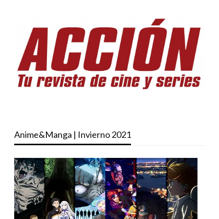
Anime&Manga | Invierno 2021