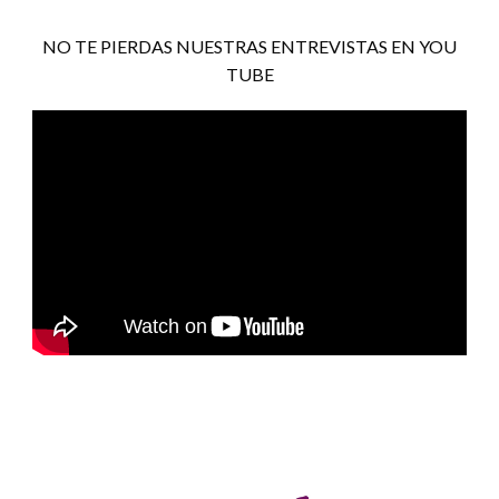
NO TE PIERDAS NUESTRAS ENTREVISTAS EN YOU
TUBE