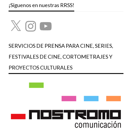
¡Síguenos en nuestras RRSS!
X
Instagram
YouTube
SERVICIOS DE PRENSA PARA CINE, SERIES,
FESTIVALES DE CINE, CORTOMETRAJES Y
PROYECTOS CULTURALES