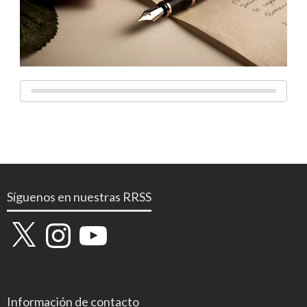
Síguenos en nuestras RRSS
X
Instagram
YouTube
Información de contacto