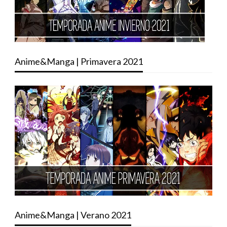
Anime&Manga | Primavera 2021
Anime&Manga | Verano 2021