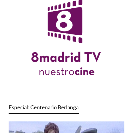
Especial: Centenario Berlanga