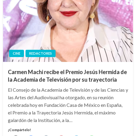
CINE
REDACTORES
Carmen Machi recibe el Premio Jesús Hermida de
la Academia de Televisión por su trayectoria
El Consejo de la Academia de Televisión y de las Ciencias y
las Artes del Audiovisual ha otorgado, en su reunión
celebrada hoy en Fundación Casa de México en España,
el Premio a la Trayectoria Jesús Hermida, el máximo
galardón de la Institución, a la…
¡Compártelo!