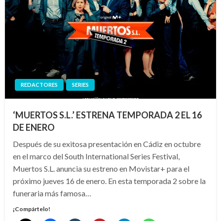
REDACTORES
SERIES
‘MUERTOS S.L.’ ESTRENA TEMPORADA 2 EL 16
DE ENERO
Después de su exitosa presentación en Cádiz en octubre
en el marco del South International Series Festival,
Muertos S.L. anuncia su estreno en Movistar+ para el
próximo jueves 16 de enero. En esta temporada 2 sobre la
funeraria más famosa…
¡Compártelo!