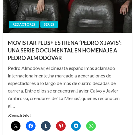
REDACTORES
SERIES
MOVISTAR PLUS+ ESTRENA ‘PEDRO X JAVIS’:
UNA SERIE DOCUMENTAL EN HOMENAJE A
PEDRO ALMODÓVAR
Pedro Almodóvar, el cineasta español más aclamado
internacionalmente, ha marcado a generaciones de
espectadores a lo largo de más de cuatro décadas de
carrera. Entre ellos se encuentran Javier Calvo y Javier
Ambrossi, creadores de ‘La Mesías’, quienes reconocen
al…
¡Compártelo!