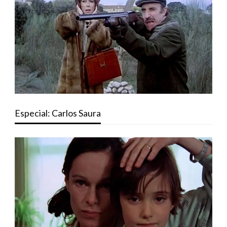
Especial: Carlos Saura