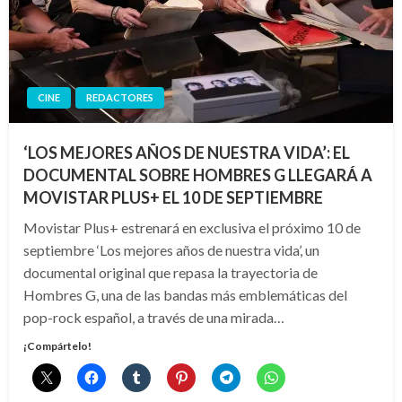
CINE
REDACTORES
‘LOS MEJORES AÑOS DE NUESTRA VIDA’: EL
DOCUMENTAL SOBRE HOMBRES G LLEGARÁ A
MOVISTAR PLUS+ EL 10 DE SEPTIEMBRE
Movistar Plus+ estrenará en exclusiva el próximo 10 de
septiembre ‘Los mejores años de nuestra vida’, un
documental original que repasa la trayectoria de
Hombres G, una de las bandas más emblemáticas del
pop-rock español, a través de una mirada…
¡Compártelo!