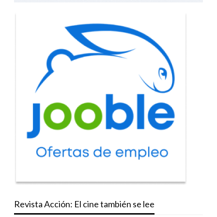
Revista Acción: El cine también se lee