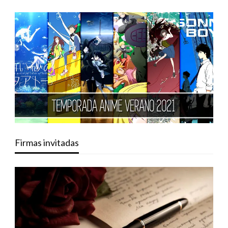
Firmas invitadas