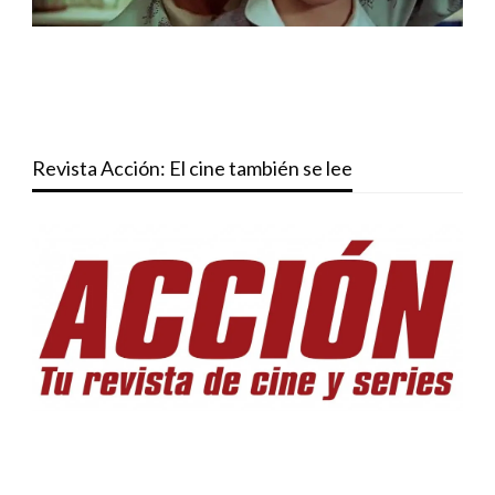
Revista Acción: El cine también se lee