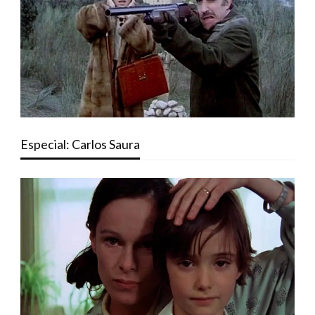
Especial: Carlos Saura