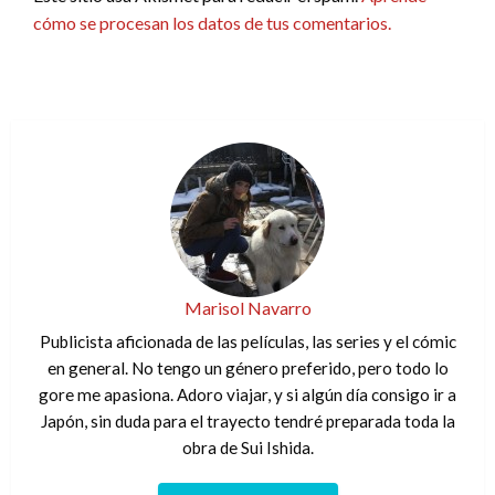
cómo se procesan los datos de tus comentarios.
Marisol Navarro
Publicista aficionada de las películas, las series y el cómic
en general. No tengo un género preferido, pero todo lo
gore me apasiona. Adoro viajar, y si algún día consigo ir a
Japón, sin duda para el trayecto tendré preparada toda la
obra de Sui Ishida.