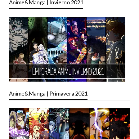
Anime&Manga | Invierno 2021
Anime&Manga | Primavera 2021