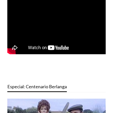
Especial: Centenario Berlanga