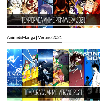
Anime&Manga | Verano 2021