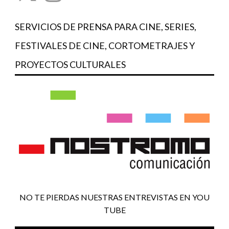
SERVICIOS DE PRENSA PARA CINE, SERIES,
FESTIVALES DE CINE, CORTOMETRAJES Y
PROYECTOS CULTURALES
NO TE PIERDAS NUESTRAS ENTREVISTAS EN YOU
TUBE