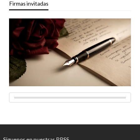
Firmas invitadas
Síguenos en nuestras RRSS