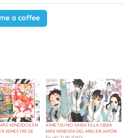
MÁS VENDIDOS EN
KIMETSU NO YAIBA ES LA OBRA
ER SEMESTRE DE
MÁS VENDIDA DEL AÑO EN JAPÓN
En «ACTUALIDAD»