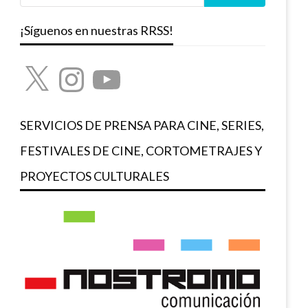
¡Síguenos en nuestras RRSS!
X
Instagram
YouTube
SERVICIOS DE PRENSA PARA CINE, SERIES,
FESTIVALES DE CINE, CORTOMETRAJES Y
PROYECTOS CULTURALES