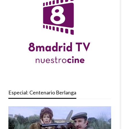
Especial: Centenario Berlanga