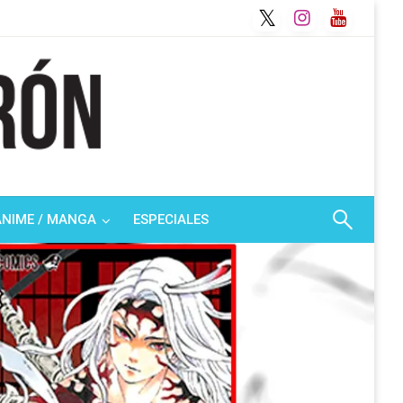
ANIME / MANGA
ESPECIALES