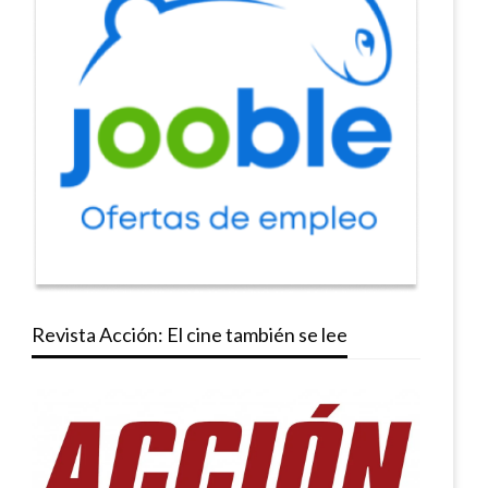
Revista Acción: El cine también se lee