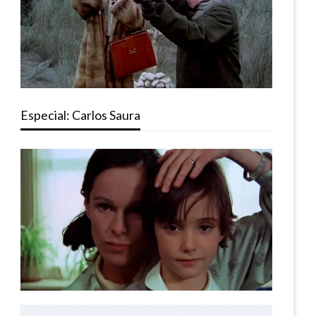
Especial: Carlos Saura