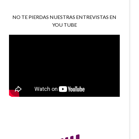
NO TE PIERDAS NUESTRAS ENTREVISTAS EN
YOU TUBE