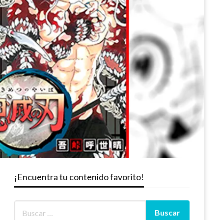
¡Encuentra tu contenido favorito!