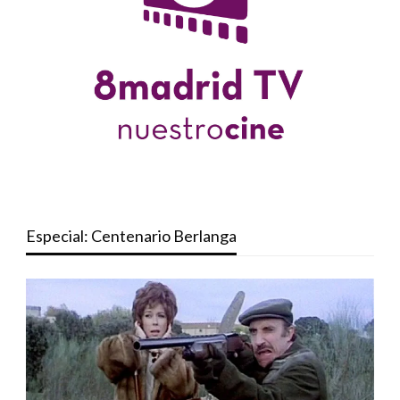
Especial: Centenario Berlanga