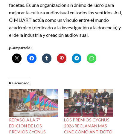
facetas. Es una organización sin ánimo de lucro para
mejorar la cultura audiovisual en todos los sentidos. Así,
CIMUART actúa como un vínculo entre el mundo
académico (dedicado a la investigación y la docencia) y
el de la industria y creación audiovisual.
¡Compártelo!
Relacionado
REPASO A LA 7º
LOS PREMIOS CYGNUS
EDICIÓN DE LOS
2026 RECLAMAN MÁS
PREMIOS CYGNUS
CINE COMO ANTÍDOTO