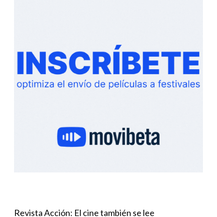
Revista Acción: El cine también se lee