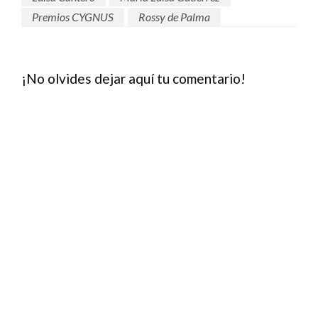
Premios CYGNUS
Rossy de Palma
¡No olvides dejar aquí tu comentario!