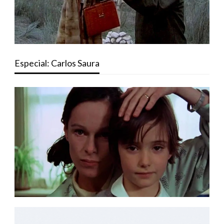
Especial: Carlos Saura