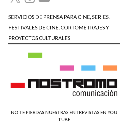
SERVICIOS DE PRENSA PARA CINE, SERIES,
FESTIVALES DE CINE, CORTOMETRAJES Y
PROYECTOS CULTURALES
NO TE PIERDAS NUESTRAS ENTREVISTAS EN YOU
TUBE