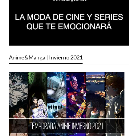
Anime&Manga | Invierno 2021