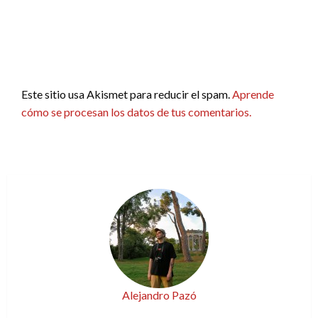
Este sitio usa Akismet para reducir el spam.
Aprende
cómo se procesan los datos de tus comentarios.
Alejandro Pazó