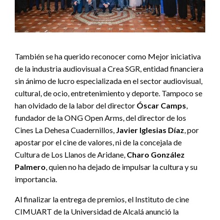
También se ha querido reconocer como Mejor iniciativa
de la industria audiovisual a
Crea SGR, entidad financiera
sin ánimo de lucro especializada en el sector audiovisual,
cultural, de ocio, entretenimiento y deporte. Tampoco se
han olvidado de la labor del director
Óscar Camps
,
fundador de la ONG Open Arms, del director de los
Cines La Dehesa Cuadernillos,
Javier Iglesias Díaz
, por
apostar por el cine de valores, ni de la concejala de
Cultura de Los Llanos de Aridane,
Charo González
Palmero
, quien no ha dejado de impulsar la cultura y su
importancia.
Al finalizar la entrega de premios, el Instituto de cine
CIMUART de la Universidad de Alcalá anunció la