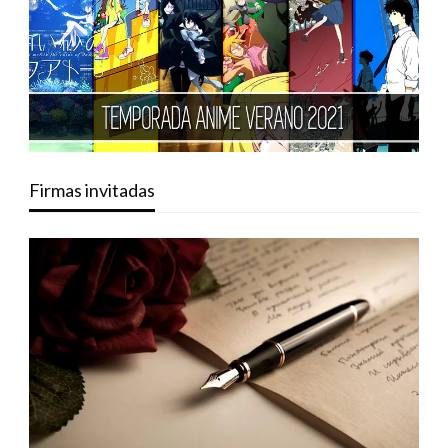
Firmas invitadas