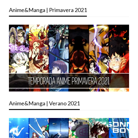
Anime&Manga | Primavera 2021
Anime&Manga | Verano 2021