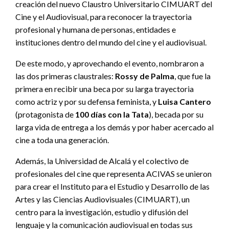
creación del nuevo Claustro Universitario CIMUART del
Cine y el Audiovisual, para reconocer la trayectoria
profesional y humana de personas, entidades e
instituciones dentro del mundo del cine y el audiovisual.
De este modo, y aprovechando el evento, nombraron a
las dos primeras claustrales:
Rossy de Palma
, que fue la
primera en recibir una beca por su larga trayectoria
como actriz y por su defensa feminista, y
Luisa Cantero
(protagonista de
100 días con la Tata
), becada por su
larga vida de entrega a los demás y por haber acercado al
cine a toda una generación.
Además, la Universidad de Alcalá y el colectivo de
profesionales del cine que representa ACIVAS se unieron
para crear el Instituto para el Estudio y Desarrollo de las
Artes y las Ciencias Audiovisuales (CIMUART), un
centro para la investigación, estudio y difusión del
lenguaje y la comunicación audiovisual en todas sus