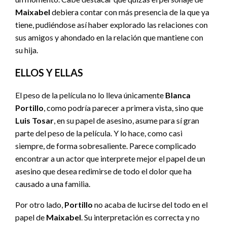
Maixabel
debiera contar con más presencia de la que ya
tiene, pudiéndose así haber explorado las relaciones con
sus amigos y ahondado en la relación que mantiene con
su hija.
ELLOS Y ELLAS
El peso de la película no lo lleva únicamente
Blanca
Portillo
, como podría parecer a primera vista, sino que
Luis Tosar
, en su papel de asesino, asume para sí gran
parte del peso de la película. Y lo hace, como casi
siempre, de forma sobresaliente. Parece complicado
encontrar a un actor que interprete mejor el papel de un
asesino que desea redimirse de todo el dolor que ha
causado a una familia.
Por otro lado,
Portillo
no acaba de lucirse del todo en el
papel de
Maixabel
. Su interpretación es correcta y no