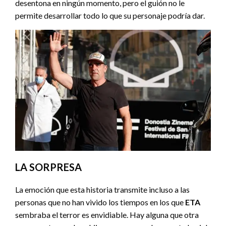
desentona en ningún momento, pero el guión no le
permite desarrollar todo lo que su personaje podría dar.
LA SORPRESA
La emoción que esta historia transmite incluso a las
personas que no han vivido los tiempos en los que
ETA
sembraba el terror es envidiable. Hay alguna que otra