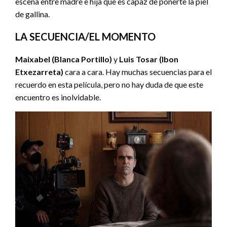
escena entre madre e hija que es capaz de ponerte la piel
de gallina.
LA SECUENCIA/EL MOMENTO
Maixabel (Blanca Portillo)
y
Luis Tosar (Ibon
Etxezarreta)
cara a cara. Hay muchas secuencias para el
recuerdo en esta película, pero no hay duda de que este
encuentro es inolvidable.