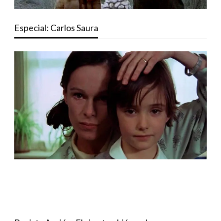
Especial: Carlos Saura