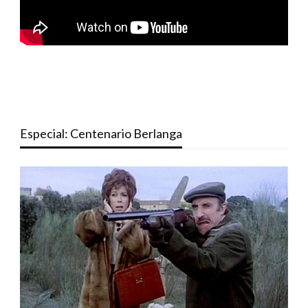
Especial: Centenario Berlanga