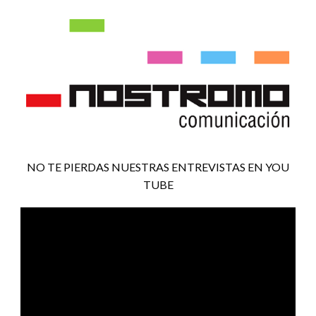
NO TE PIERDAS NUESTRAS ENTREVISTAS EN YOU
TUBE