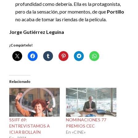
profundidad como debería. Ella es la protagonista,
pero da la sensación, por momentos, de que
Portillo
no acaba de tomar las riendas de la película.
Jorge Gutiérrez Leguina
¡Compártelo!
Relacionado
SSIFF 69:
NOMINACIONES 77
ENTREVISTAMOS A
PREMIOS CEC
ICIAR BOLLAÍN
En «CINE»