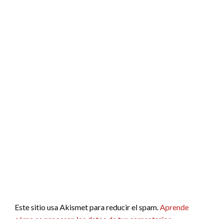
Este sitio usa Akismet para reducir el spam.
Aprende