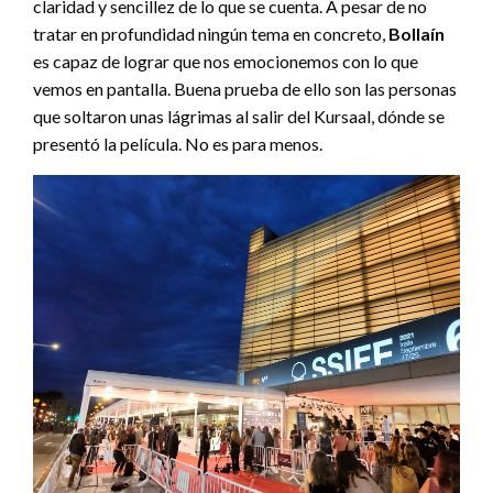
claridad y sencillez de lo que se cuenta. A pesar de no
tratar en profundidad ningún tema en concreto,
Bollaín
es capaz de lograr que nos emocionemos con lo que
vemos en pantalla. Buena prueba de ello son las personas
que soltaron unas lágrimas al salir del Kursaal, dónde se
presentó la película. No es para menos.