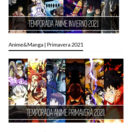
Anime&Manga | Primavera 2021