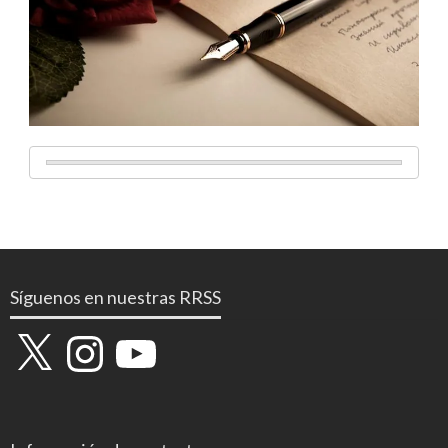
Síguenos en nuestras RRSS
X
Instagram
YouTube