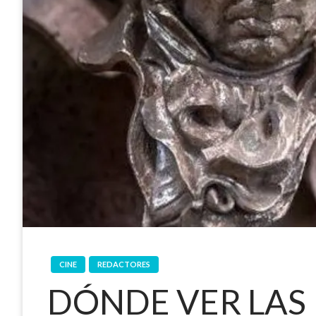
CINE
REDACTORES
DÓNDE VER LAS 