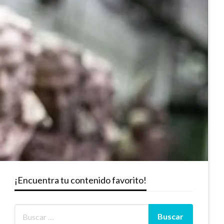
¡Encuentra tu contenido favorito!