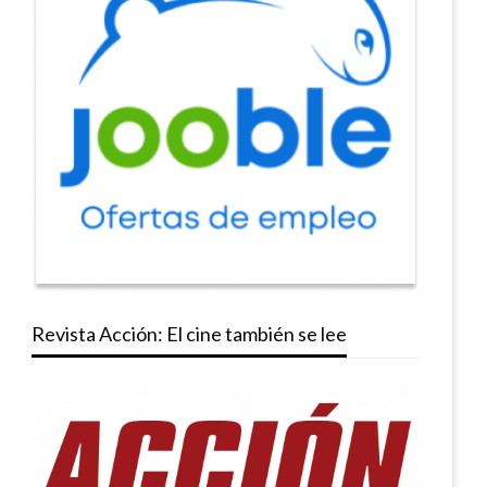
Revista Acción: El cine también se lee