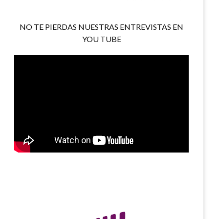
NO TE PIERDAS NUESTRAS ENTREVISTAS EN
YOU TUBE