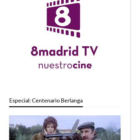
Especial: Centenario Berlanga