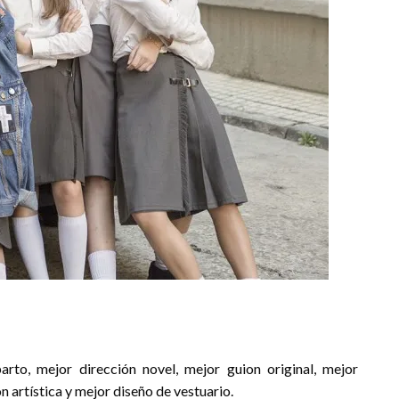
parto, mejor dirección novel, mejor guion original, mejor
n artística y mejor diseño de vestuario.