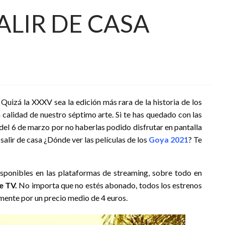
ALIR DE CASA
l. Quizá la XXXV sea la edición más rara de la historia de los
 calidad de nuestro séptimo arte. Si te has quedado con las
 del 6 de marzo por no haberlas podido disfrutar en pantalla
 salir de casa ¿Dónde ver las películas de los
Goya 2021
? Te
disponibles en las plataformas de streaming, sobre todo en
e TV.
No importa que no estés abonado, todos los estrenos
lmente por un precio medio de 4 euros.