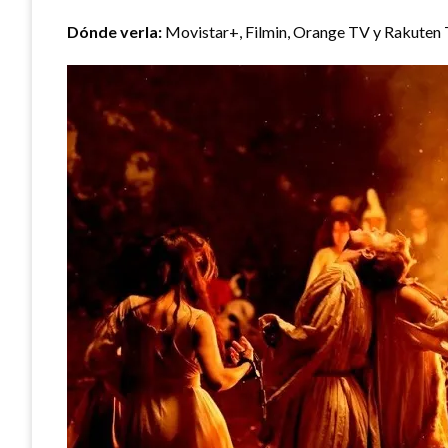
Dónde verla:
Movistar+, Filmin, Orange TV y Rakuten