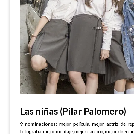
Las niñas (Pilar Palomero)
9 nominaciones:
mejor película, mejor actriz de re
fotografía, mejor montaje, mejor canción, mejor direcció