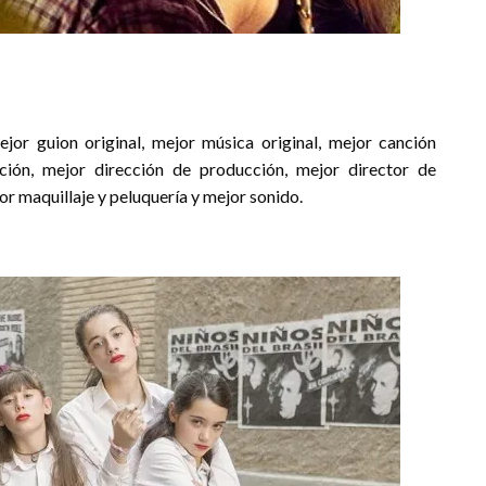
ejor guion original, mejor música original, mejor canción
ación, mejor dirección de producción, mejor director de
or maquillaje y peluquería y mejor sonido.