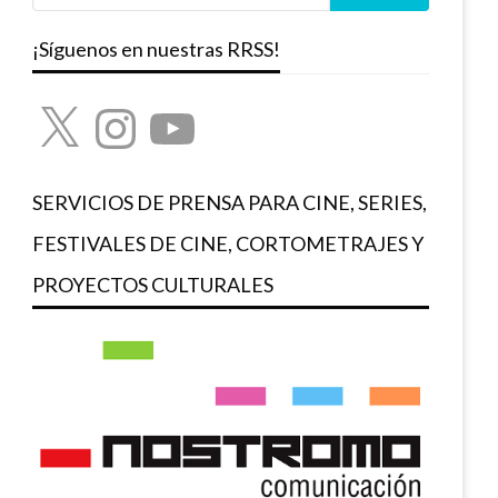
¡Síguenos en nuestras RRSS!
X
Instagram
YouTube
SERVICIOS DE PRENSA PARA CINE, SERIES,
FESTIVALES DE CINE, CORTOMETRAJES Y
PROYECTOS CULTURALES