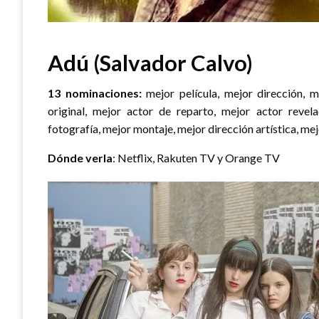
Adú (Salvador Calvo)
13 nominaciones:
mejor película, mejor dirección, m
original, mejor actor de reparto, mejor actor revel
fotografía, mejor montaje, mejor dirección artística, mej
Dónde verla
: Netflix, Rakuten TV y Orange TV