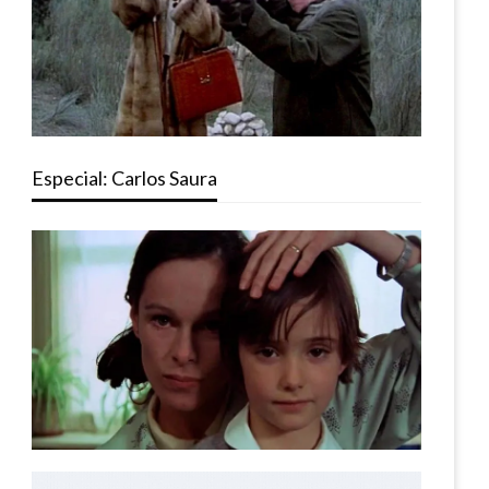
Especial: Carlos Saura