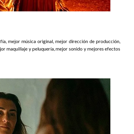
afía, mejor música original, mejor dirección de producción,
ejor maquillaje y peluquería, mejor sonido y mejores efectos