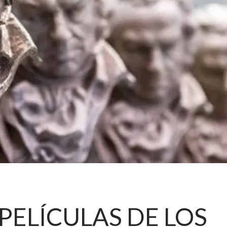
PELÍCULAS DE LOS