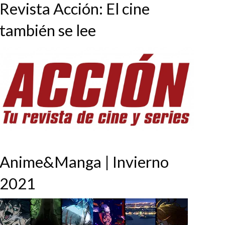
Revista Acción: El cine
también se lee
Anime&Manga | Invierno
2021