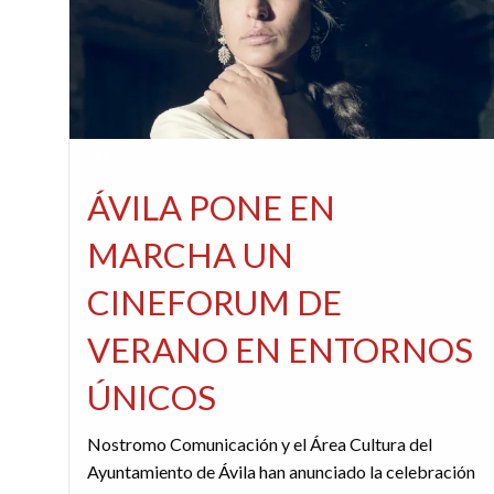
CINE
ÁVILA PONE EN
MARCHA UN
CINEFORUM DE
VERANO EN ENTORNOS
ÚNICOS
Nostromo Comunicación y el Área Cultura del
Ayuntamiento de Ávila han anunciado la celebración