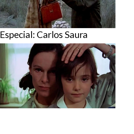
Especial: Carlos Saura