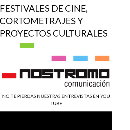
FESTIVALES DE CINE,
CORTOMETRAJES Y
PROYECTOS CULTURALES
NO TE PIERDAS NUESTRAS ENTREVISTAS EN YOU
TUBE