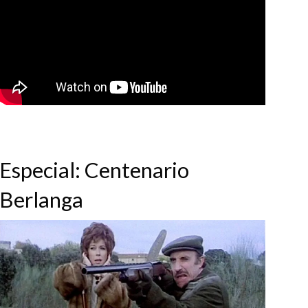
Especial: Centenario
Berlanga