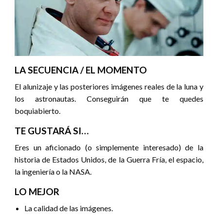
LA SECUENCIA / EL MOMENTO
El alunizaje y las posteriores imágenes reales de la luna y
los astronautas. Conseguirán que te quedes
boquiabierto.
TE GUSTARÁ SI…
Eres un aficionado (o simplemente interesado) de la
historia de Estados Unidos, de la Guerra Fría, el espacio,
la ingeniería o la NASA.
LO MEJOR
La calidad de las imágenes.