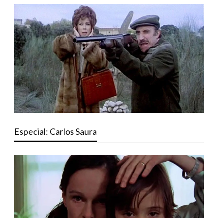
Especial: Carlos Saura