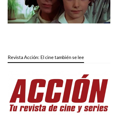
Revista Acción: El cine también se lee