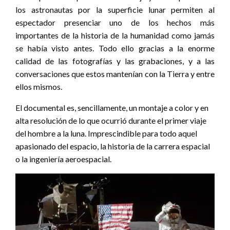
los astronautas por la superficie lunar permiten al
espectador presenciar uno de los hechos más
importantes de la historia de la humanidad como jamás
se había visto antes. Todo ello gracias a la enorme
calidad de las fotografías y las grabaciones, y a las
conversaciones que estos mantenían con la Tierra y entre
ellos mismos.
El documental es, sencillamente, un montaje a color y en
alta resolución de lo que ocurrió durante el primer viaje
del hombre a la luna. Imprescindible para todo aquel
apasionado del espacio, la historia de la carrera espacial
o la ingeniería aeroespacial.