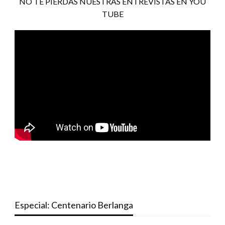
NO TE PIERDAS NUESTRAS ENTREVISTAS EN YOU
TUBE
Especial: Centenario Berlanga