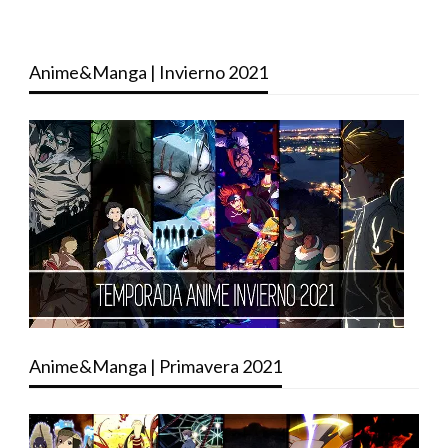
Anime&Manga | Invierno 2021
Anime&Manga | Primavera 2021