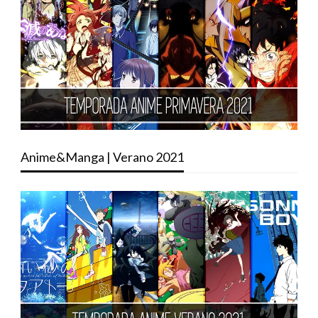
Anime&Manga | Verano 2021