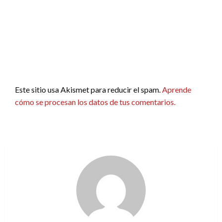
Este sitio usa Akismet para reducir el spam.
Aprende
cómo se procesan los datos de tus comentarios.