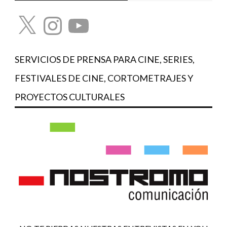
X
Instagram
YouTube
SERVICIOS DE PRENSA PARA CINE, SERIES,
FESTIVALES DE CINE, CORTOMETRAJES Y
PROYECTOS CULTURALES