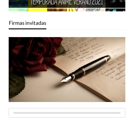
Firmas invitadas