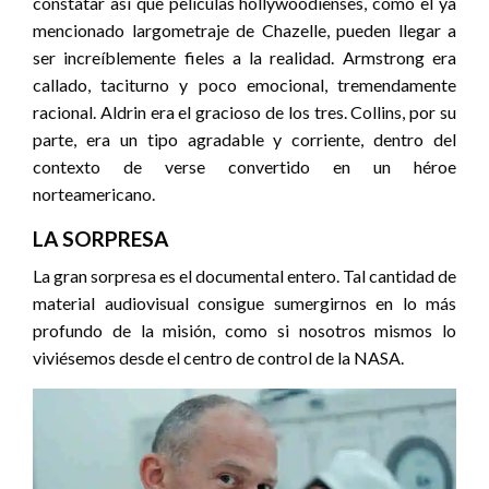
constatar así que películas hollywoodienses, como el ya
mencionado largometraje de Chazelle, pueden llegar a
ser increíblemente fieles a la realidad. Armstrong era
callado, taciturno y poco emocional, tremendamente
racional. Aldrin era el gracioso de los tres. Collins, por su
parte, era un tipo agradable y corriente, dentro del
contexto de verse convertido en un héroe
norteamericano.
LA SORPRESA
La gran sorpresa es el documental entero. Tal cantidad de
material audiovisual consigue sumergirnos en lo más
profundo de la misión, como si nosotros mismos lo
viviésemos desde el centro de control de la NASA.