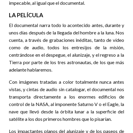
impecable, al igual que el documental.
LA PELÍCULA
El documental narra todo lo acontecido antes, durante y
unos días después de la llegada del hombre a la luna. Nos
cuenta, a través de grabaciones inéditas, tanto de vídeo
como de audio, todos los entresijos de la misión,
centrándose en el despegue, el alunizaje, y el regreso a la
Tierra por parte de los tres astronautas, de los que más
adelante hablaremos.
Con imágenes tratadas a color totalmente nunca antes
vistas, y cintas de audio sin catalogar, el documental nos
transporta directamente a los enormes edificios de
control de la NASA, al imponente Saturno V o el Eagle, la
nave que llevó desde la órbita lunar a la superficie del
satélite a los dos primeros hombres que lo pisarían.
Los impactantes planos del alunizaje y de los paseos de