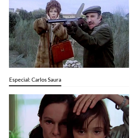
Especial: Carlos Saura