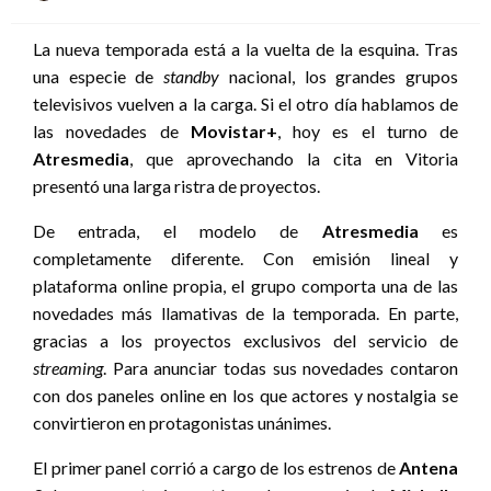
el
La nueva temporada está a la vuelta de la esquina. Tras
una especie de
standby
nacional, los grandes grupos
televisivos vuelven a la carga. Si el otro día hablamos de
las novedades de
Movistar+
, hoy es el turno de
Atresmedia
, que aprovechando la cita en Vitoria
presentó una larga ristra de proyectos.
De entrada, el modelo de
Atresmedia
es
completamente diferente. Con emisión lineal y
plataforma online propia, el grupo comporta una de las
novedades más llamativas de la temporada. En parte,
gracias a los proyectos exclusivos del servicio de
streaming
. Para anunciar todas sus novedades contaron
con dos paneles online en los que actores y nostalgia se
convirtieron en protagonistas unánimes.
El primer panel corrió a cargo de los estrenos de
Antena