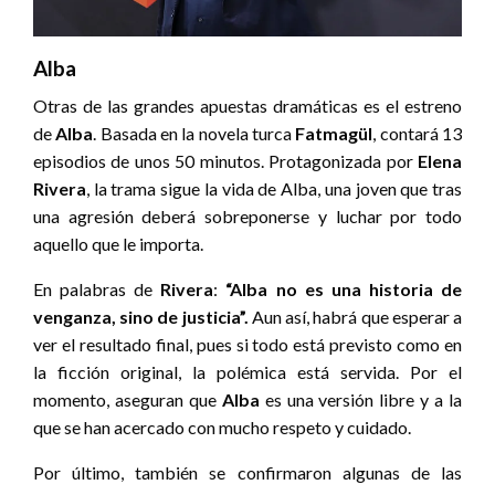
Alba
Otras de las grandes apuestas dramáticas es el estreno
de
Alba
. Basada en la novela turca
Fatmagül
, contará 13
episodios de unos 50 minutos. Protagonizada por
Elena
Rivera
, la trama sigue la vida de Alba, una joven que tras
una agresión deberá sobreponerse y luchar por todo
aquello que le importa.
En palabras de
Rivera
:
“Alba no es una historia de
venganza, sino de justicia”.
Aun así, habrá que esperar a
ver el resultado final, pues si todo está previsto como en
la ficción original, la polémica está servida. Por el
momento, aseguran que
Alba
es una versión libre y a la
que se han acercado con mucho respeto y cuidado.
Por último, también se confirmaron algunas de las