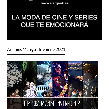
Anime&Manga | Invierno 2021