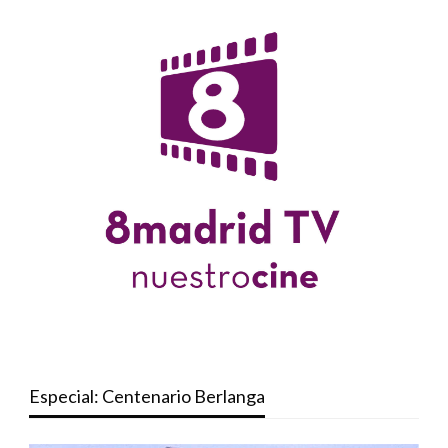
Especial: Centenario Berlanga