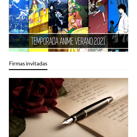
Firmas invitadas