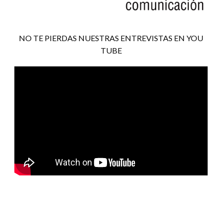
NO TE PIERDAS NUESTRAS ENTREVISTAS EN YOU
TUBE