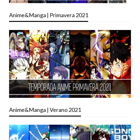
Anime&Manga | Primavera 2021
Anime&Manga | Verano 2021