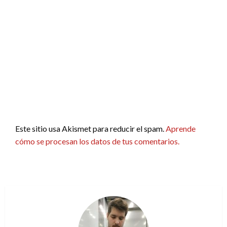
Este sitio usa Akismet para reducir el spam.
Aprende
cómo se procesan los datos de tus comentarios.