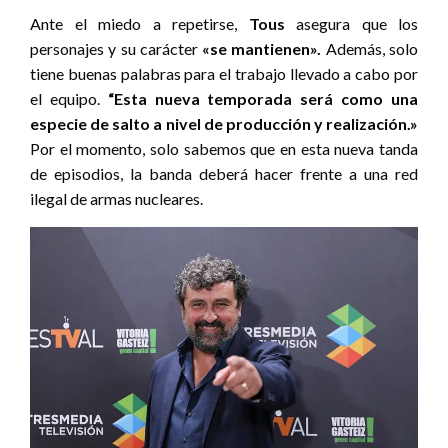
Ante el miedo a repetirse,
Tous
asegura que los
personajes y su carácter
«se mantienen».
Además, solo
tiene buenas palabras para el trabajo llevado a cabo por
el equipo.
“Esta nueva temporada será como una
especie de salto a nivel de producción y realización.»
Por el momento, solo sabemos que en esta nueva tanda
de episodios, la banda deberá hacer frente a una red
ilegal de armas nucleares.