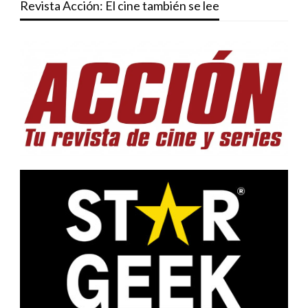
Revista Acción: El cine también se lee