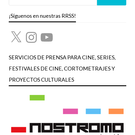
¡Síguenos en nuestras RRSS!
X
Instagram
YouTube
SERVICIOS DE PRENSA PARA CINE, SERIES,
FESTIVALES DE CINE, CORTOMETRAJES Y
PROYECTOS CULTURALES