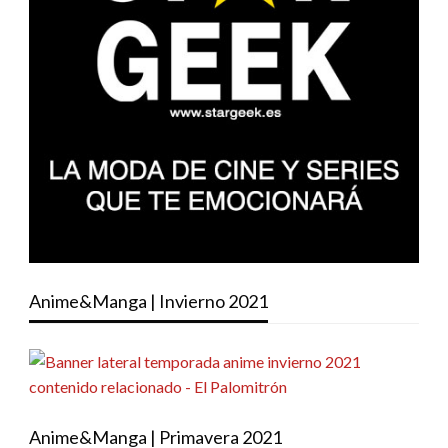
Anime&Manga | Invierno 2021
Anime&Manga | Primavera 2021