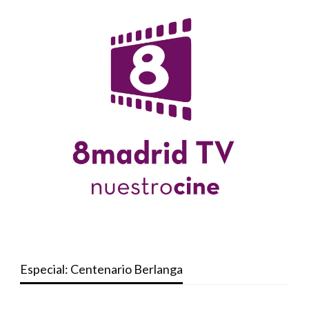
Especial: Centenario Berlanga