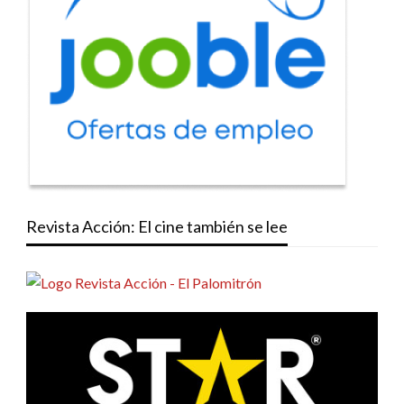
Revista Acción: El cine también se lee