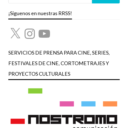
¡Síguenos en nuestras RRSS!
X
Instagram
YouTube
SERVICIOS DE PRENSA PARA CINE, SERIES,
FESTIVALES DE CINE, CORTOMETRAJES Y
PROYECTOS CULTURALES