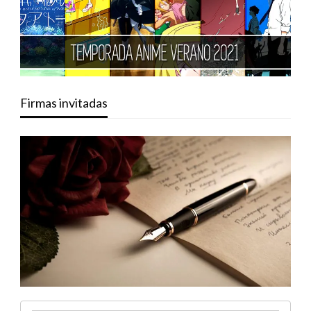
Firmas invitadas