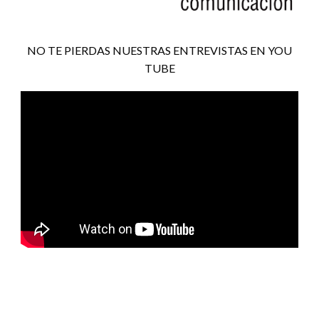
NO TE PIERDAS NUESTRAS ENTREVISTAS EN YOU
TUBE