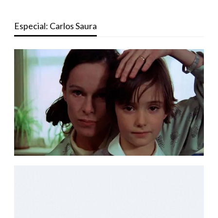
Especial: Carlos Saura