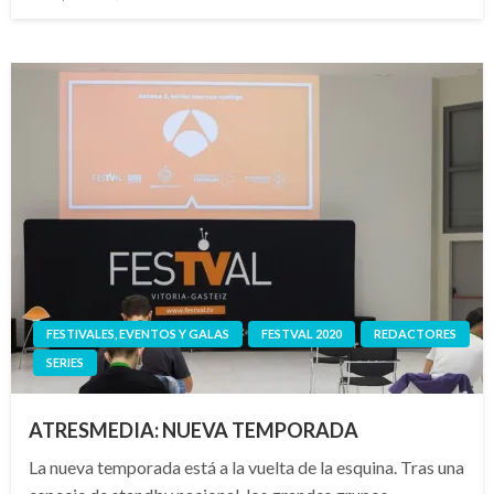
el
FESTIVALES, EVENTOS Y GALAS
FESTVAL 2020
REDACTORES
SERIES
ATRESMEDIA: NUEVA TEMPORADA
La nueva temporada está a la vuelta de la esquina. Tras una