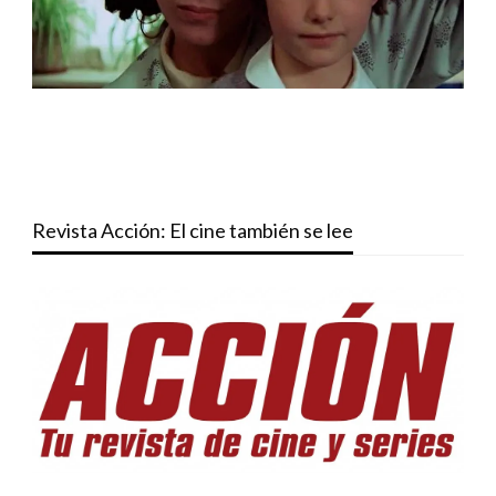
Revista Acción: El cine también se lee