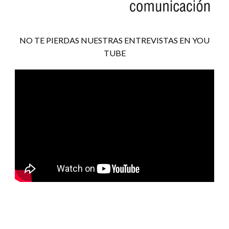
NO TE PIERDAS NUESTRAS ENTREVISTAS EN YOU
TUBE