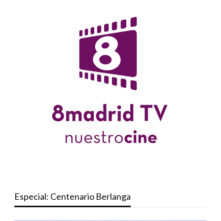
Especial: Centenario Berlanga