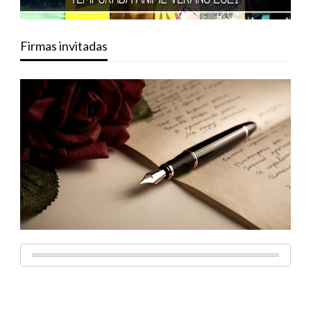
Firmas invitadas