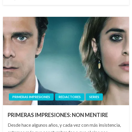
el
PRIMERAS IMPRESIONES
REDACTORES
SERIES
PRIMERAS IMPRESIONES: NON MENTIRE
Desde hace algunos años, y cada vez con más insistencia,