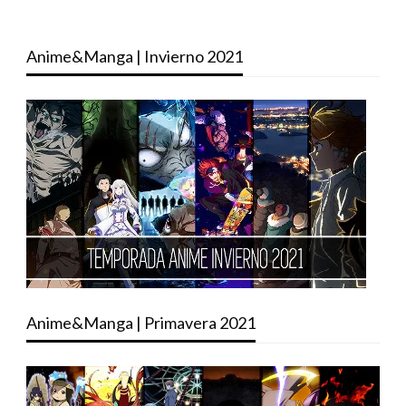
Anime&Manga | Invierno 2021
Anime&Manga | Primavera 2021