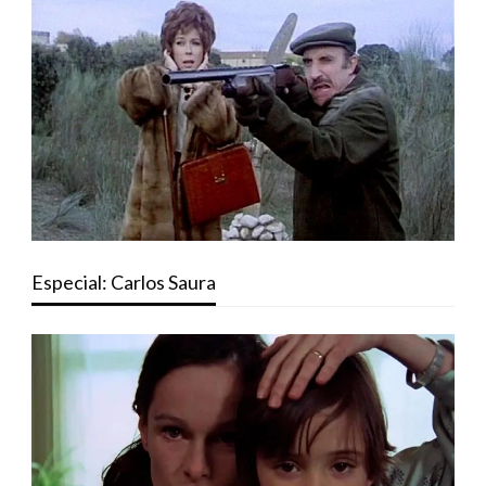
Especial: Carlos Saura