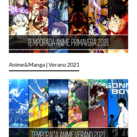
Anime&Manga | Verano 2021