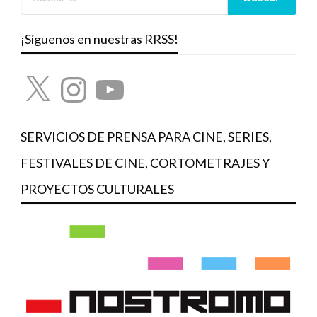
¡Síguenos en nuestras RRSS!
X
Instagram
YouTube
SERVICIOS DE PRENSA PARA CINE, SERIES,
FESTIVALES DE CINE, CORTOMETRAJES Y
PROYECTOS CULTURALES