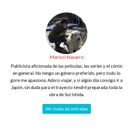
Marisol Navarro
Publicista aficionada de las películas, las series y el cómic
en general. No tengo un género preferido, pero todo lo
gore me apasiona. Adoro viajar, y si algún día consigo ir a
Japón, sin duda para el trayecto tendré preparada toda la
obra de Sui Ishida.
Ver todas las entradas