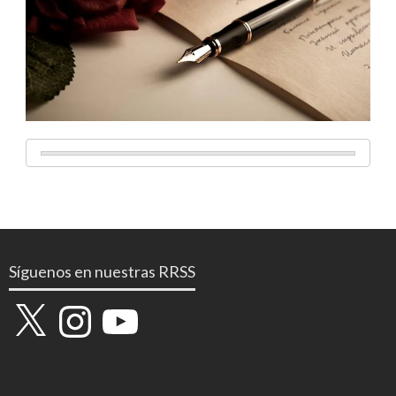
Síguenos en nuestras RRSS
X
Instagram
YouTube