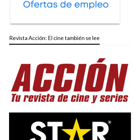
Revista Acción: El cine también se lee