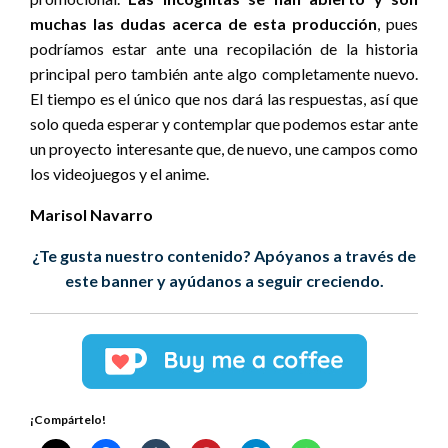
muchas las dudas acerca de esta producción
, pues
podríamos estar ante una recopilación de la historia
principal pero también ante algo completamente nuevo.
El tiempo es el único que nos dará las respuestas, así que
solo queda esperar y contemplar que podemos estar ante
un proyecto interesante que, de nuevo, une campos como
los videojuegos y el anime.
Marisol Navarro
¿Te gusta nuestro contenido? Apóyanos a través de
este banner y ayúdanos a seguir creciendo.
¡Compártelo!