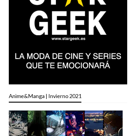
Anime&Manga | Invierno 2021