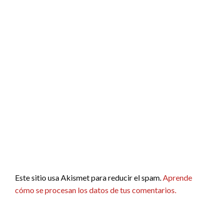
Este sitio usa Akismet para reducir el spam.
Aprende
cómo se procesan los datos de tus comentarios.