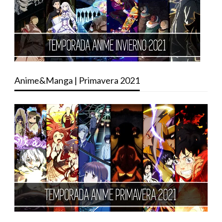
Anime&Manga | Primavera 2021