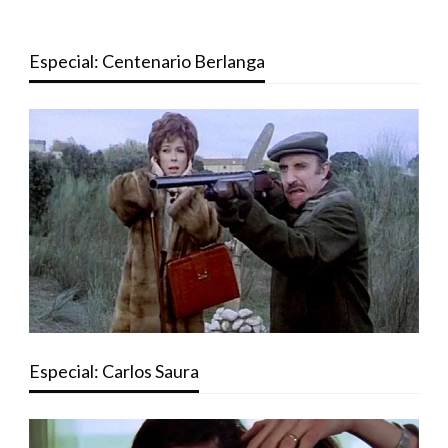
Especial: Centenario Berlanga
Especial: Carlos Saura