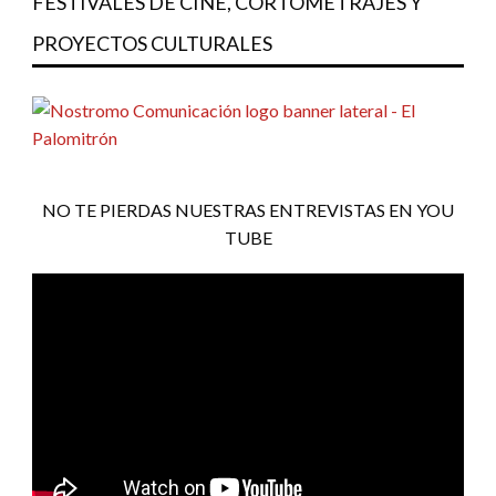
FESTIVALES DE CINE, CORTOMETRAJES Y
PROYECTOS CULTURALES
NO TE PIERDAS NUESTRAS ENTREVISTAS EN YOU
TUBE