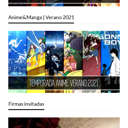
Anime&Manga | Verano 2021
Firmas invitadas