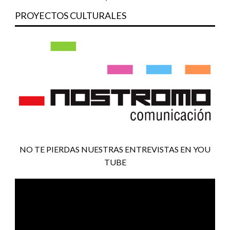
PROYECTOS CULTURALES
NO TE PIERDAS NUESTRAS ENTREVISTAS EN YOU
TUBE