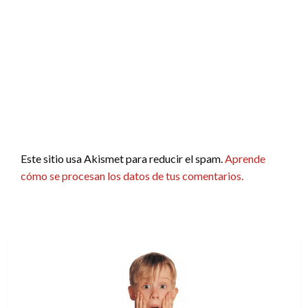
Este sitio usa Akismet para reducir el spam.
Aprende
cómo se procesan los datos de tus comentarios.