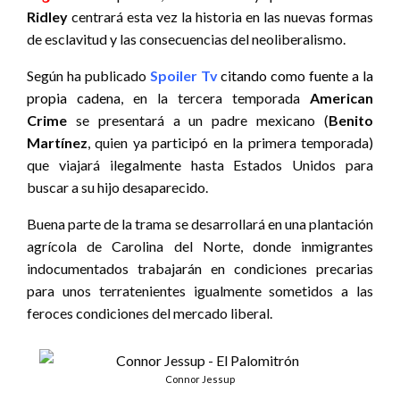
Ridley
centrará esta vez la historia en las nuevas formas
de esclavitud y las consecuencias del neoliberalismo.
Según ha publicado
Spoiler Tv
citando como fuente a la
propia cadena
, en la tercera temporada
American
Crime
se presentará a un padre mexicano (
Benito
Martínez
, quien ya participó en la primera temporada)
que viajará ilegalmente hasta Estados Unidos para
buscar a su hijo desaparecido.
Buena parte de la trama se desarrollará en una plantación
agrícola de Carolina del Norte, donde inmigrantes
indocumentados trabajarán en condiciones precarias
para unos terratenientes igualmente sometidos a las
feroces condiciones del mercado liberal.
Connor Jessup