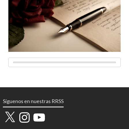
Síguenos en nuestras RRSS
X
Instagram
YouTube