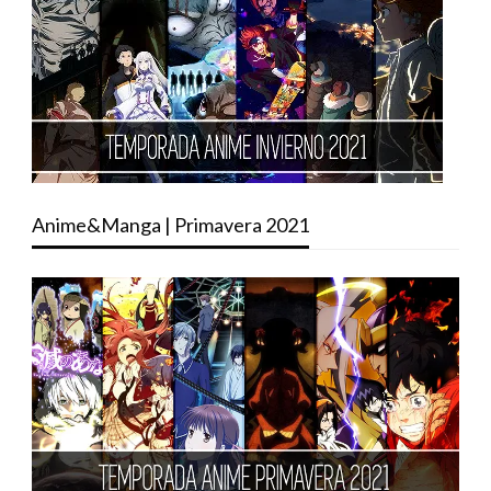
Anime&Manga | Primavera 2021