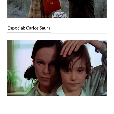
Especial: Carlos Saura