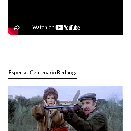
Especial: Centenario Berlanga