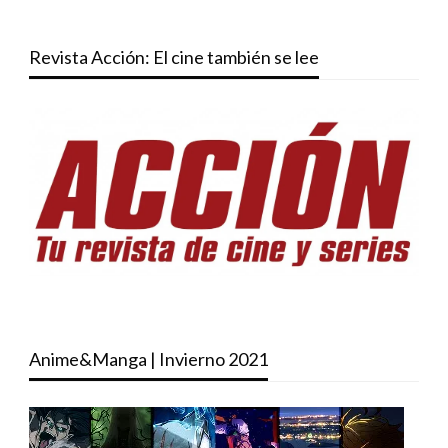
Revista Acción: El cine también se lee
Anime&Manga | Invierno 2021