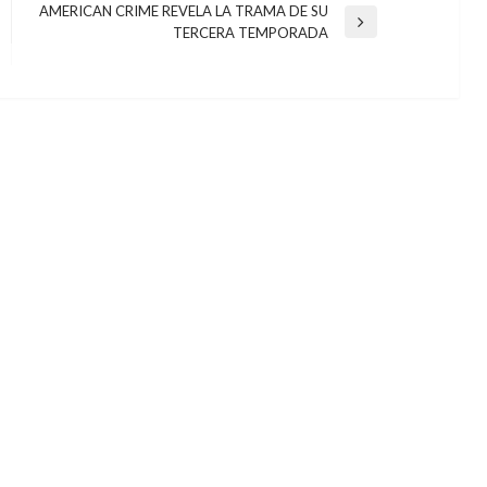
AMERICAN CRIME REVELA LA TRAMA DE SU
Entrada
TERCERA TEMPORADA
siguiente