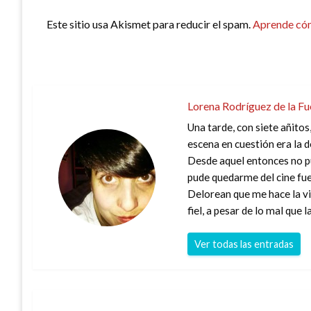
Este sitio usa Akismet para reducir el spam.
Aprende cóm
Lorena Rodríguez de la Fu
Una tarde, con siete añitos
escena en cuestión era la 
Desde aquel entonces no pu
pude quedarme del cine fue 
Delorean que me hace la vi
fiel, a pesar de lo mal que l
Ver todas las entradas