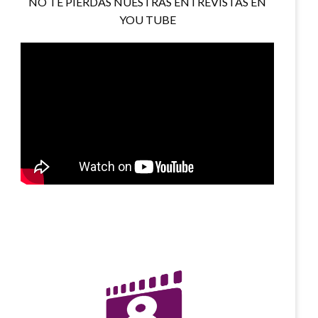
NO TE PIERDAS NUESTRAS ENTREVISTAS EN
YOU TUBE