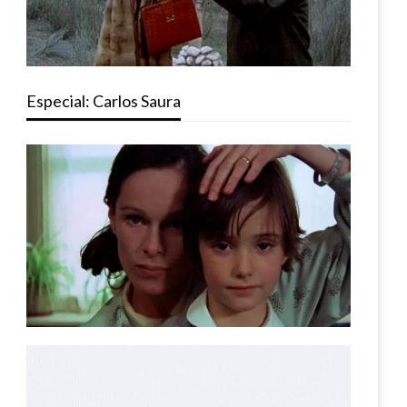
Especial: Carlos Saura