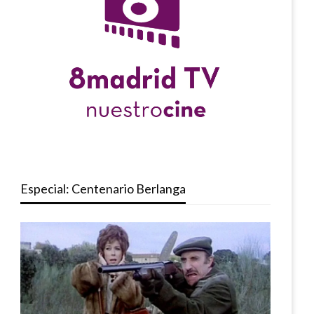
Especial: Centenario Berlanga