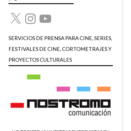
X
Instagram
YouTube
SERVICIOS DE PRENSA PARA CINE, SERIES,
FESTIVALES DE CINE, CORTOMETRAJES Y
PROYECTOS CULTURALES