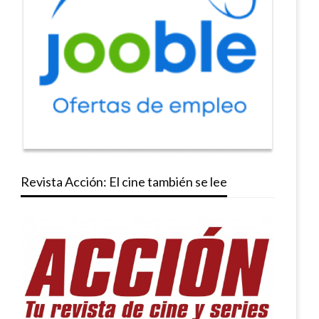
Revista Acción: El cine también se lee