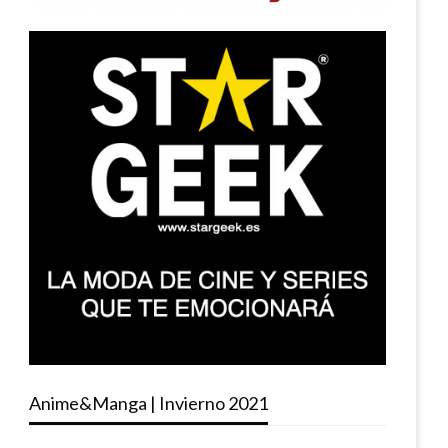
Anime&Manga | Invierno 2021