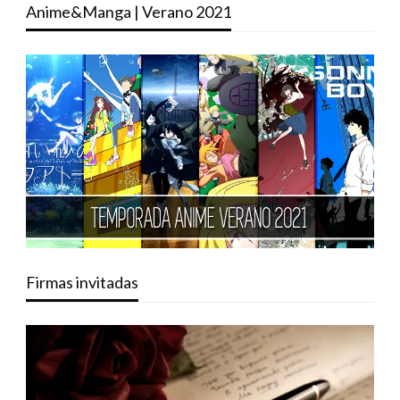
Anime&Manga | Verano 2021
Firmas invitadas