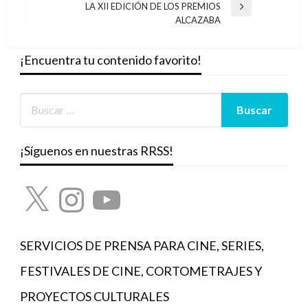
LA XII EDICIÓN DE LOS PREMIOS
Entrada
ALCAZABA
siguiente
¡Encuentra tu contenido favorito!
¡Síguenos en nuestras RRSS!
X
Instagram
YouTube
SERVICIOS DE PRENSA PARA CINE, SERIES,
FESTIVALES DE CINE, CORTOMETRAJES Y
PROYECTOS CULTURALES