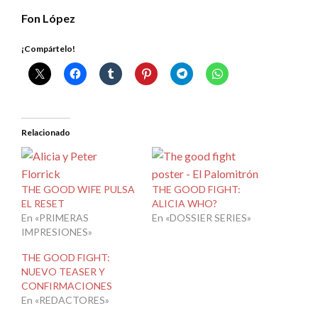
Fon López
¡Compártelo!
Relacionado
THE GOOD WIFE PULSA
THE GOOD FIGHT:
EL RESET
ALICIA WHO?
En «PRIMERAS
En «DOSSIER SERIES»
IMPRESIONES»
THE GOOD FIGHT:
NUEVO TEASER Y
CONFIRMACIONES
En «REDACTORES»