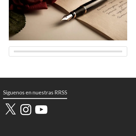
Síguenos en nuestras RRSS
X
Instagram
YouTube