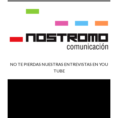
NO TE PIERDAS NUESTRAS ENTREVISTAS EN YOU
TUBE