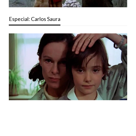
Especial: Carlos Saura