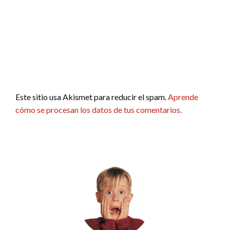
Este sitio usa Akismet para reducir el spam.
Aprende
cómo se procesan los datos de tus comentarios.