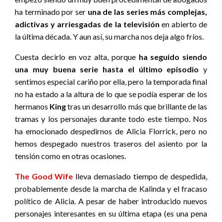
ha terminado por ser
una de las series más complejas,
adictivas y arriesgadas de la televisión
en abierto de
la última década. Y aun así, su marcha nos deja algo fríos.
Cuesta decirlo en voz alta, porque
ha seguido siendo
una muy buena serie hasta el último episodio
y
sentimos especial cariño por ella, pero la temporada final
no ha estado a la altura de lo que se podía esperar de los
hermanos
King
tras un desarrollo más que brillante de las
tramas y los personajes durante todo este tiempo. Nos
ha emocionado despedirnos de Alicia Florrick, pero no
hemos despegado nuestros traseros del asiento por la
tensión como en otras ocasiones.
The Good Wife
lleva demasiado tiempo de despedida,
probablemente desde la marcha de Kalinda y el fracaso
político de Alicia. A pesar de haber introducido nuevos
personajes interesantes en su última etapa (es una pena