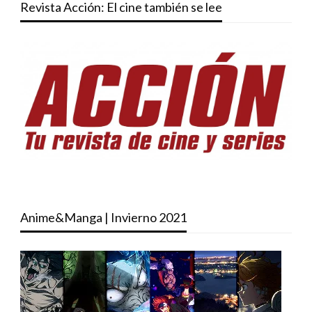
Revista Acción: El cine también se lee
Anime&Manga | Invierno 2021