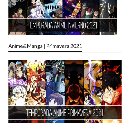
Anime&Manga | Primavera 2021