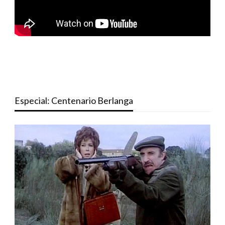
Especial: Centenario Berlanga