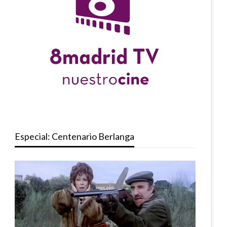
Especial: Centenario Berlanga