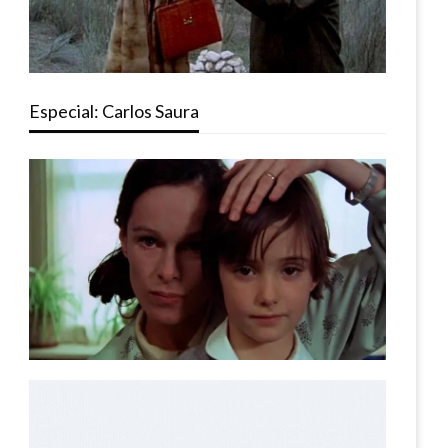
Especial: Carlos Saura