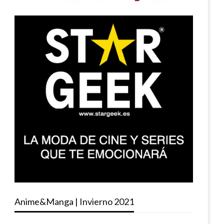
Anime&Manga | Invierno 2021