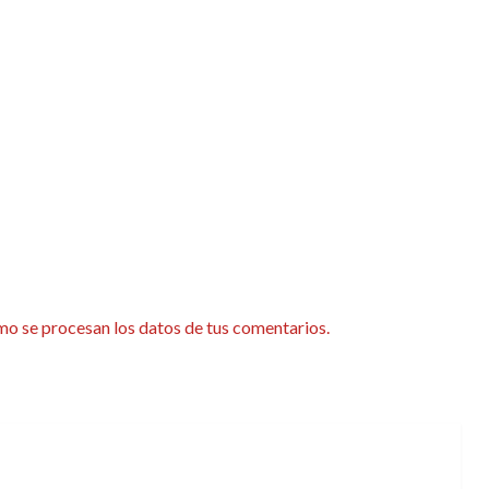
o se procesan los datos de tus comentarios.