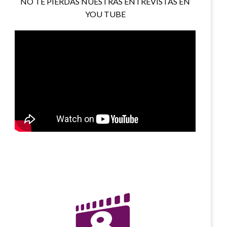
NO TE PIERDAS NUESTRAS ENTREVISTAS EN
YOU TUBE