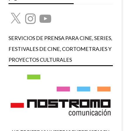
X
Instagram
YouTube
SERVICIOS DE PRENSA PARA CINE, SERIES,
FESTIVALES DE CINE, CORTOMETRAJES Y
PROYECTOS CULTURALES