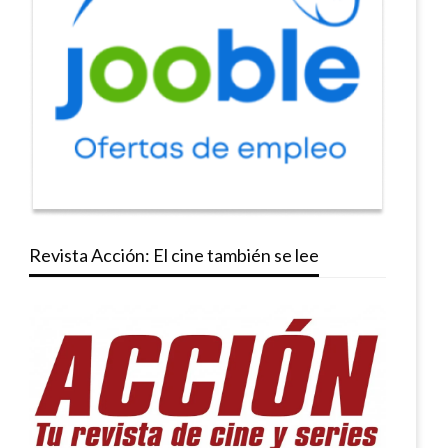
Revista Acción: El cine también se lee