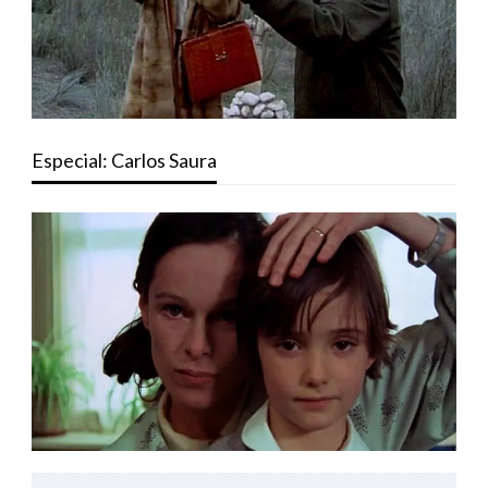
Especial: Carlos Saura