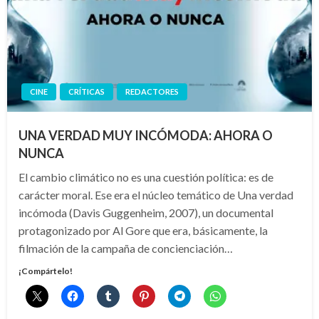
CINE
CRÍTICAS
REDACTORES
UNA VERDAD MUY INCÓMODA: AHORA O
NUNCA
El cambio climático no es una cuestión política: es de
carácter moral. Ese era el núcleo temático de Una verdad
incómoda (Davis Guggenheim, 2007), un documental
protagonizado por Al Gore que era, básicamente, la
filmación de la campaña de concienciación…
¡Compártelo!