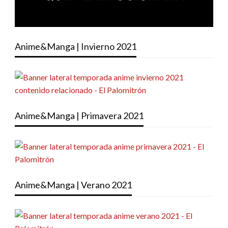
Anime&Manga | Invierno 2021
Anime&Manga | Primavera 2021
Anime&Manga | Verano 2021