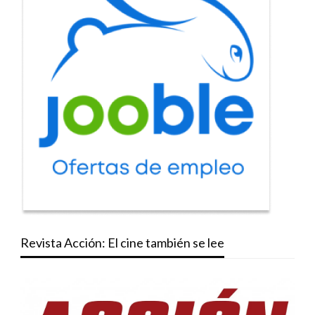
Revista Acción: El cine también se lee