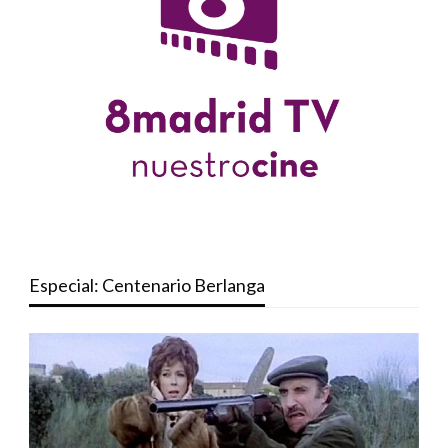
Especial: Centenario Berlanga