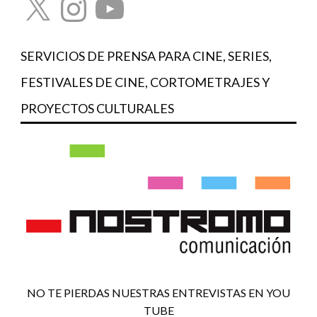
SERVICIOS DE PRENSA PARA CINE, SERIES,
FESTIVALES DE CINE, CORTOMETRAJES Y
PROYECTOS CULTURALES
NO TE PIERDAS NUESTRAS ENTREVISTAS EN YOU
TUBE