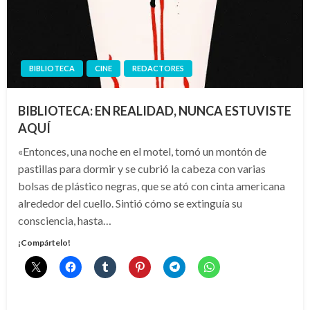
BIBLIOTECA
CINE
REDACTORES
BIBLIOTECA: EN REALIDAD, NUNCA ESTUVISTE
AQUÍ
«Entonces, una noche en el motel, tomó un montón de
pastillas para dormir y se cubrió la cabeza con varias
bolsas de plástico negras, que se ató con cinta americana
alrededor del cuello. Sintió cómo se extinguía su
consciencia, hasta…
¡Compártelo!