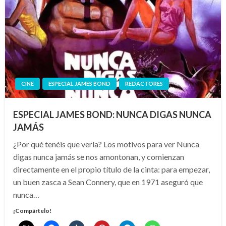
CINE
ESPECIAL JAMES BOND
REDACTORES
ESPECIAL JAMES BOND: NUNCA DIGAS NUNCA
JAMÁS
¿Por qué tenéis que verla? Los motivos para ver Nunca
digas nunca jamás se nos amontonan, y comienzan
directamente en el propio título de la cinta: para empezar,
un buen zasca a Sean Connery, que en 1971 aseguró que
nunca…
¡Compártelo!