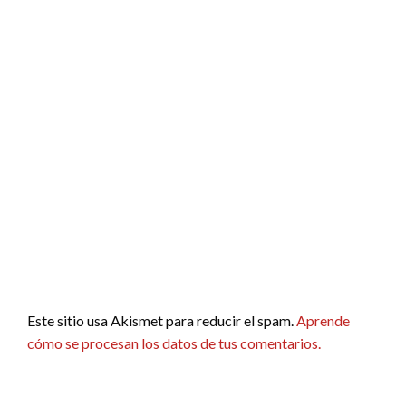
Este sitio usa Akismet para reducir el spam.
Aprende
cómo se procesan los datos de tus comentarios.