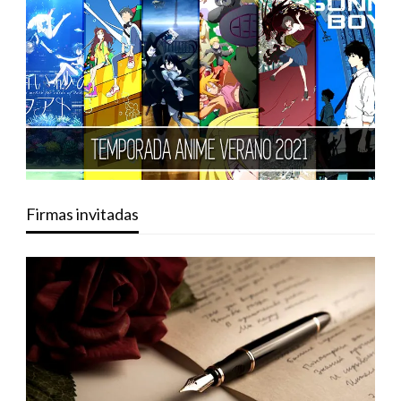
Firmas invitadas