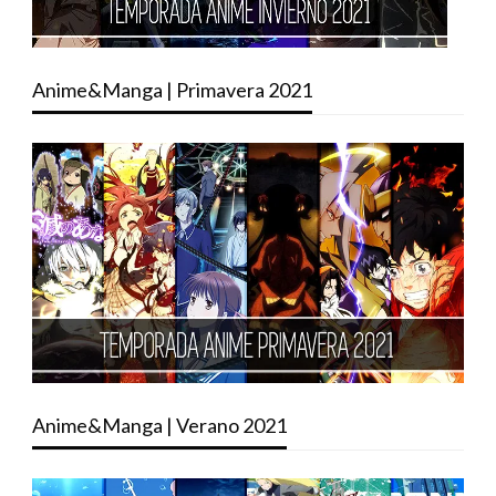
Anime&Manga | Primavera 2021
Anime&Manga | Verano 2021