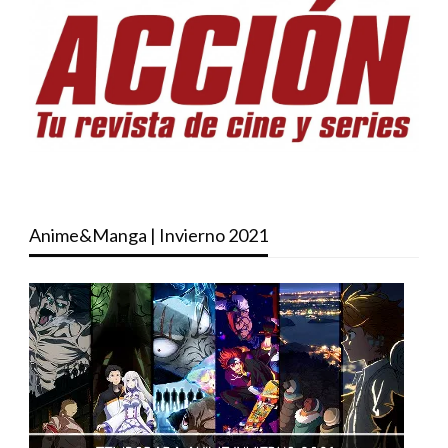
Anime&Manga | Invierno 2021