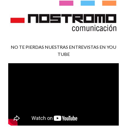
NO TE PIERDAS NUESTRAS ENTREVISTAS EN YOU
TUBE