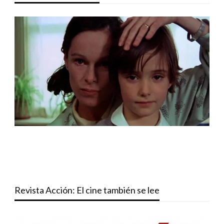
Revista Acción: El cine también se lee