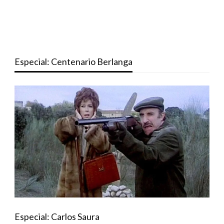
Especial: Centenario Berlanga
Especial: Carlos Saura