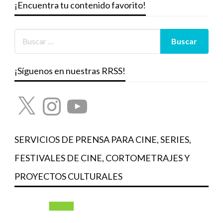
¡Encuentra tu contenido favorito!
¡Síguenos en nuestras RRSS!
X
Instagram
YouTube
SERVICIOS DE PRENSA PARA CINE, SERIES,
FESTIVALES DE CINE, CORTOMETRAJES Y
PROYECTOS CULTURALES