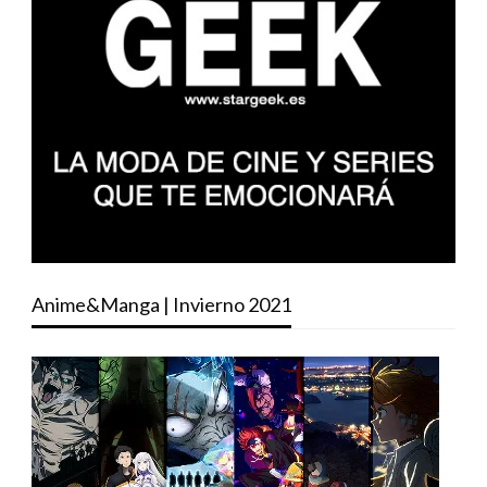
Anime&Manga | Invierno 2021