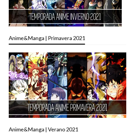
Anime&Manga | Primavera 2021
Anime&Manga | Verano 2021