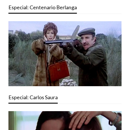
Especial: Centenario Berlanga
Especial: Carlos Saura