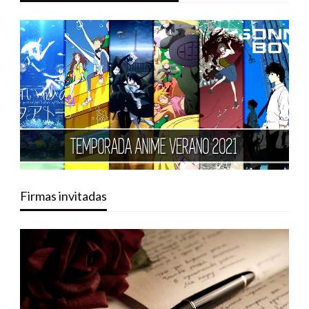
Firmas invitadas