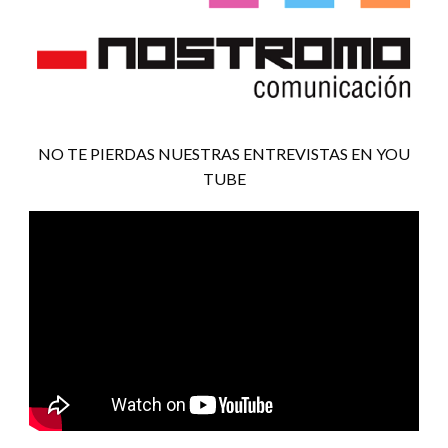
NO TE PIERDAS NUESTRAS ENTREVISTAS EN YOU
TUBE