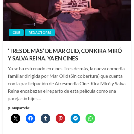
CINE
REDACTORES
‘TRES DE MÁS’ DE MAR OLID, CON KIRA MIRÓ
Y SALVA REINA, YA EN CINES
Ya se ha estrenado en cines Tres de más, la nueva comedia
familiar dirigida por Mar Olid (Sin cobertura) que cuenta
con la participación de Atresmedia Cine. Kira Miró y Salva
Reina encabezan el reparto de esta película como una
pareja sin hijos…
¡Compártelo!