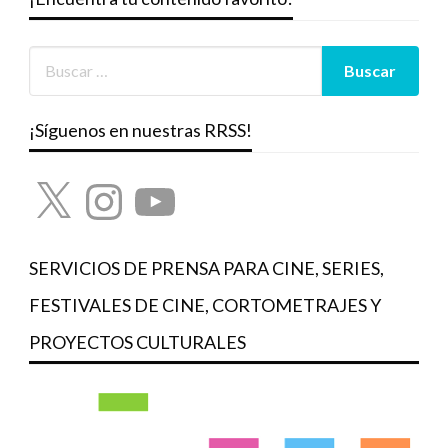
¡Síguenos en nuestras RRSS!
X
Instagram
YouTube
SERVICIOS DE PRENSA PARA CINE, SERIES,
FESTIVALES DE CINE, CORTOMETRAJES Y
PROYECTOS CULTURALES