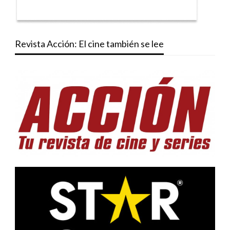
Revista Acción: El cine también se lee