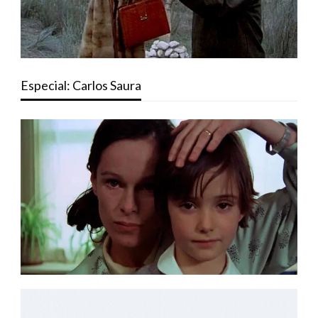
Especial: Carlos Saura