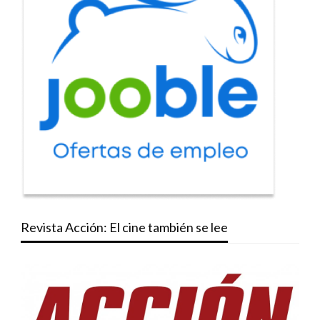
Revista Acción: El cine también se lee