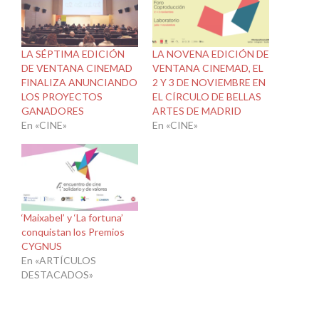
LA SÉPTIMA EDICIÓN
LA NOVENA EDICIÓN DE
DE VENTANA CINEMAD
VENTANA CINEMAD, EL
FINALIZA ANUNCIANDO
2 Y 3 DE NOVIEMBRE EN
LOS PROYECTOS
EL CÍRCULO DE BELLAS
GANADORES
ARTES DE MADRID
En «CINE»
En «CINE»
‘Maixabel’ y ‘La fortuna’
conquistan los Premios
CYGNUS
En «ARTÍCULOS
DESTACADOS»