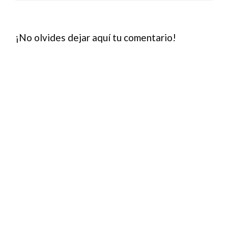
¡No olvides dejar aquí tu comentario!