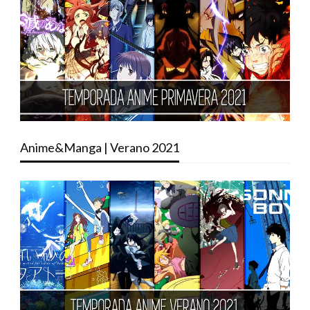
Anime&Manga | Verano 2021