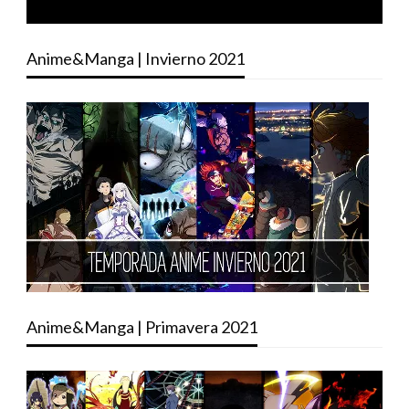
Anime&Manga | Invierno 2021
Anime&Manga | Primavera 2021