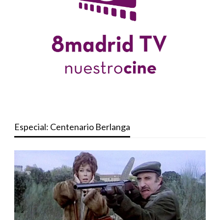
Especial: Centenario Berlanga