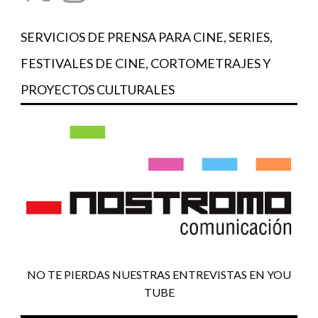
SERVICIOS DE PRENSA PARA CINE, SERIES,
FESTIVALES DE CINE, CORTOMETRAJES Y
PROYECTOS CULTURALES
NO TE PIERDAS NUESTRAS ENTREVISTAS EN YOU
TUBE