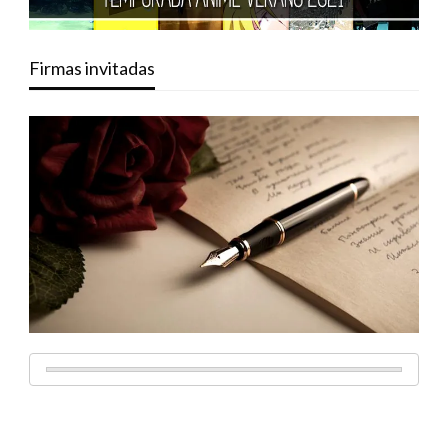
Firmas invitadas