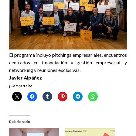
El programa incluyó pitchings empresariales, encuentros
centrados en financiación y gestión empresarial, y
networking y reuniones exclusivas.
Javier Alpáñez
¡Compártelo!
Relacionado