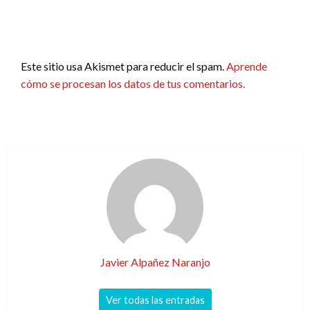
Este sitio usa Akismet para reducir el spam.
Aprende
cómo se procesan los datos de tus comentarios.
Javier Alpañez Naranjo
Ver todas las entradas