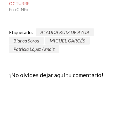
OCTUBRE
En «CINE»
Etiquetado:
ALAUDA RUIZ DE AZUA
Blanca Soroa
MIGUEL GARCÉS
Patricia López Arnaiz
¡No olvides dejar aquí tu comentario!