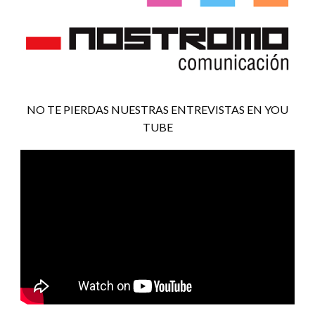
NO TE PIERDAS NUESTRAS ENTREVISTAS EN YOU
TUBE