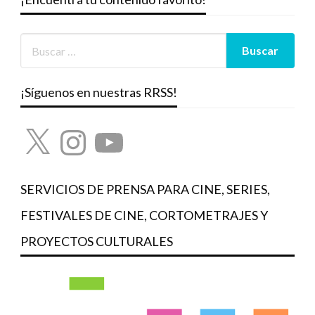
¡Síguenos en nuestras RRSS!
X
Instagram
YouTube
SERVICIOS DE PRENSA PARA CINE, SERIES,
FESTIVALES DE CINE, CORTOMETRAJES Y
PROYECTOS CULTURALES