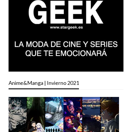
Anime&Manga | Invierno 2021