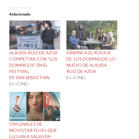
Relacionado
ALAUDA RUIZ DE AZÚA
ARRANCA EL RODAJE
COMPETIRÁ CON “LOS
DE ‘LOS DOMINGOS’, LO
DOMINGOS” EN EL
NUEVO DE ALAUDA
FESTIVAL
RUIZ DE AZÚA
DE SAN SEBASTIÁN
En «CINE»
En «CINE»
ORIGINALES DE
MOVISTAR PLUS+ QUE
LLEGAN A SALAS EN