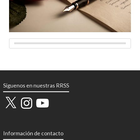
Síguenos en nuestras RRSS
X
Instagram
YouTube
Información de contacto