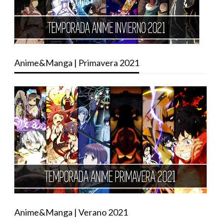
Anime&Manga | Primavera 2021
Anime&Manga | Verano 2021