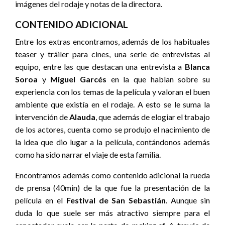
imágenes del rodaje y notas de la directora.
CONTENIDO ADICIONAL
Entre los extras encontramos, además de los habituales
teaser y tráiler para cines, una serie de entrevistas al
equipo, entre las que destacan una entrevista a
Blanca
Soroa
y
Miguel Garcés
en la que hablan sobre su
experiencia con los temas de la película y valoran el buen
ambiente que existía en el rodaje. A esto se le suma la
intervención de
Alauda
, que además de elogiar el trabajo
de los actores, cuenta como se produjo el nacimiento de
la idea que dio lugar a la película, contándonos además
como ha sido narrar el viaje de esta familia.
Encontramos además como contenido adicional la rueda
de prensa (40min) de la que fue la presentación de la
película en el
Festival de San Sebastián
. Aunque sin
duda lo que suele ser más atractivo siempre para el