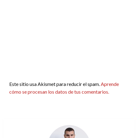
Este sitio usa Akismet para reducir el spam.
Aprende
cómo se procesan los datos de tus comentarios.