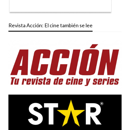
Revista Acción: El cine también se lee