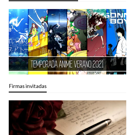
Firmas invitadas