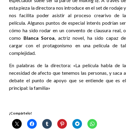
espectador suele ser la parte de
making of
. A través de
esta pieza la directora nos introduce en el set de rodaje y
nos facilita poder asistir al proceso crearivo de la
película. Algunos puntos de especial interés podrían ser
cómo ha sido rodar en un convento de clausura real, o
como
Blanca Soroa
, actriz novel, ha sido capaz de
cargar con el protagonismo en una película de tal
complejidad.
En palabras de la directora: «La película habla de la
necesidad de afecto que tenemos las personas, y saca a
debate el punto de apoyo que se entiende que es el
principal: la familia»
¡Compártelo!