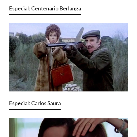
Especial: Centenario Berlanga
Especial: Carlos Saura