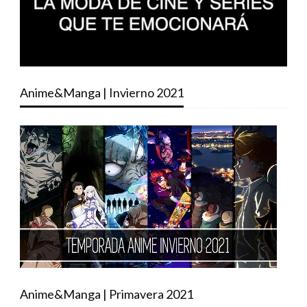
Anime&Manga | Invierno 2021
Anime&Manga | Primavera 2021