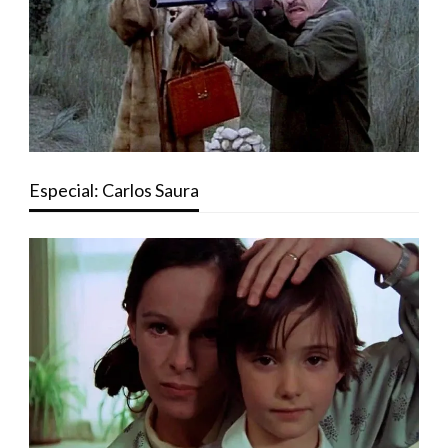
Especial: Carlos Saura