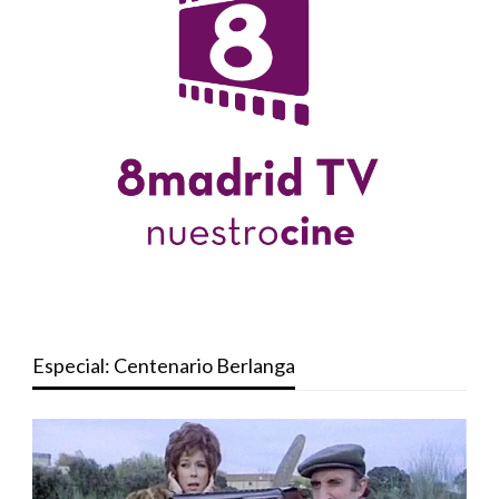
Especial: Centenario Berlanga