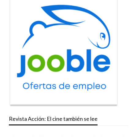
Revista Acción: El cine también se lee