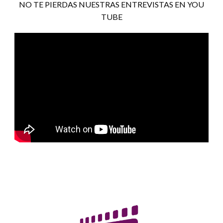
NO TE PIERDAS NUESTRAS ENTREVISTAS EN YOU
TUBE