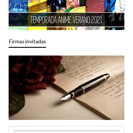
Firmas invitadas