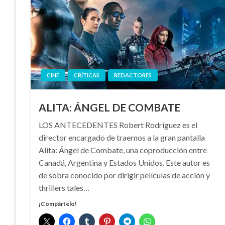
CINE
CRÍTICAS
REDACTORES
ALITA: ÁNGEL DE COMBATE
LOS ANTECEDENTES Robert Rodríguez es el
director encargado de traernos a la gran pantalla
Alita: Ángel de Combate, una coproducción entre
Canadá, Argentina y Estados Unidos. Este autor es
de sobra conocido por dirigir películas de acción y
thrillers tales…
¡Compártelo!