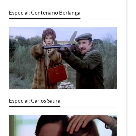
Especial: Centenario Berlanga
Especial: Carlos Saura