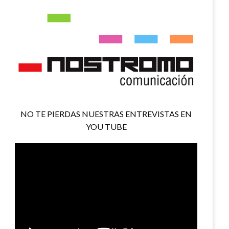
NO TE PIERDAS NUESTRAS ENTREVISTAS EN
YOU TUBE