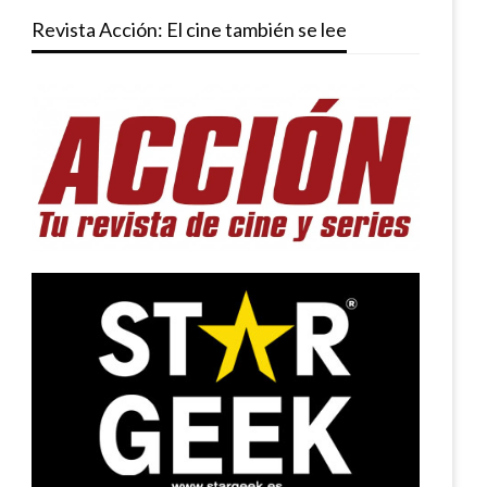
Revista Acción: El cine también se lee