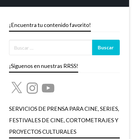
¡Encuentra tu contenido favorito!
¡Síguenos en nuestras RRSS!
X
Instagram
YouTube
SERVICIOS DE PRENSA PARA CINE, SERIES,
FESTIVALES DE CINE, CORTOMETRAJES Y
PROYECTOS CULTURALES