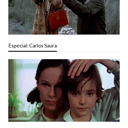
Especial: Carlos Saura