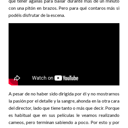
que tener agallas para bailar durante más de un minuto
con una pitón en brazos. Pero para qué contaros más si
podéis disfrutar de la escena.
A pesar de no haber sido dirigida por él y no mostrarnos
la pasión por el detalle y la sangre, ahonda en la otra cara
del director, lado que tiene tanto o más que decir. Porque
es habitual que en sus películas le veamos realizando
cameos, pero terminan sabiendo a poco. Por esto y por