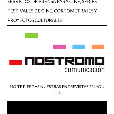
SERVICIOS DE PRENSA PARA CINE, SERIES,
FESTIVALES DE CINE, CORTOMETRAJES Y
PROYECTOS CULTURALES
NO TE PIERDAS NUESTRAS ENTREVISTAS EN YOU
TUBE