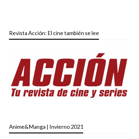
Revista Acción: El cine también se lee
Anime&Manga | Invierno 2021