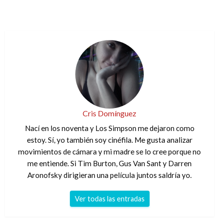
Cris Domínguez
Nací en los noventa y Los Simpson me dejaron como
estoy. Sí, yo también soy cinéfila. Me gusta analizar
movimientos de cámara y mi madre se lo cree porque no
me entiende. Si Tim Burton, Gus Van Sant y Darren
Aronofsky dirigieran una película juntos saldría yo.
Ver todas las entradas