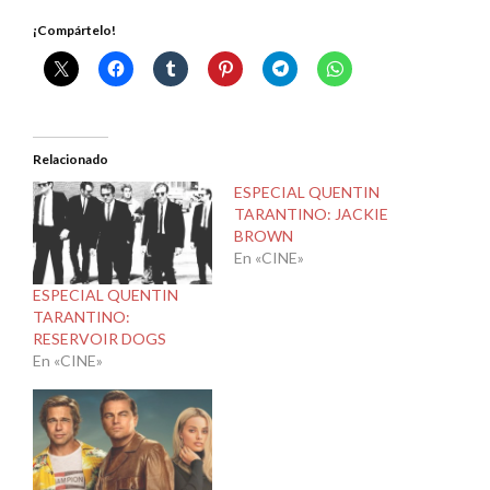
¡Compártelo!
Relacionado
ESPECIAL QUENTIN
TARANTINO: JACKIE
BROWN
En «CINE»
ESPECIAL QUENTIN
TARANTINO:
RESERVOIR DOGS
En «CINE»