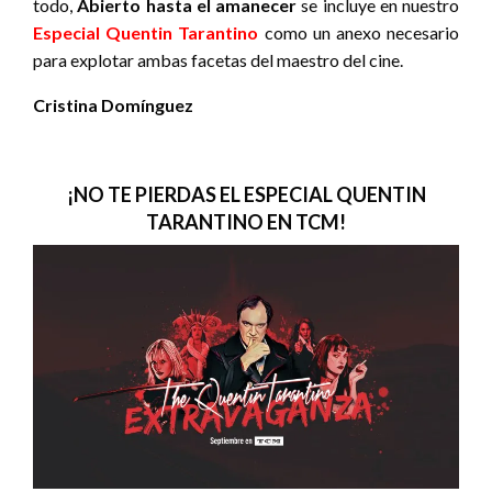
todo,
Abierto hasta el amanecer
se incluye en nuestro
Especial Quentin Tarantino
como un anexo necesario
para explotar ambas facetas del maestro del cine.
Cristina Domínguez
¡NO TE PIERDAS EL ESPECIAL QUENTIN
TARANTINO EN TCM!