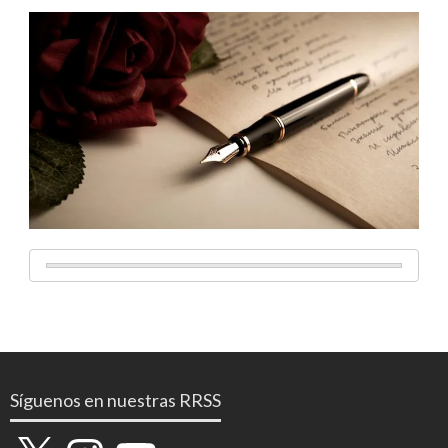
Síguenos en nuestras RRSS
X
Instagram
YouTube