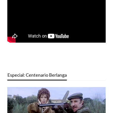
Especial: Centenario Berlanga