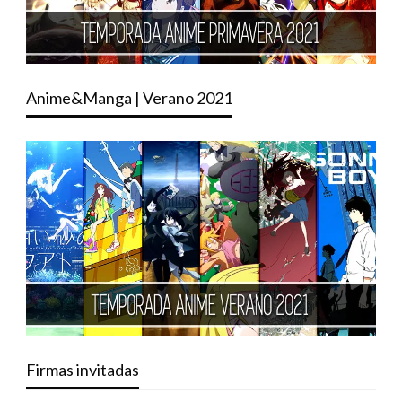
Anime&Manga | Verano 2021
Firmas invitadas