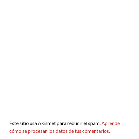
Este sitio usa Akismet para reducir el spam.
Aprende
cómo se procesan los datos de tus comentarios.