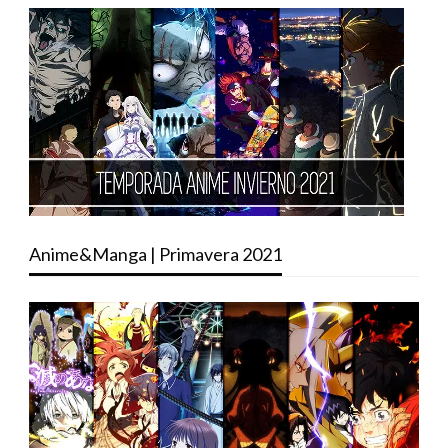
Anime&Manga | Primavera 2021