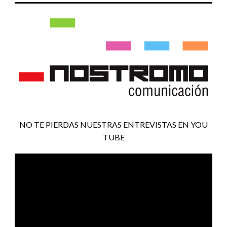
NO TE PIERDAS NUESTRAS ENTREVISTAS EN YOU
TUBE