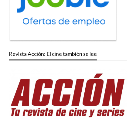
Revista Acción: El cine también se lee