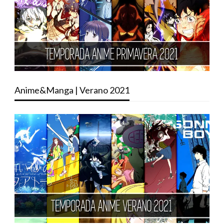
Anime&Manga | Verano 2021