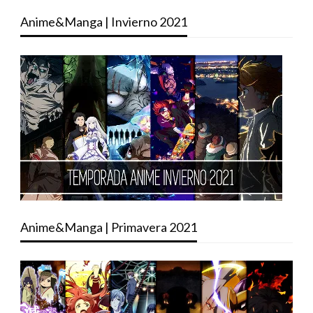
Anime&Manga | Invierno 2021
Anime&Manga | Primavera 2021