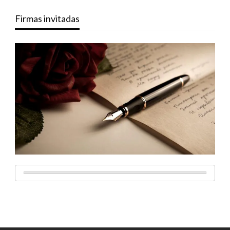
Firmas invitadas