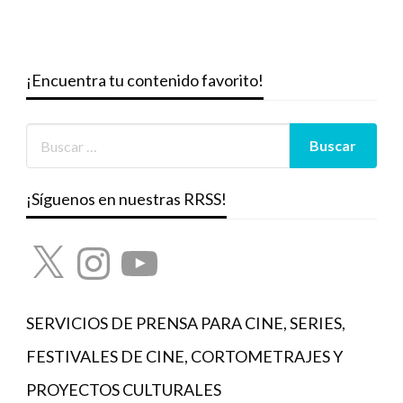
¡Encuentra tu contenido favorito!
¡Síguenos en nuestras RRSS!
X
Instagram
YouTube
SERVICIOS DE PRENSA PARA CINE, SERIES,
FESTIVALES DE CINE, CORTOMETRAJES Y
PROYECTOS CULTURALES