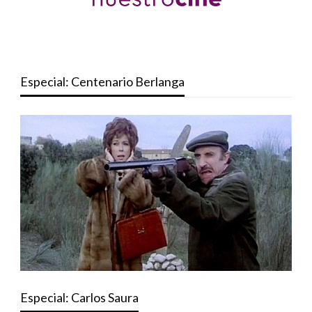
Especial: Centenario Berlanga
Especial: Carlos Saura