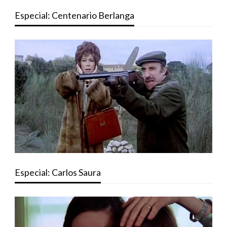
Especial: Centenario Berlanga
Especial: Carlos Saura