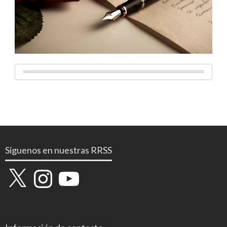
Síguenos en nuestras RRSS
X
Instagram
YouTube