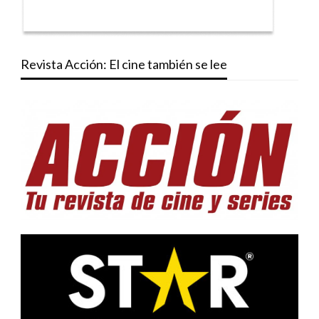
Revista Acción: El cine también se lee