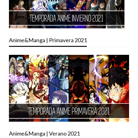
Anime&Manga | Primavera 2021
Anime&Manga | Verano 2021