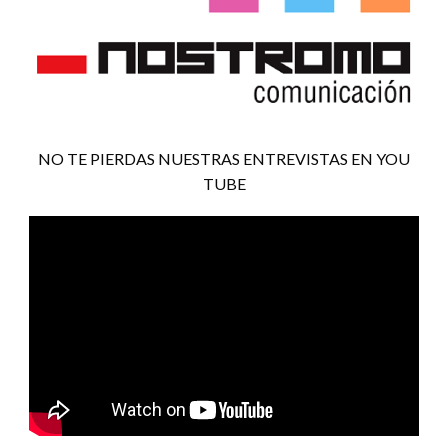
NO TE PIERDAS NUESTRAS ENTREVISTAS EN YOU
TUBE