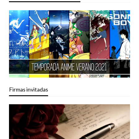
Firmas invitadas