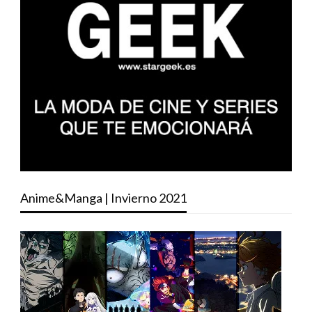
Anime&Manga | Invierno 2021