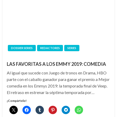
DOSSIER SERIES
REDACTORES
SERIES
LAS FAVORITAS A LOS EMMY 2019: COMEDIA
Al igual que sucede con Juego de tronos en Drama, HBO
parte con el caballo ganador para ganar el premio a Mejor
comedia en los Emmys 2019: la temporada final de Veep.
El retraso en estrenar la séptima temporada por…
¡Compártelo!