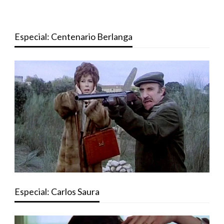
Especial: Centenario Berlanga
Especial: Carlos Saura