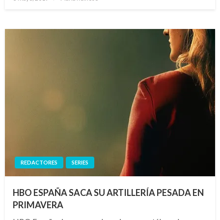
el
REDACTORES
SERIES
HBO ESPAÑA SACA SU ARTILLERÍA PESADA EN
PRIMAVERA