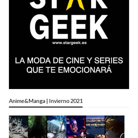
Anime&Manga | Invierno 2021