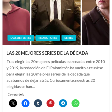
DOSSIER SERIES
REDACTORES
SERIES
LAS 20 MEJORES SERIES DE LA DÉCADA
Tras elegir las 20 mejores películas estrenadas entre 2010
y 2019, la redacción de El Palomitrón ha vuelto a reunirse
para elegir las 20 mejores series de la década que
acabamos de dejar atrás. Curiosamente, nuestras 20
elegidas se han…
¡Compártelo!