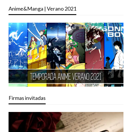
Anime&Manga | Verano 2021
Firmas invitadas