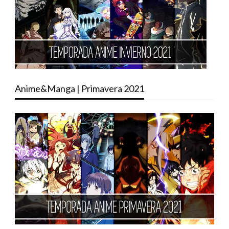
Anime&Manga | Primavera 2021