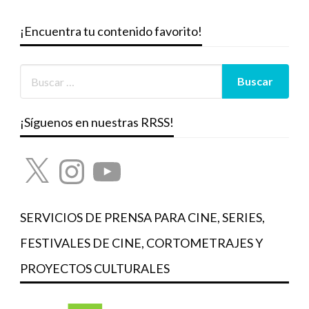
¡Encuentra tu contenido favorito!
¡Síguenos en nuestras RRSS!
X
Instagram
YouTube
SERVICIOS DE PRENSA PARA CINE, SERIES,
FESTIVALES DE CINE, CORTOMETRAJES Y
PROYECTOS CULTURALES