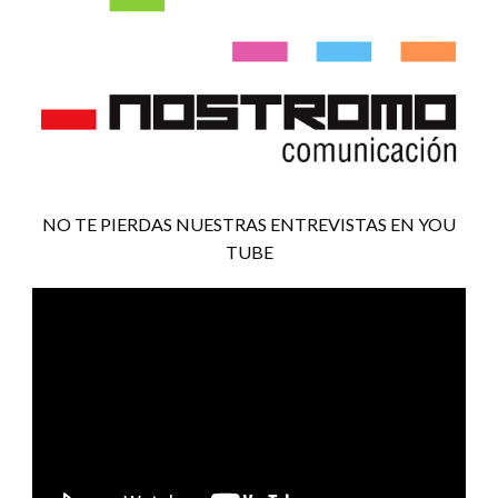
NO TE PIERDAS NUESTRAS ENTREVISTAS EN YOU
TUBE