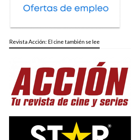
Revista Acción: El cine también se lee