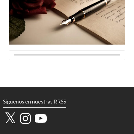
Síguenos en nuestras RRSS
X
Instagram
YouTube