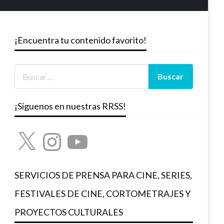
¡Encuentra tu contenido favorito!
¡Síguenos en nuestras RRSS!
X
Instagram
YouTube
SERVICIOS DE PRENSA PARA CINE, SERIES,
FESTIVALES DE CINE, CORTOMETRAJES Y
PROYECTOS CULTURALES