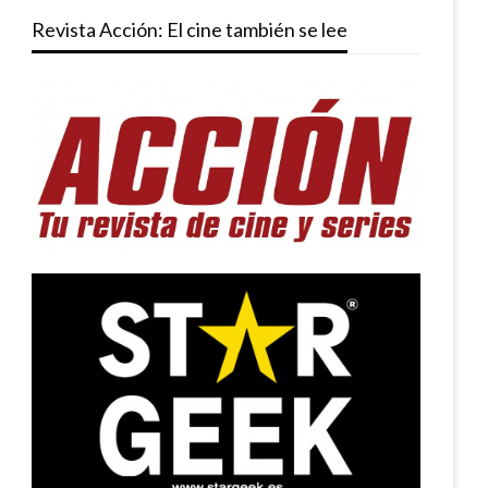
Revista Acción: El cine también se lee