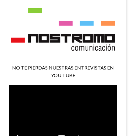
NO TE PIERDAS NUESTRAS ENTREVISTAS EN
YOU TUBE