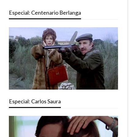
Especial: Centenario Berlanga
Especial: Carlos Saura