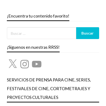
¡Encuentra tu contenido favorito!
¡Síguenos en nuestras RRSS!
X
Instagram
YouTube
SERVICIOS DE PRENSA PARA CINE, SERIES,
FESTIVALES DE CINE, CORTOMETRAJES Y
PROYECTOS CULTURALES