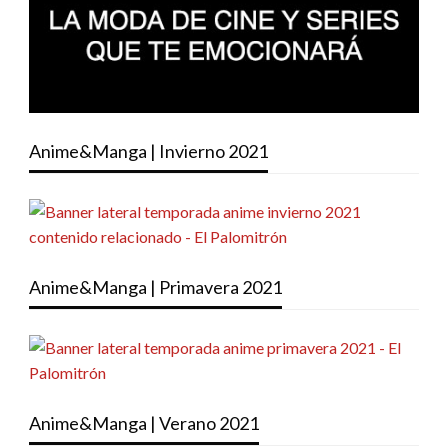
Anime&Manga | Invierno 2021
Anime&Manga | Primavera 2021
Anime&Manga | Verano 2021