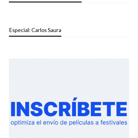
Especial: Carlos Saura