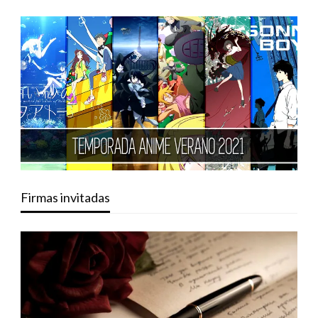
Firmas invitadas