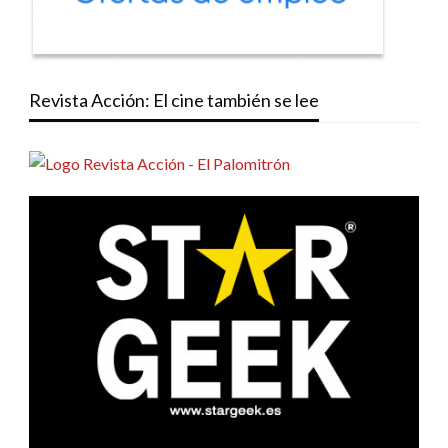
Revista Acción: El cine también se lee