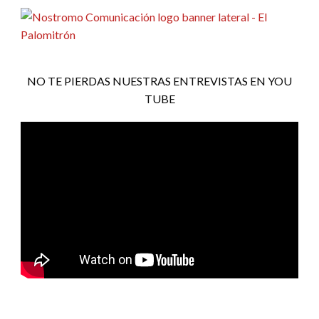
NO TE PIERDAS NUESTRAS ENTREVISTAS EN YOU
TUBE