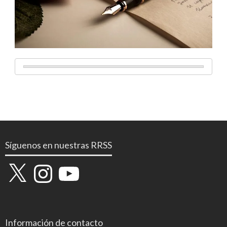
Síguenos en nuestras RRSS
X
Instagram
YouTube
Información de contacto