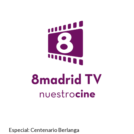
Especial: Centenario Berlanga