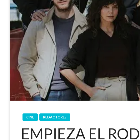
CINE
REDACTORES
EMPIEZA EL ROD