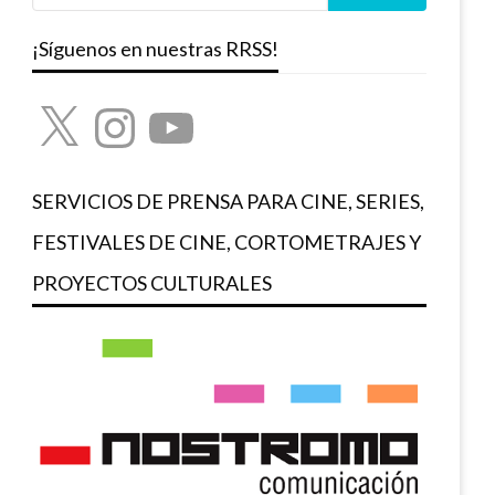
¡Síguenos en nuestras RRSS!
X
Instagram
YouTube
SERVICIOS DE PRENSA PARA CINE, SERIES,
FESTIVALES DE CINE, CORTOMETRAJES Y
PROYECTOS CULTURALES