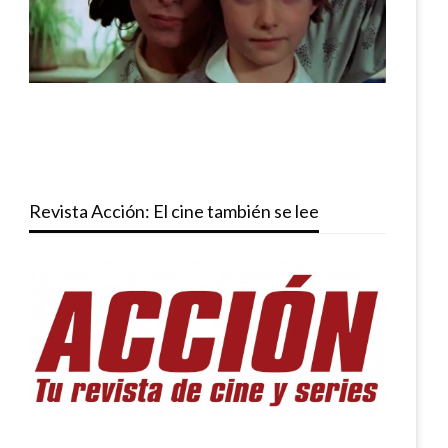
Revista Acción: El cine también se lee