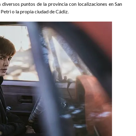
 diversos puntos de la provincia con localizaciones en San
 Petri o la propia ciudad de Cádiz.