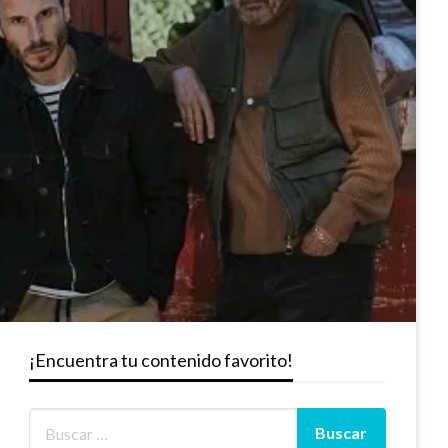
¡Encuentra tu contenido favorito!