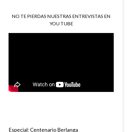
NO TE PIERDAS NUESTRAS ENTREVISTAS EN
YOU TUBE
Especial: Centenario Berlanga