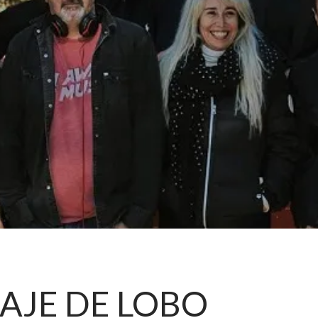
AJE DE LOBO