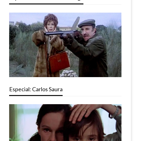
Especial: Carlos Saura