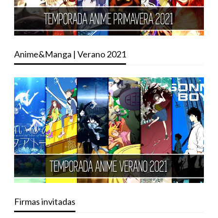
Anime&Manga | Verano 2021
Firmas invitadas