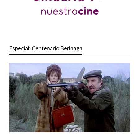
Especial: Centenario Berlanga