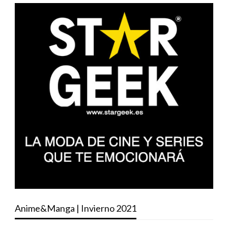
Anime&Manga | Invierno 2021