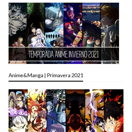
Anime&Manga | Primavera 2021