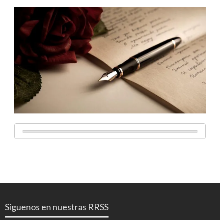
Síguenos en nuestras RRSS