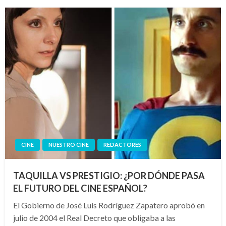
CINE
NUESTRO CINE
REDACTORES
TAQUILLA VS PRESTIGIO: ¿POR DÓNDE PASA
EL FUTURO DEL CINE ESPAÑOL?
El Gobierno de José Luis Rodríguez Zapatero aprobó en
julio de 2004 el Real Decreto que obligaba a las