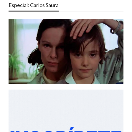
Especial: Carlos Saura