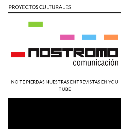
PROYECTOS CULTURALES
NO TE PIERDAS NUESTRAS ENTREVISTAS EN YOU
TUBE