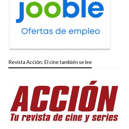
Revista Acción: El cine también se lee