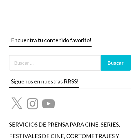
¡Encuentra tu contenido favorito!
¡Síguenos en nuestras RRSS!
X
Instagram
YouTube
SERVICIOS DE PRENSA PARA CINE, SERIES,
FESTIVALES DE CINE, CORTOMETRAJES Y