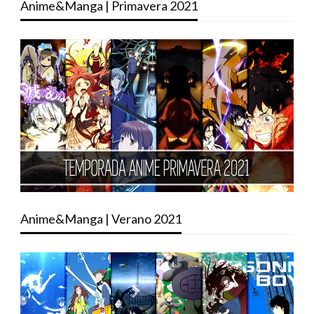
Anime&Manga | Primavera 2021
Anime&Manga | Verano 2021