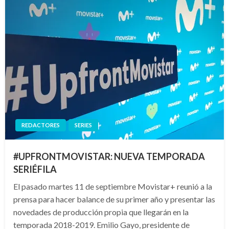
REDACTORES
SERIES
#UPFRONTMOVISTAR: NUEVA TEMPORADA
SERIÉFILA
El pasado martes 11 de septiembre Movistar+ reunió a la
prensa para hacer balance de su primer año y presentar las
novedades de producción propia que llegarán en la
temporada 2018-2019. Emilio Gayo, presidente de