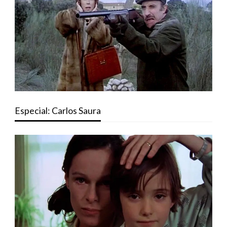
Especial: Carlos Saura