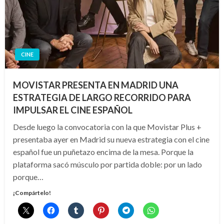
CINE
MOVISTAR PRESENTA EN MADRID UNA
ESTRATEGIA DE LARGO RECORRIDO PARA
IMPULSAR EL CINE ESPAÑOL
Desde luego la convocatoria con la que Movistar Plus +
presentaba ayer en Madrid su nueva estrategia con el cine
español fue un puñetazo encima de la mesa. Porque la
plataforma sacó músculo por partida doble: por un lado
porque…
¡Compártelo!