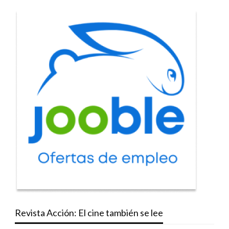
Revista Acción: El cine también se lee