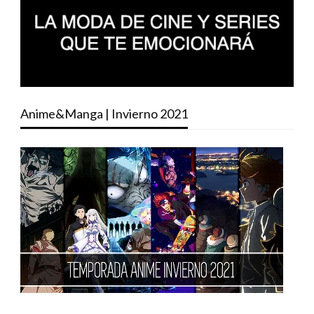
Anime&Manga | Invierno 2021