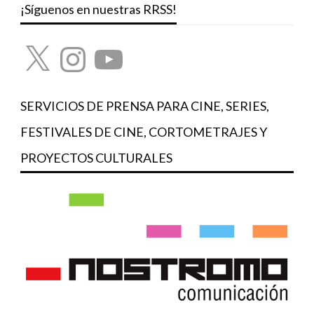
¡Síguenos en nuestras RRSS!
X
Instagram
YouTube
SERVICIOS DE PRENSA PARA CINE, SERIES,
FESTIVALES DE CINE, CORTOMETRAJES Y
PROYECTOS CULTURALES