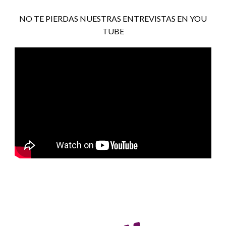
NO TE PIERDAS NUESTRAS ENTREVISTAS EN YOU
TUBE