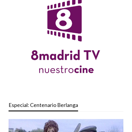
Especial: Centenario Berlanga