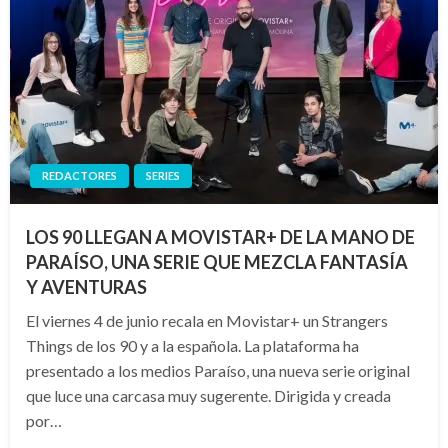
REDACTORES
SERIES
LOS 90 LLEGAN A MOVISTAR+ DE LA MANO DE
PARAÍSO, UNA SERIE QUE MEZCLA FANTASÍA
Y AVENTURAS
El viernes 4 de junio recala en Movistar+ un Strangers
Things de los 90 y a la española. La plataforma ha
presentado a los medios Paraíso, una nueva serie original
que luce una carcasa muy sugerente. Dirigida y creada
por…