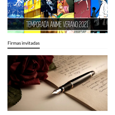
Firmas invitadas