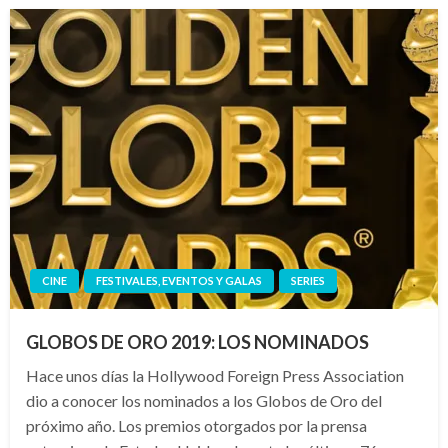
CINE
FESTIVALES, EVENTOS Y GALAS
SERIES
GLOBOS DE ORO 2019: LOS NOMINADOS
Hace unos días la Hollywood Foreign Press Association
dio a conocer los nominados a los Globos de Oro del
próximo año. Los premios otorgados por la prensa