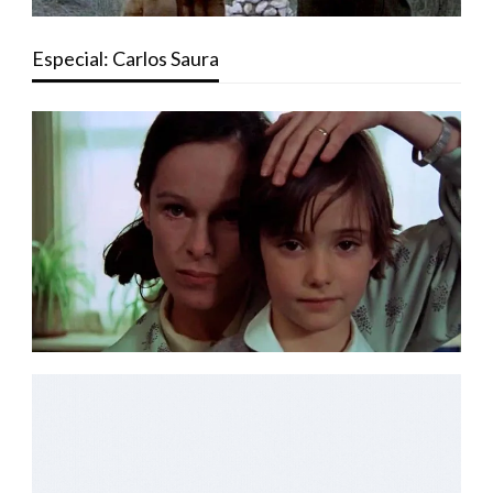
Especial: Carlos Saura