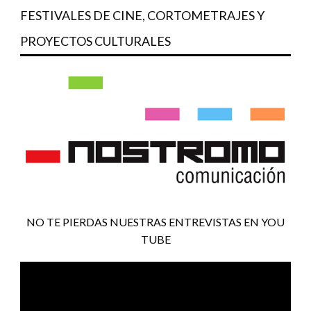
FESTIVALES DE CINE, CORTOMETRAJES Y
PROYECTOS CULTURALES
NO TE PIERDAS NUESTRAS ENTREVISTAS EN YOU
TUBE