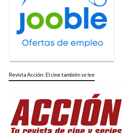
Revista Acción: El cine también se lee