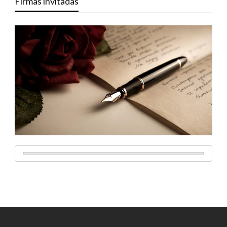
Firmas invitadas