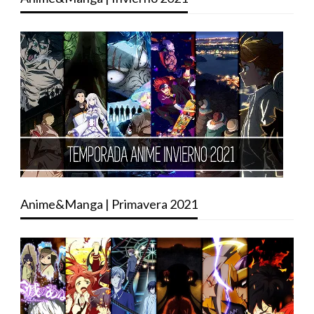
Anime&Manga | Primavera 2021