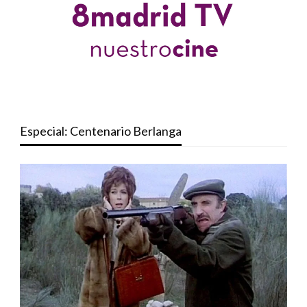
Especial: Centenario Berlanga