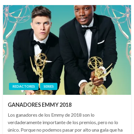
REDACTORES
SERIES
GANADORES EMMY 2018
Los ganadores de los Emmy de 2018 son lo
verdaderamente importante de los premios, pero no lo
único. Porque no podemos pasar por alto una gala que ha