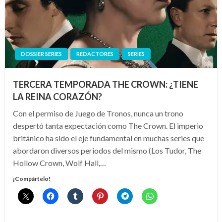
DOSSIER SERIES
REDACTORES
SERIES
TERCERA TEMPORADA THE CROWN: ¿TIENE
LA REINA CORAZÓN?
Con el permiso de Juego de Tronos, nunca un trono
despertó tanta expectación como The Crown. El imperio
británico ha sido el eje fundamental en muchas series que
abordaron diversos periodos del mismo (Los Tudor, The
Hollow Crown, Wolf Hall,…
¡Compártelo!