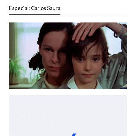
Especial: Carlos Saura