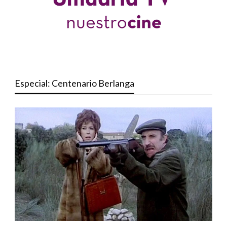
Especial: Centenario Berlanga