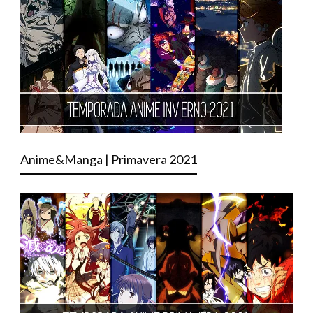
Anime&Manga | Primavera 2021