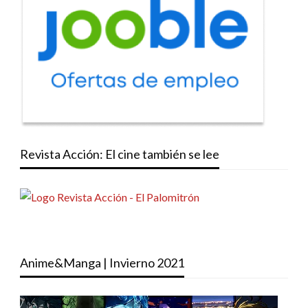
Revista Acción: El cine también se lee
Anime&Manga | Invierno 2021