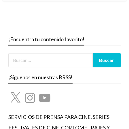
¡Encuentra tu contenido favorito!
¡Síguenos en nuestras RRSS!
X
Instagram
YouTube
SERVICIOS DE PRENSA PARA CINE, SERIES,
FESTIVALES DE CINE, CORTOMETRAJES Y