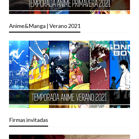
Anime&Manga | Verano 2021
Firmas invitadas