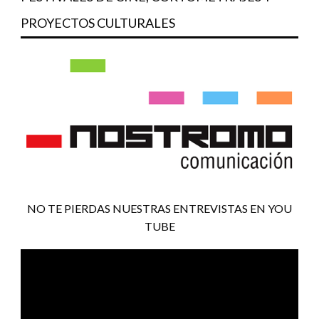
PROYECTOS CULTURALES
NO TE PIERDAS NUESTRAS ENTREVISTAS EN YOU
TUBE