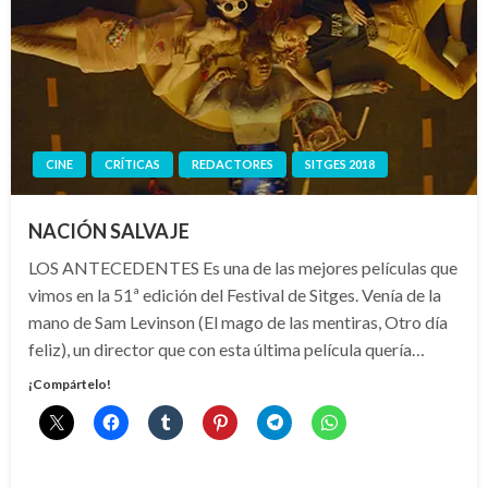
CINE
CRÍTICAS
REDACTORES
SITGES 2018
NACIÓN SALVAJE
LOS ANTECEDENTES Es una de las mejores películas que
vimos en la 51ª edición del Festival de Sitges. Venía de la
mano de Sam Levinson (El mago de las mentiras, Otro día
feliz), un director que con esta última película quería…
¡Compártelo!