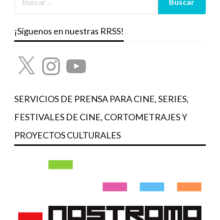
¡Síguenos en nuestras RRSS!
X
Instagram
YouTube
SERVICIOS DE PRENSA PARA CINE, SERIES,
FESTIVALES DE CINE, CORTOMETRAJES Y
PROYECTOS CULTURALES