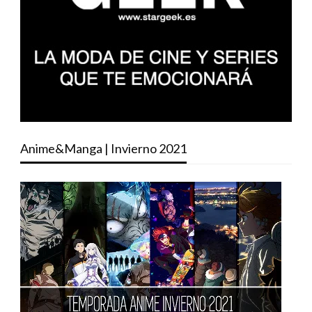
Anime&Manga | Invierno 2021