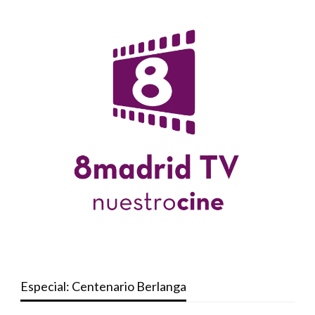
Especial: Centenario Berlanga