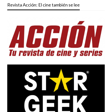
Revista Acción: El cine también se lee