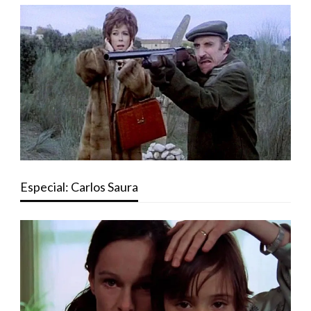
Especial: Carlos Saura