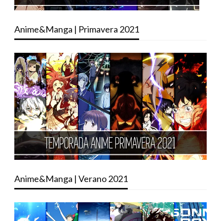
Anime&Manga | Primavera 2021
Anime&Manga | Verano 2021