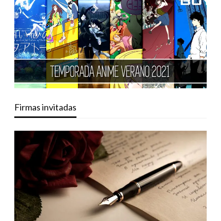
Firmas invitadas