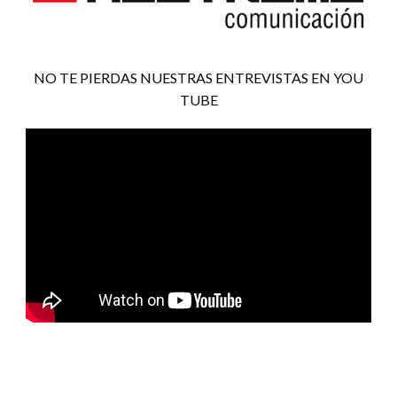
NO TE PIERDAS NUESTRAS ENTREVISTAS EN YOU
TUBE