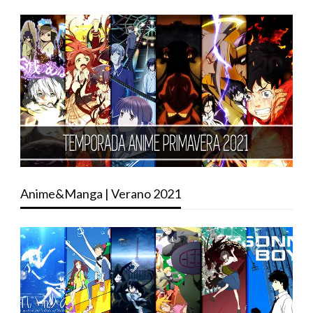
Anime&Manga | Verano 2021