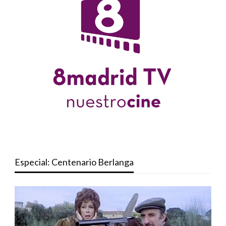
Especial: Centenario Berlanga