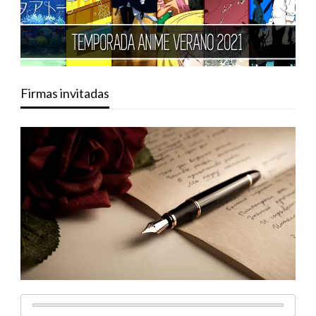
Firmas invitadas