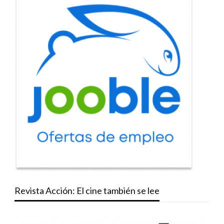
Revista Acción: El cine también se lee