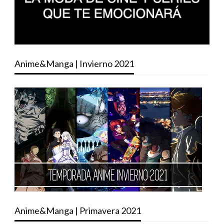
Anime&Manga | Invierno 2021
Anime&Manga | Primavera 2021