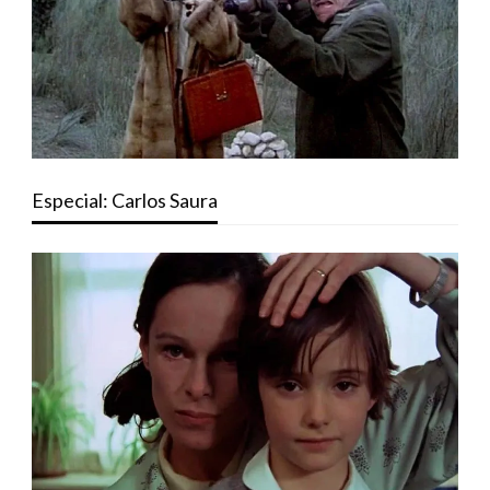
Especial: Carlos Saura