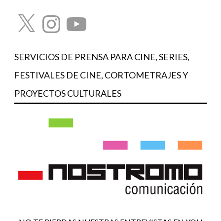
X
Instagram
YouTube
SERVICIOS DE PRENSA PARA CINE, SERIES,
FESTIVALES DE CINE, CORTOMETRAJES Y
PROYECTOS CULTURALES