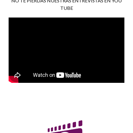
NO TE PIERDAS NUESTRAS ENTREVISTAS EN YOU
TUBE