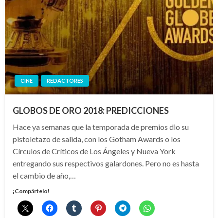
CINE
REDACTORES
GLOBOS DE ORO 2018: PREDICCIONES
Hace ya semanas que la temporada de premios dio su
pistoletazo de salida, con los Gotham Awards o los
Círculos de Críticos de Los Ángeles y Nueva York
entregando sus respectivos galardones. Pero no es hasta
el cambio de año,…
¡Compártelo!