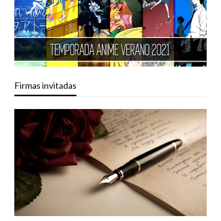
Firmas invitadas