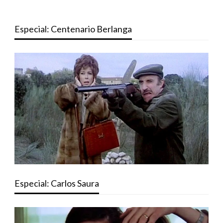
Especial: Centenario Berlanga
Especial: Carlos Saura