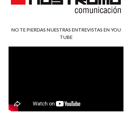
NO TE PIERDAS NUESTRAS ENTREVISTAS EN YOU
TUBE