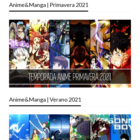
Anime&Manga | Primavera 2021
Anime&Manga | Verano 2021