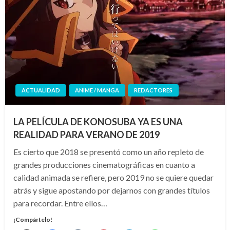
ACTUALIDAD
ANIME / MANGA
REDACTORES
LA PELÍCULA DE KONOSUBA YA ES UNA
REALIDAD PARA VERANO DE 2019
Es cierto que 2018 se presentó como un año repleto de
grandes producciones cinematográficas en cuanto a
calidad animada se refiere, pero 2019 no se quiere quedar
atrás y sigue apostando por dejarnos con grandes títulos
para recordar. Entre ellos…
¡Compártelo!