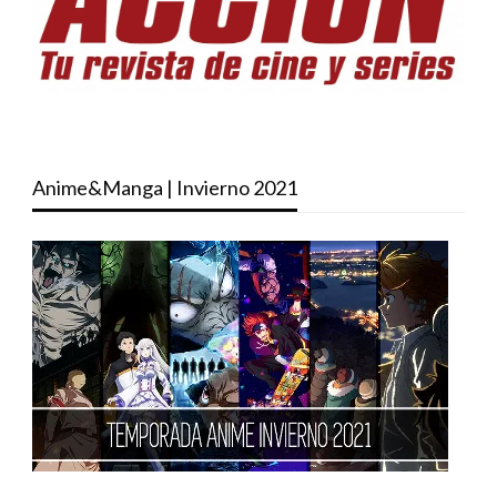
Anime&Manga | Invierno 2021