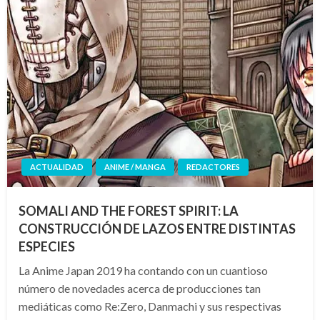
ACTUALIDAD
ANIME / MANGA
REDACTORES
SOMALI AND THE FOREST SPIRIT: LA
CONSTRUCCIÓN DE LAZOS ENTRE DISTINTAS
ESPECIES
La Anime Japan 2019 ha contando con un cuantioso
número de novedades acerca de producciones tan
mediáticas como Re:Zero, Danmachi y sus respectivas