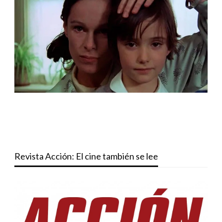
Revista Acción: El cine también se lee