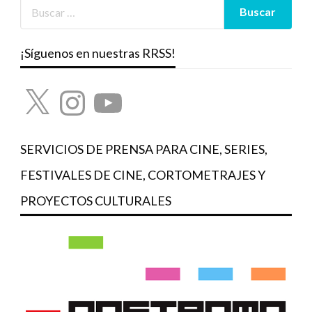
¡Síguenos en nuestras RRSS!
X
Instagram
YouTube
SERVICIOS DE PRENSA PARA CINE, SERIES,
FESTIVALES DE CINE, CORTOMETRAJES Y
PROYECTOS CULTURALES