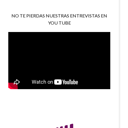
NO TE PIERDAS NUESTRAS ENTREVISTAS EN
YOU TUBE