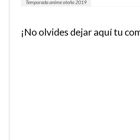
Temporada anime otoño 2019
¡No olvides dejar aquí tu co