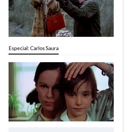
Especial: Carlos Saura