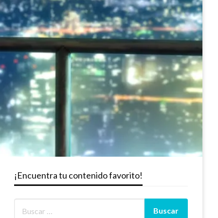
¡Encuentra tu contenido favorito!