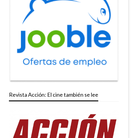
Revista Acción: El cine también se lee