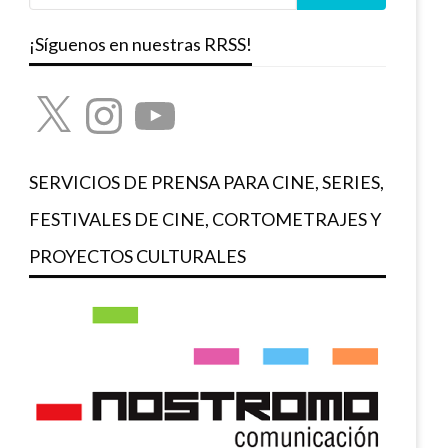
¡Síguenos en nuestras RRSS!
X
Instagram
YouTube
SERVICIOS DE PRENSA PARA CINE, SERIES,
FESTIVALES DE CINE, CORTOMETRAJES Y
PROYECTOS CULTURALES