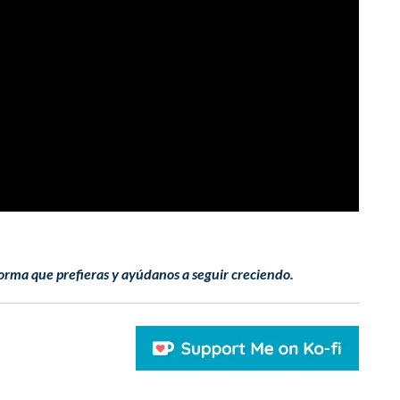
orma que prefieras y ayúdanos a seguir creciendo.