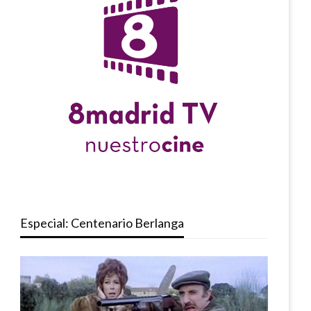
Especial: Centenario Berlanga