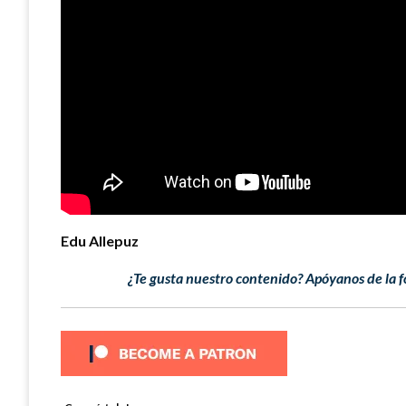
Edu Allepuz
¿Te gusta nuestro contenido? Apóyanos de la f