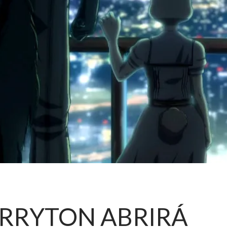
ERRYTON ABRIRÁ