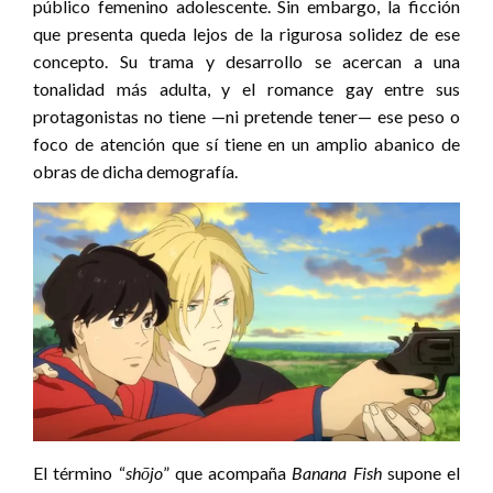
público femenino adolescente. Sin embargo, la ficción
que presenta queda lejos de la rigurosa solidez de ese
concepto. Su trama y desarrollo se acercan a una
tonalidad más adulta, y el romance gay entre sus
protagonistas no tiene —ni pretende tener— ese peso o
foco de atención que sí tiene en un amplio abanico de
obras de dicha demografía.
El término “
shōjo
” que acompaña
Banana Fish
supone el