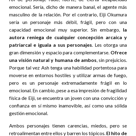
emocional. Sería, dicho de manera banal, el agente más
masculino de la relación. Por el contrario, Eiji Okumura
sería un personaje más débil, frágil, pero con una
capacidad emocional muy superior. Sin embargo,
la
autora reniega de cualquier concepción arcaica y
patriarcal e iguala a sus personajes
. Les otorga una
gran dimensión y espacio para complementarse.
Ofrece
una visión natural y humana de ambos
, sin prejuicios.
Porque tal vez Ash tenga una habilidad portentosa para
moverse en entornos hostiles y utilizar armas de fuego,
pero es un personaje extremadamente frágil en lo
emocional. En cambio, pese a esa impresión de fragilidad
física de Eiji, se encuentra un joven con una convicción y
confianza en sí mismo inamovible, así como una sólida
gestión emocional.
Ambos personajes tienen carencias, miedos, pero se
retroalimentan entre ellos y barren los tópicos.
El hito de