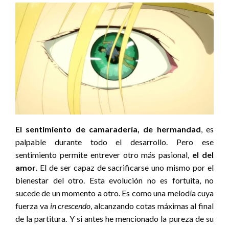
El sentimiento de camaradería, de hermandad
, es
palpable durante todo el desarrollo. Pero ese
sentimiento permite entrever otro más pasional,
el del
amor
. El de ser capaz de sacrificarse uno mismo por el
bienestar del otro. Esta evolución no es fortuita, no
sucede de un momento a otro. Es como una melodía cuya
fuerza va
in crescendo
, alcanzando cotas máximas al final
de la partitura. Y si antes he mencionado la pureza de su