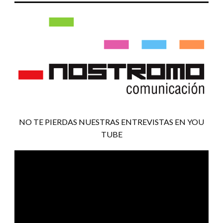
NO TE PIERDAS NUESTRAS ENTREVISTAS EN YOU
TUBE