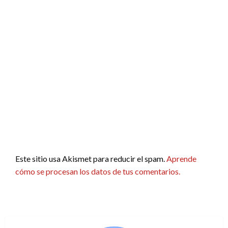
Este sitio usa Akismet para reducir el spam.
Aprende
cómo se procesan los datos de tus comentarios.