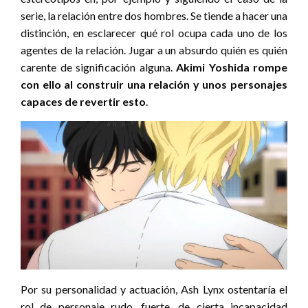
serie, la relación entre dos hombres. Se tiende a hacer una
distinción, en esclarecer qué rol ocupa cada uno de los
agentes de la relación. Jugar a un absurdo quién es quién
carente de significación alguna.
Akimi Yoshida rompe
con ello al construir una relación y unos personajes
capaces de revertir
esto
.
Por su personalidad y actuación, Ash Lynx ostentaría el
rol de personaje rudo, fuerte, de cierta incapacidad