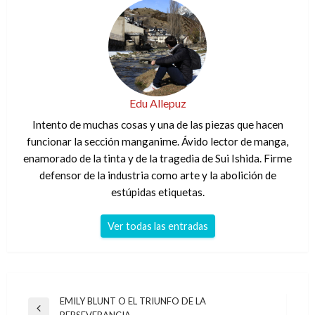
Edu Allepuz
Intento de muchas cosas y una de las piezas que hacen
funcionar la sección manganime. Ávido lector de manga,
enamorado de la tinta y de la tragedia de Sui Ishida. Firme
defensor de la industria como arte y la abolición de
estúpidas etiquetas.
Ver todas las entradas
Navegación
EMILY BLUNT O EL TRIUNFO DE LA
Entrada