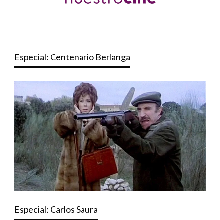
Especial: Centenario Berlanga
Especial: Carlos Saura