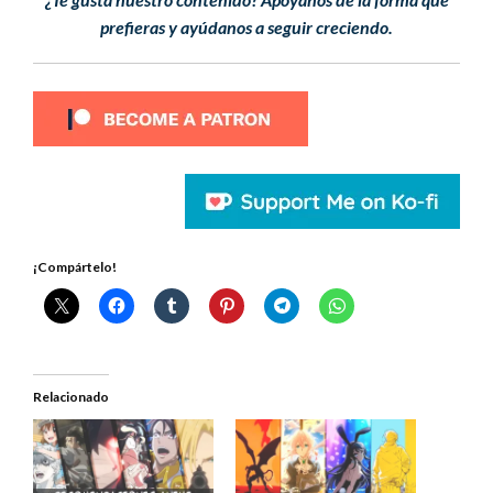
prefieras y ayúdanos a seguir creciendo.
¡Compártelo!
Relacionado