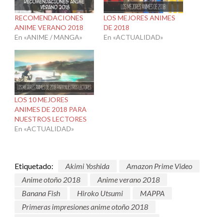
RECOMENDACIONES
LOS MEJORES ANIMES
ANIME VERANO 2018
DE 2018
En «ANIME / MANGA»
En «ACTUALIDAD»
LOS 10 MEJORES
ANIMES DE 2018 PARA
NUESTROS LECTORES
En «ACTUALIDAD»
Etiquetado:
Akimi Yoshida
Amazon Prime Video
Anime otoño 2018
Anime verano 2018
Banana Fish
Hiroko Utsumi
MAPPA
Primeras impresiones anime otoño 2018