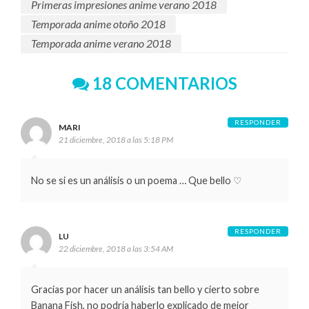
Primeras impresiones anime verano 2018
Temporada anime otoño 2018
Temporada anime verano 2018
18 COMENTARIOS
RESPONDER
MARI
21 diciembre, 2018 a las 5:18 PM
No se si es un análisis o un poema … Que bello ♡
RESPONDER
LU
22 diciembre, 2018 a las 3:54 AM
Gracias por hacer un análisis tan bello y cierto sobre
Banana Fish, no podría haberlo explicado de mejor