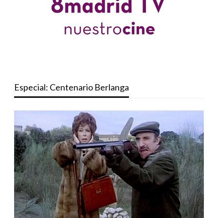
Especial: Centenario Berlanga