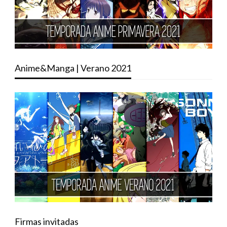
Anime&Manga | Verano 2021
Firmas invitadas