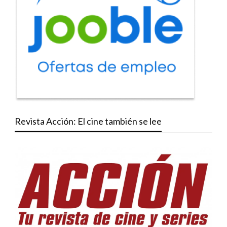
Revista Acción: El cine también se lee