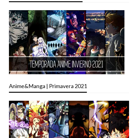
Anime&Manga | Primavera 2021