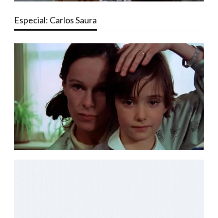
Especial: Carlos Saura