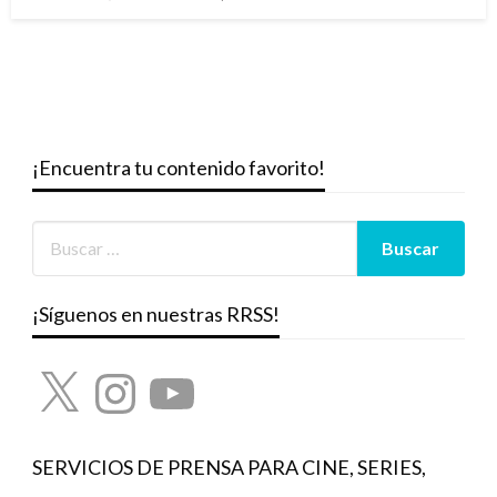
el
¡Encuentra tu contenido favorito!
¡Síguenos en nuestras RRSS!
X
Instagram
YouTube
SERVICIOS DE PRENSA PARA CINE, SERIES,