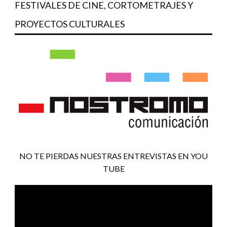
FESTIVALES DE CINE, CORTOMETRAJES Y
PROYECTOS CULTURALES
NO TE PIERDAS NUESTRAS ENTREVISTAS EN YOU
TUBE