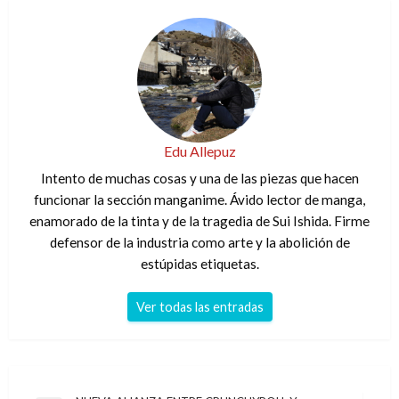
Edu Allepuz
Intento de muchas cosas y una de las piezas que hacen
funcionar la sección manganime. Ávido lector de manga,
enamorado de la tinta y de la tragedia de Sui Ishida. Firme
defensor de la industria como arte y la abolición de
estúpidas etiquetas.
Ver todas las entradas