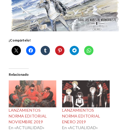
¡Compártelo!
Relacionado
LANZAMIENTOS
LANZAMIENTOS
NORMA EDITORIAL
NORMA EDITORIAL
NOVIEMBRE 2019
ENERO 2019
En «ACTUALIDAD»
En «ACTUALIDAD»