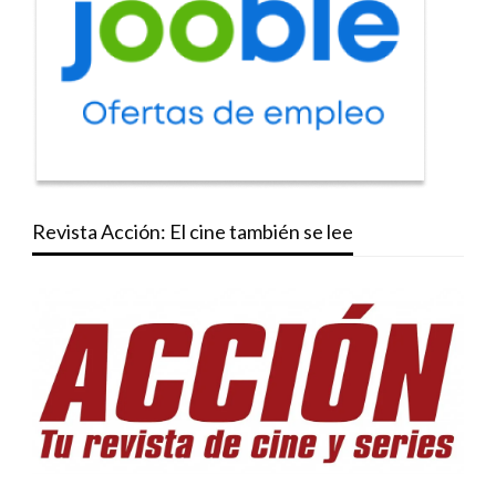
Revista Acción: El cine también se lee