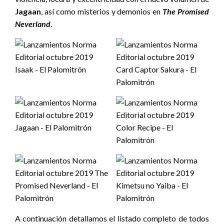
Jagaan
, así como misterios y demonios en
The Promised
Neverland
.
A continuación detallamos el listado completo de todos