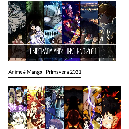
Anime&Manga | Primavera 2021