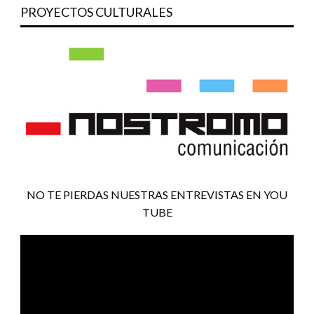
PROYECTOS CULTURALES
NO TE PIERDAS NUESTRAS ENTREVISTAS EN YOU
TUBE