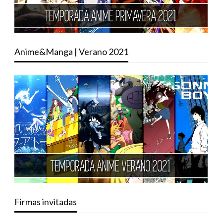
Anime&Manga | Verano 2021
Firmas invitadas