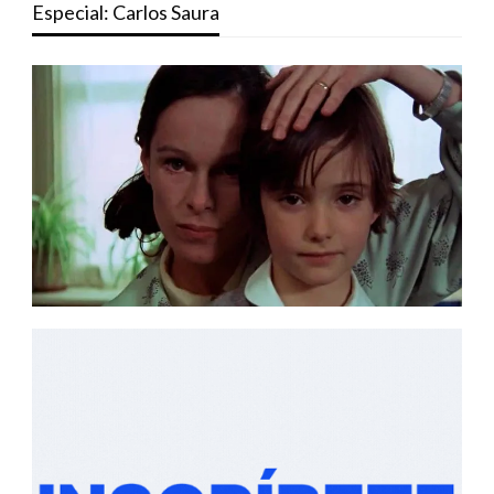
Especial: Carlos Saura