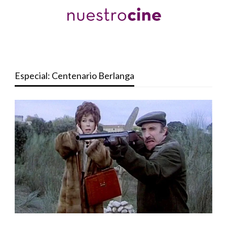
Especial: Centenario Berlanga