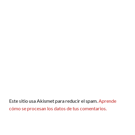
Este sitio usa Akismet para reducir el spam.
Aprende
cómo se procesan los datos de tus comentarios.