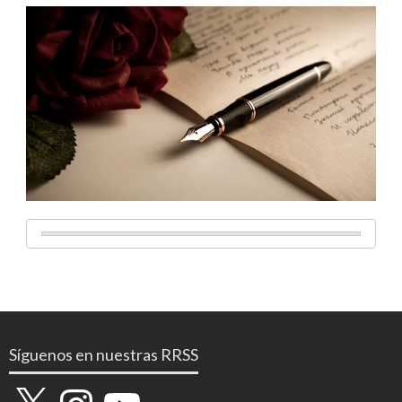
Síguenos en nuestras RRSS
X
Instagram
YouTube