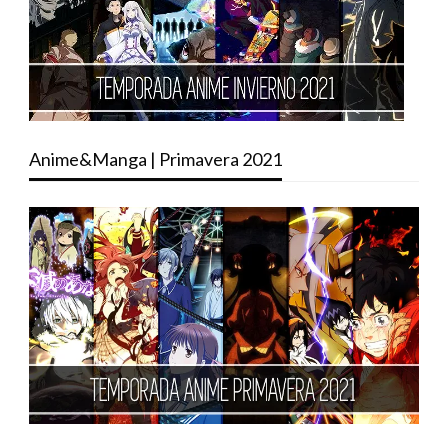
Anime&Manga | Primavera 2021