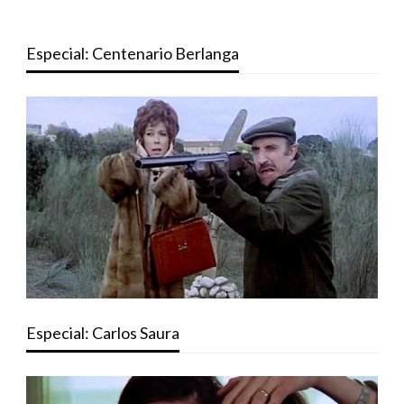
Especial: Centenario Berlanga
Especial: Carlos Saura