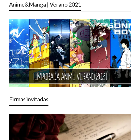
Anime&Manga | Verano 2021
Firmas invitadas