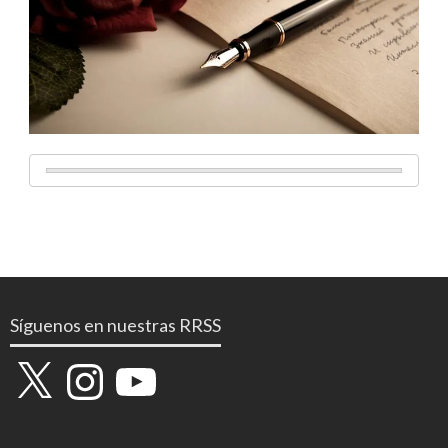
Síguenos en nuestras RRSS
X
Instagram
YouTube