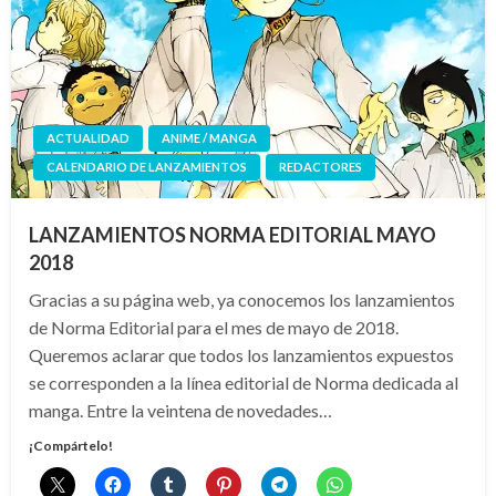
ACTUALIDAD
ANIME / MANGA
CALENDARIO DE LANZAMIENTOS
REDACTORES
LANZAMIENTOS NORMA EDITORIAL MAYO
2018
Gracias a su página web, ya conocemos los lanzamientos
de Norma Editorial para el mes de mayo de 2018.
Queremos aclarar que todos los lanzamientos expuestos
se corresponden a la línea editorial de Norma dedicada al
manga. Entre la veintena de novedades…
¡Compártelo!