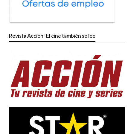
Revista Acción: El cine también se lee