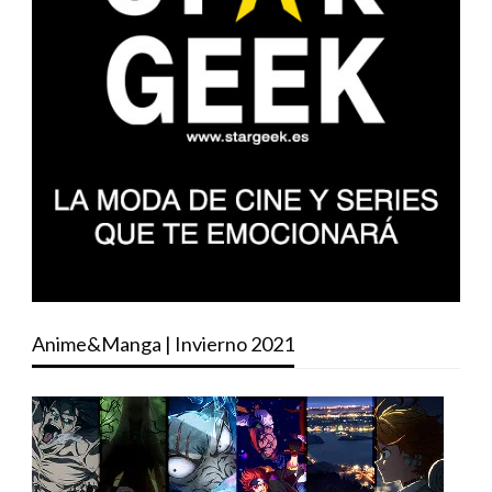
Anime&Manga | Invierno 2021