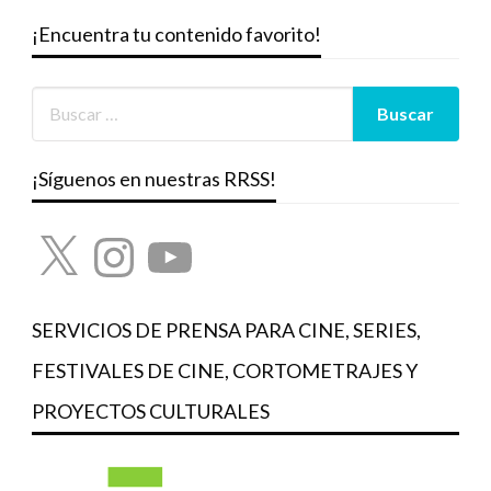
¡Encuentra tu contenido favorito!
¡Síguenos en nuestras RRSS!
X
Instagram
YouTube
SERVICIOS DE PRENSA PARA CINE, SERIES,
FESTIVALES DE CINE, CORTOMETRAJES Y
PROYECTOS CULTURALES