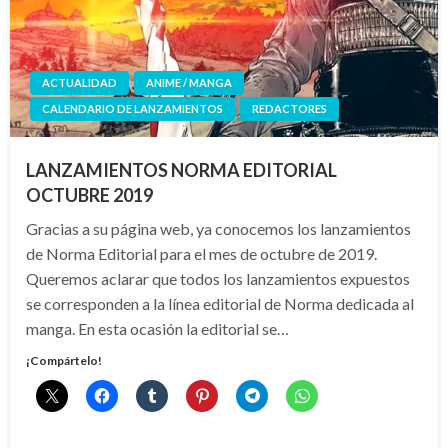
ACTUALIDAD
ANIME / MANGA
CALENDARIO DE LANZAMIENTOS
REDACTORES
LANZAMIENTOS NORMA EDITORIAL
OCTUBRE 2019
Gracias a su página web, ya conocemos los lanzamientos
de Norma Editorial para el mes de octubre de 2019.
Queremos aclarar que todos los lanzamientos expuestos
se corresponden a la línea editorial de Norma dedicada al
manga. En esta ocasión la editorial se…
¡Compártelo!