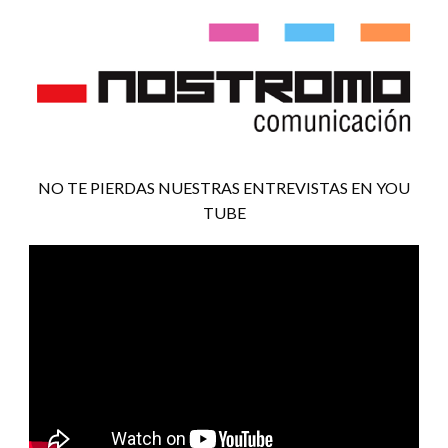
NO TE PIERDAS NUESTRAS ENTREVISTAS EN YOU
TUBE