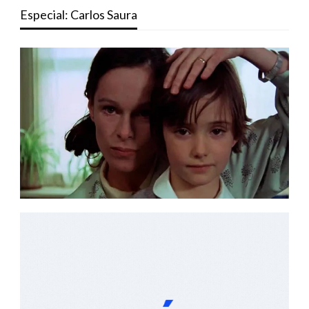
Especial: Carlos Saura