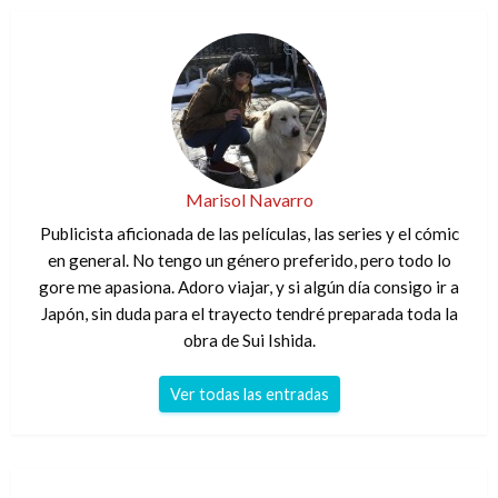
Marisol Navarro
Publicista aficionada de las películas, las series y el cómic
en general. No tengo un género preferido, pero todo lo
gore me apasiona. Adoro viajar, y si algún día consigo ir a
Japón, sin duda para el trayecto tendré preparada toda la
obra de Sui Ishida.
Ver todas las entradas