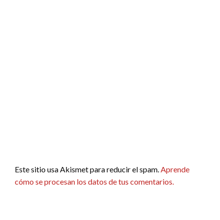
Este sitio usa Akismet para reducir el spam.
Aprende
cómo se procesan los datos de tus comentarios.