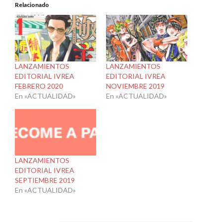
Relacionado
LANZAMIENTOS
LANZAMIENTOS
EDITORIAL IVREA
EDITORIAL IVREA
FEBRERO 2020
NOVIEMBRE 2019
En «ACTUALIDAD»
En «ACTUALIDAD»
LANZAMIENTOS
EDITORIAL IVREA
SEPTIEMBRE 2019
En «ACTUALIDAD»