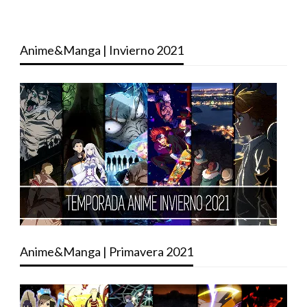
Anime&Manga | Invierno 2021
Anime&Manga | Primavera 2021