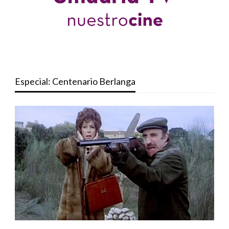
Especial: Centenario Berlanga