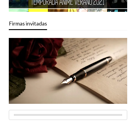
Firmas invitadas