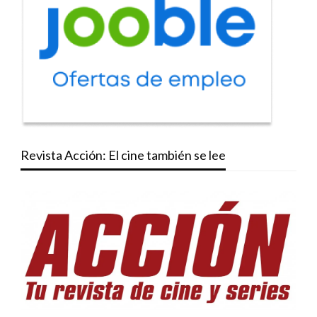
Revista Acción: El cine también se lee