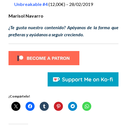
Unbreakable #4
(12,00€) – 28/02/2019
Marisol Navarro
¿Te gusta nuestro contenido? Apóyanos de la forma que
prefieras y ayúdanos a seguir creciendo.
¡Compártelo!