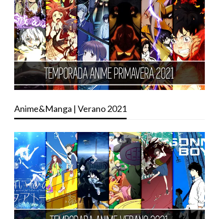
Anime&Manga | Verano 2021