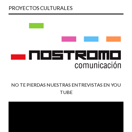
PROYECTOS CULTURALES
NO TE PIERDAS NUESTRAS ENTREVISTAS EN YOU
TUBE