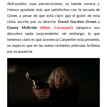
disfrazados, esas persecuciones, su banda sonora…).
Hemos quedado más que satisfechos con la secuela de
Green, a pesar de que está claro que el guion de esta
cinta, escrito por su director
David Gordon Green
y
Danny McBride
(
Alien: Covenant
), tampoco nos
descubre nada sorprendente; sin embargo, lo que
tenemos claro es que la esencia Carpenter está presente,
un aspecto que en las nueve restantes películas brillaba
por su ausencia.