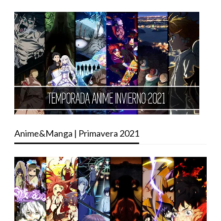
Anime&Manga | Primavera 2021