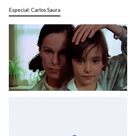
Especial: Carlos Saura