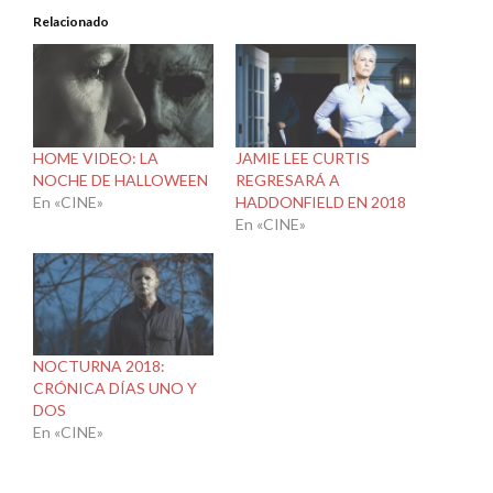
Relacionado
HOME VIDEO: LA
JAMIE LEE CURTIS
NOCHE DE HALLOWEEN
REGRESARÁ A
En «CINE»
HADDONFIELD EN 2018
En «CINE»
NOCTURNA 2018:
CRÓNICA DÍAS UNO Y
DOS
En «CINE»