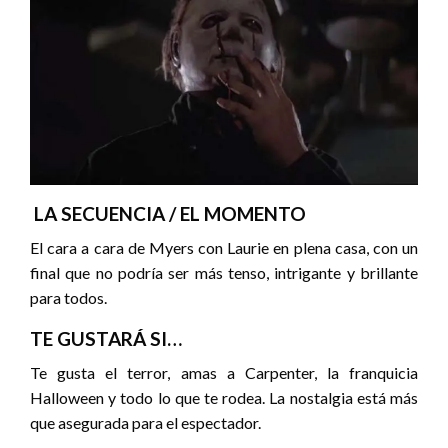
LA SECUENCIA / EL MOMENTO
El cara a cara de Myers con Laurie en plena casa, con un
final que no podría ser más tenso, intrigante y brillante
para todos.
TE GUSTARÁ SI…
Te gusta el terror, amas a Carpenter, la franquicia
Halloween y todo lo que te rodea. La nostalgia está más
que asegurada para el espectador.