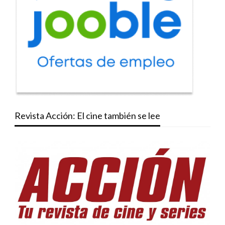
Revista Acción: El cine también se lee