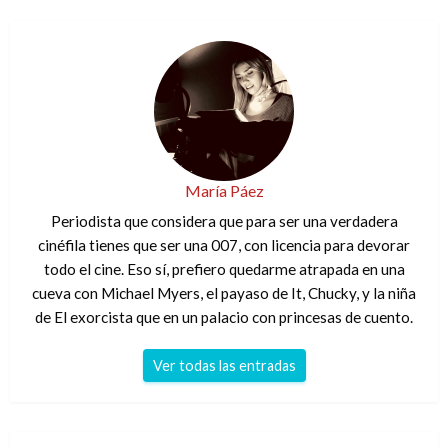
María Páez
Periodista que considera que para ser una verdadera
cinéfila tienes que ser una 007, con licencia para devorar
todo el cine. Eso sí, prefiero quedarme atrapada en una
cueva con Michael Myers, el payaso de It, Chucky, y la niña
de El exorcista que en un palacio con princesas de cuento.
Ver todas las entradas