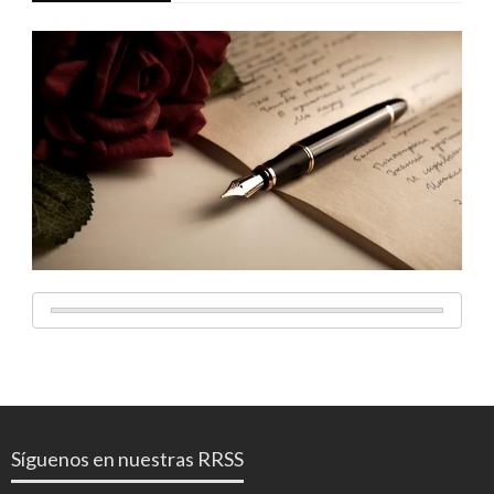
Síguenos en nuestras RRSS