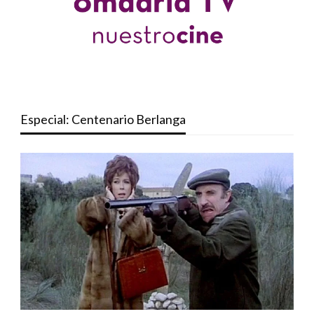
Especial: Centenario Berlanga