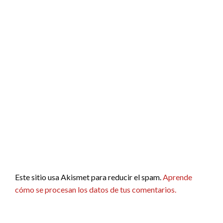
Este sitio usa Akismet para reducir el spam.
Aprende
cómo se procesan los datos de tus comentarios.