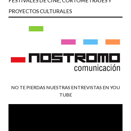
FESTIVALES DE CINE, CORTOMETRAJES Y
PROYECTOS CULTURALES
NO TE PIERDAS NUESTRAS ENTREVISTAS EN YOU
TUBE