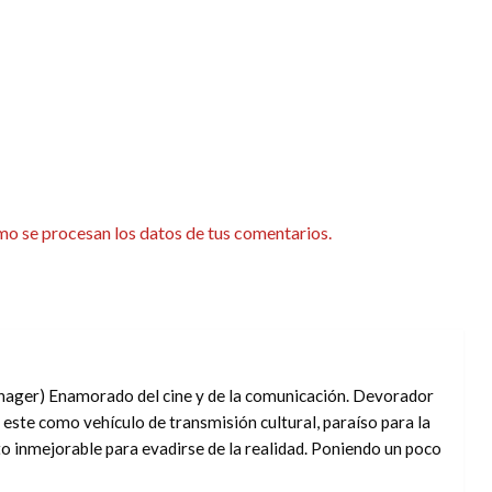
o se procesan los datos de tus comentarios.
ager) Enamorado del cine y de la comunicación. Devorador
 este como vehículo de transmisión cultural, paraíso para la
o inmejorable para evadirse de la realidad. Poniendo un poco