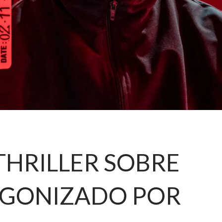
THRILLER SOBRE
AGONIZADO POR