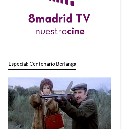
Especial: Centenario Berlanga