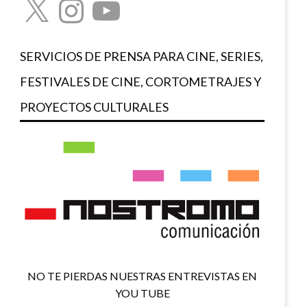
SERVICIOS DE PRENSA PARA CINE, SERIES,
FESTIVALES DE CINE, CORTOMETRAJES Y
PROYECTOS CULTURALES
NO TE PIERDAS NUESTRAS ENTREVISTAS EN
YOU TUBE