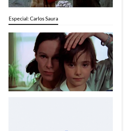
Especial: Carlos Saura