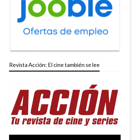
Revista Acción: El cine también se lee