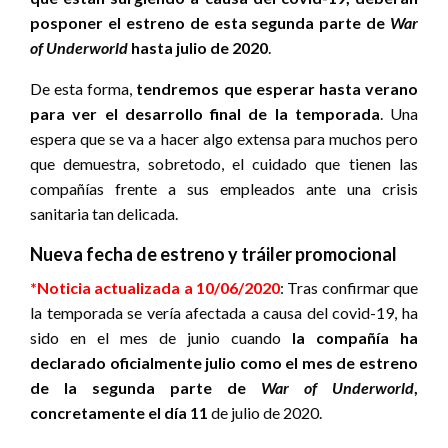
posponer el estreno de esta segunda parte de
War
of Underworld
hasta julio de 2020
.
De esta forma,
tendremos que esperar hasta verano
para ver el desarrollo final de la temporada
. Una
espera que se va a hacer algo extensa para muchos pero
que demuestra, sobretodo, el cuidado que tienen las
compañías frente a sus empleados ante una crisis
sanitaria tan delicada.
Nueva fecha de estreno y tráiler promocional
*Noticia actualizada a 10/06/2020
: Tras confirmar que
la temporada se vería afectada a causa del covid-19, ha
sido en el mes de junio cuando
la compañía ha
declarado oficialmente julio como el mes de estreno
de la segunda parte de
War of Underworld
,
concretamente el día 11
de julio de 2020.