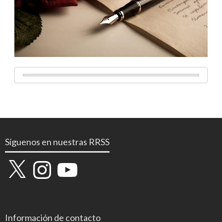
Síguenos en nuestras RRSS
X
Instagram
YouTube
Información de contacto