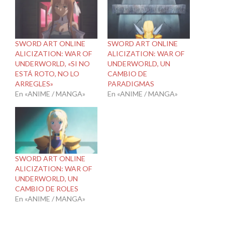
SWORD ART ONLINE
SWORD ART ONLINE
ALICIZATION: WAR OF
ALICIZATION: WAR OF
UNDERWORLD, «SI NO
UNDERWORLD, UN
ESTÁ ROTO, NO LO
CAMBIO DE
ARREGLES»
PARADIGMAS
En «ANIME / MANGA»
En «ANIME / MANGA»
SWORD ART ONLINE
ALICIZATION: WAR OF
UNDERWORLD, UN
CAMBIO DE ROLES
En «ANIME / MANGA»