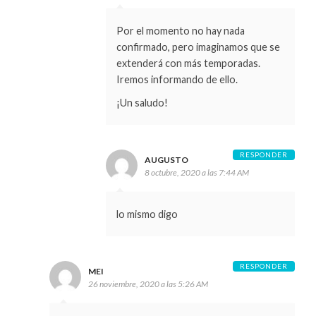
Por el momento no hay nada
confirmado, pero imaginamos que se
extenderá con más temporadas.
Iremos informando de ello.
¡Un saludo!
RESPONDER
AUGUSTO
8 octubre, 2020 a las 7:44 AM
lo mismo digo
RESPONDER
MEI
26 noviembre, 2020 a las 5:26 AM