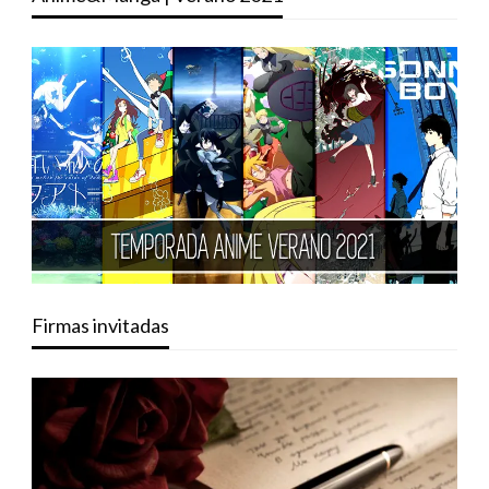
Firmas invitadas