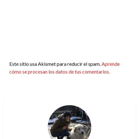
Este sitio usa Akismet para reducir el spam.
Aprende
cómo se procesan los datos de tus comentarios.