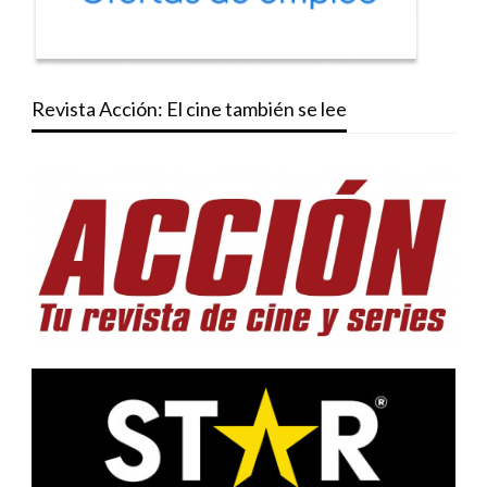
Revista Acción: El cine también se lee