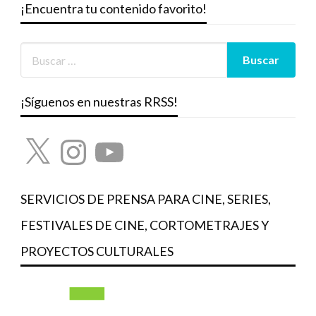
¡Encuentra tu contenido favorito!
¡Síguenos en nuestras RRSS!
X
Instagram
YouTube
SERVICIOS DE PRENSA PARA CINE, SERIES,
FESTIVALES DE CINE, CORTOMETRAJES Y
PROYECTOS CULTURALES