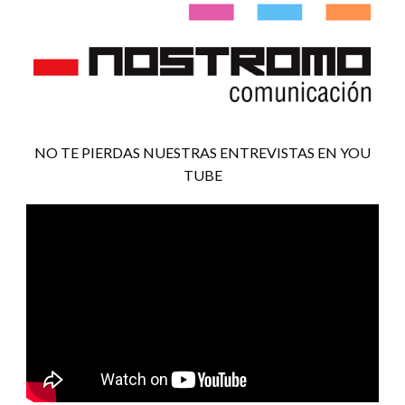
NO TE PIERDAS NUESTRAS ENTREVISTAS EN YOU
TUBE