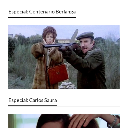
Especial: Centenario Berlanga
Especial: Carlos Saura