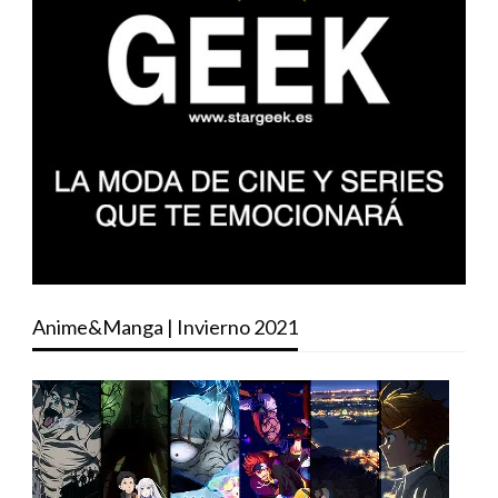
Anime&Manga | Invierno 2021