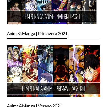
Anime&Manga | Primavera 2021
Anime&Manga | Verano 2021