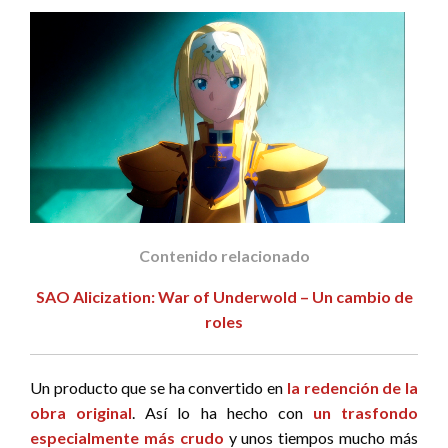
Contenido relacionado
SAO Alicization: War of Underwold – Un cambio de
roles
Un producto que se ha convertido en
la redención de la
obra original
. Así lo ha hecho con
un trasfondo
especialmente más crudo
y unos tiempos mucho más