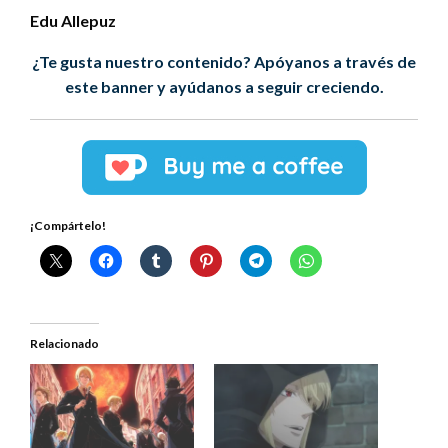
Edu Allepuz
¿Te gusta nuestro contenido? Apóyanos a través de
este banner y ayúdanos a seguir creciendo.
¡Compártelo!
Relacionado