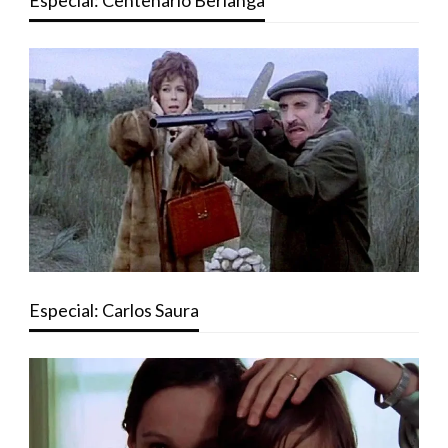
Especial: Centenario Berlanga
Especial: Carlos Saura