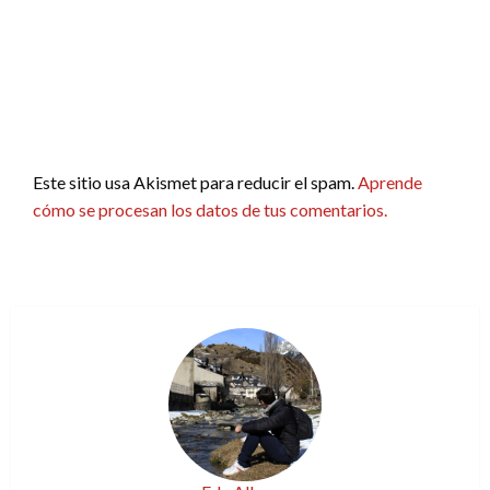
Este sitio usa Akismet para reducir el spam.
Aprende
cómo se procesan los datos de tus comentarios.