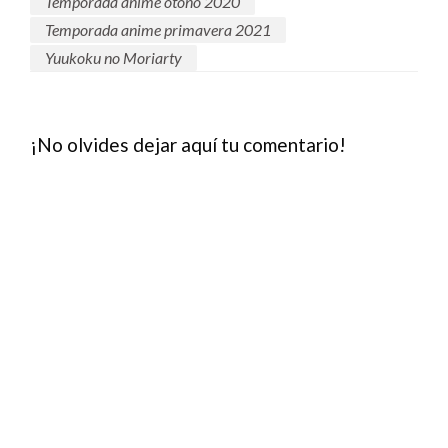
Temporada anime otoño 2020
Temporada anime primavera 2021
Yuukoku no Moriarty
¡No olvides dejar aquí tu comentario!