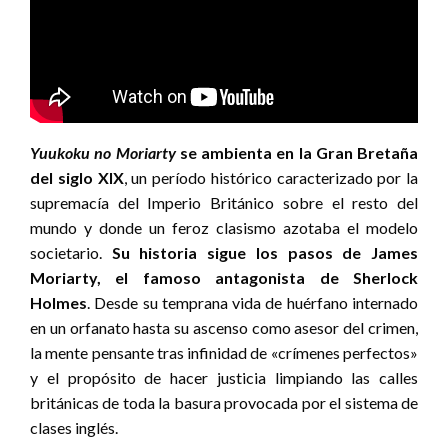
Yuukoku no Moriarty
se ambienta en la Gran Bretaña
del siglo XIX
, un período histórico caracterizado por la
supremacía del Imperio Británico sobre el resto del
mundo y donde un feroz clasismo azotaba el modelo
societario.
Su historia sigue los pasos de James
Moriarty, el famoso antagonista de Sherlock
Holmes
. Desde su temprana vida de huérfano internado
en un orfanato hasta su ascenso como asesor del crimen,
la mente pensante tras infinidad de «crímenes perfectos»
y el propósito de hacer justicia limpiando las calles
británicas de toda la basura provocada por el sistema de
clases inglés.