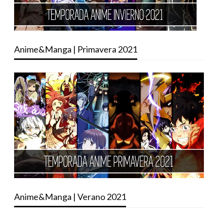
Anime&Manga | Primavera 2021
Anime&Manga | Verano 2021