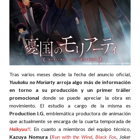
Tras varios meses desde la fecha del anuncio oficial,
Yuukoku no Moriarty
arroja algo más de información
en torno a su producción y un primer tráiler
promocional
donde se puede apreciar la obra en
movimiento. El estudio a cargo de la misma es
Production I.G
, emblemática productora de animación
que actualmente se encarga de la cuarta temporada de
Haikyuu!!
. En cuanto a miembros del equipo técnico,
Kazuya Nomura
(
Run with the Wind
,
Black Fox
,
Joker