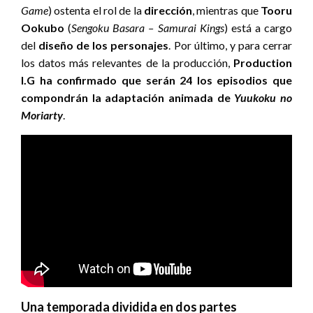
Game
) ostenta el rol de la
dirección
, mientras que
Tooru
Ookubo
(
Sengoku Basara – Samurai Kings
) está a cargo
del
diseño de los personajes
. Por último, y para cerrar
los datos más relevantes de la producción,
Production
I.G ha confirmado que serán 24 los episodios que
compondrán la adaptación animada de
Yuukoku no
Moriarty
.
Una temporada dividida en dos partes