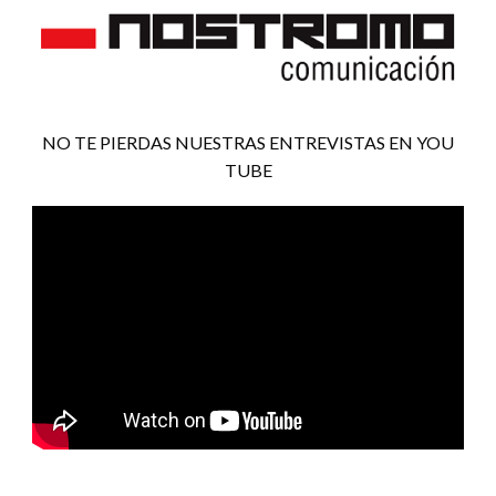
NO TE PIERDAS NUESTRAS ENTREVISTAS EN YOU
TUBE