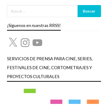
¡Síguenos en nuestras RRSS!
X
Instagram
YouTube
SERVICIOS DE PRENSA PARA CINE, SERIES,
FESTIVALES DE CINE, CORTOMETRAJES Y
PROYECTOS CULTURALES