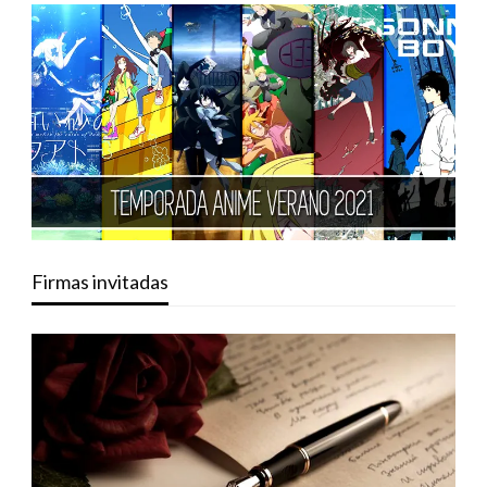
Firmas invitadas