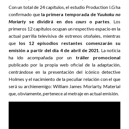
Con un total de 24 capítulos, el estudio Production I.G ha
confirmado que
la primera temporada de
Yuukoku no
Moriarty
se dividirá en dos
cours
o partes
. Los
primeros 12 capítulos ocupan un respectivo espacio en la
actual parrilla televisiva de estrenos otoñales, mientras
que
los 12 episodios restantes comenzarán su
emisión a partir del día 4 de abril de 2021
. La noticia
ha ido acompañada por un
tráiler promocional
publicado por la propia web oficial de la adaptación,
centrándose en la presentación del icónico detective
Holmes y el nacimiento de la peculiar relación con el que
será su archienemigo: William James Moriarty. Material
que, obviamente, pertenece al metraje en actual emisión.