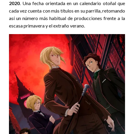
2020
. Una fecha orientada en un calendario otoñal que
cada vez cuenta con más títulos en su parrilla, retomando
así un número más habitual de producciones frente a la
escasa primavera y el extraño verano.