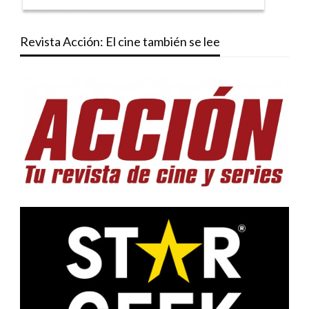
Revista Acción: El cine también se lee