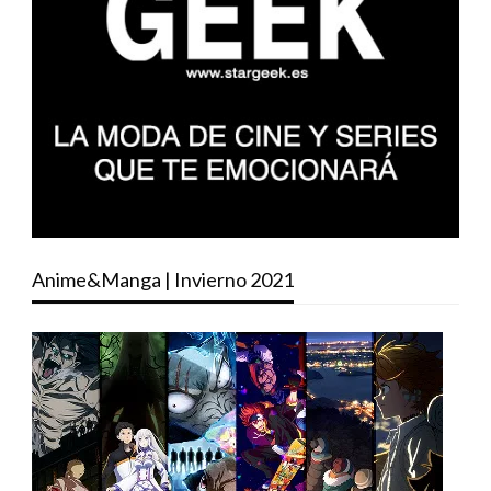
Anime&Manga | Invierno 2021