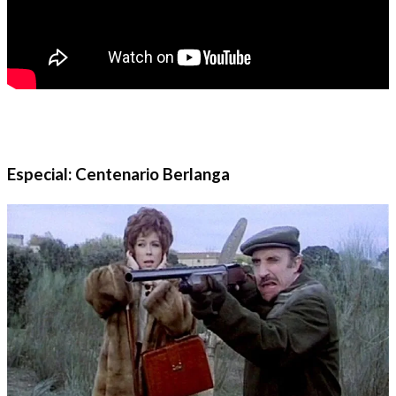
Especial: Centenario Berlanga