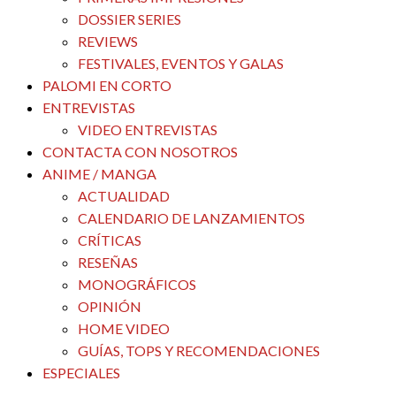
DOSSIER SERIES
REVIEWS
FESTIVALES, EVENTOS Y GALAS
PALOMI EN CORTO
ENTREVISTAS
VIDEO ENTREVISTAS
CONTACTA CON NOSOTROS
ANIME / MANGA
ACTUALIDAD
CALENDARIO DE LANZAMIENTOS
CRÍTICAS
RESEÑAS
MONOGRÁFICOS
OPINIÓN
HOME VIDEO
GUÍAS, TOPS Y RECOMENDACIONES
ESPECIALES