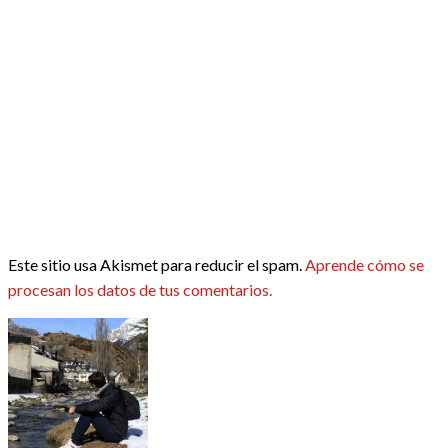
Este sitio usa Akismet para reducir el spam.
Aprende cómo se
procesan los datos de tus comentarios.