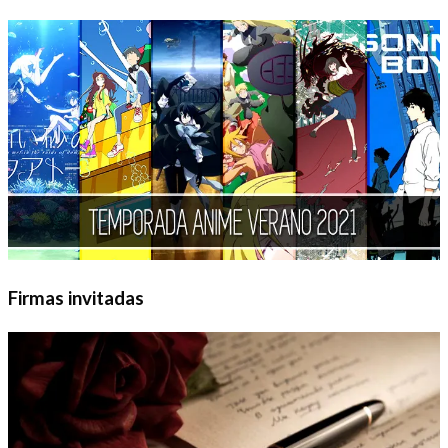
Firmas invitadas