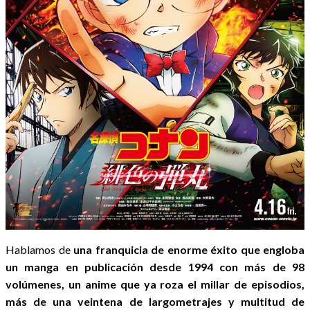
Hablamos de
una franquicia de enorme éxito que engloba
un manga en publicación desde 1994 con más de 98
volúmenes, un anime que ya roza el millar de episodios,
más de una veintena de largometrajes y multitud de