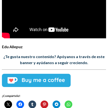
Edu Allepuz
¿Te gusta nuestro contenido? Apóyanos a través de este
banner y ayúdanos a seguir creciendo.
¡Compártelo!