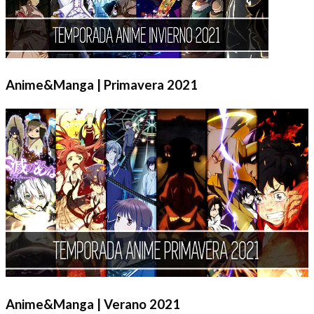
Anime&Manga | Primavera 2021
Anime&Manga | Verano 2021