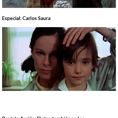
Especial: Carlos Saura