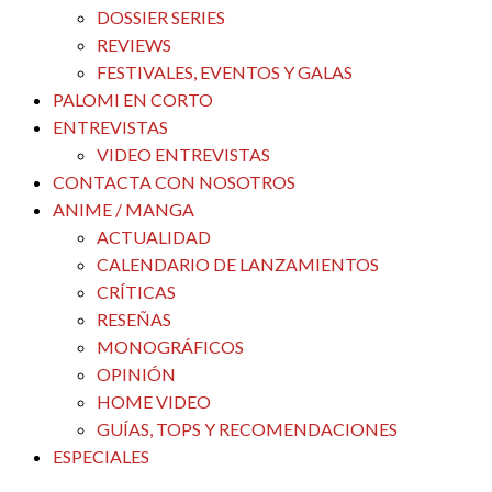
DOSSIER SERIES
REVIEWS
FESTIVALES, EVENTOS Y GALAS
PALOMI EN CORTO
ENTREVISTAS
VIDEO ENTREVISTAS
CONTACTA CON NOSOTROS
ANIME / MANGA
ACTUALIDAD
CALENDARIO DE LANZAMIENTOS
CRÍTICAS
RESEÑAS
MONOGRÁFICOS
OPINIÓN
HOME VIDEO
GUÍAS, TOPS Y RECOMENDACIONES
ESPECIALES