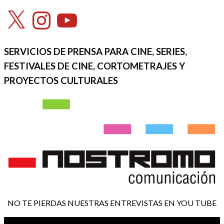
X
Instagram
YouTube
SERVICIOS DE PRENSA PARA CINE, SERIES,
FESTIVALES DE CINE, CORTOMETRAJES Y
PROYECTOS CULTURALES
NO TE PIERDAS NUESTRAS ENTREVISTAS EN YOU TUBE