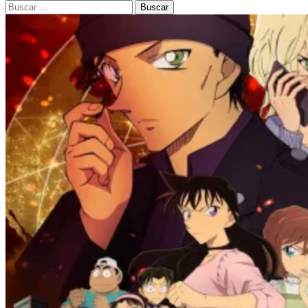
Buscar: