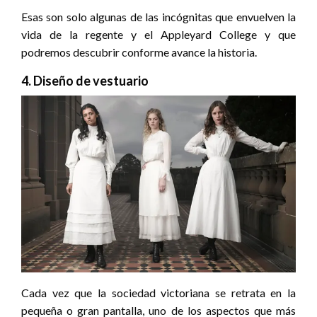
Esas son solo algunas de las incógnitas que envuelven la
vida de la regente y el Appleyard College y que
podremos descubrir conforme avance la historia.
4. Diseño de vestuario
Cada vez que la sociedad victoriana se retrata en la
pequeña o gran pantalla, uno de los aspectos que más