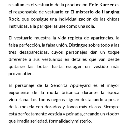
resaltan es el vestuario de la producción.
Edie Kurzer
es
el responsable de vestuario en
El misterio de Hanging
Rock
, que consigue una individualización de las chicas
instruidas, a la par que las une como una sola.
El vestuario muestra la vida repleta de apariencias, la
falsa perfección, la falsa unión. Distingue sobre todo a las
tres desaparecidas, cuyos personajes dan un toque
diferente a sus vestuarios en detalles que van desde
quitarse las botas hasta escoger un vestido más
provocativo.
El personaje de la Señorita Appleyard es el mayor
exponente de la moda británica durante la época
victoriana. Los tonos negros siguen destacando a pesar
de la mezcla con dorados y tonos más claros. Siempre
está perfectamente vestida y peinada, creando un «todo»
que irradia seriedad, formalidad y misterio.