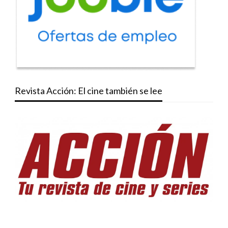
Revista Acción: El cine también se lee