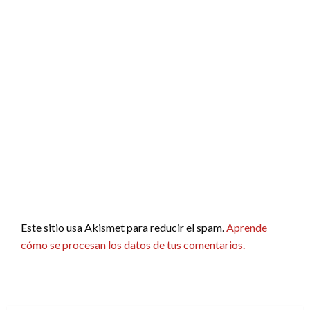
Este sitio usa Akismet para reducir el spam.
Aprende
cómo se procesan los datos de tus comentarios.