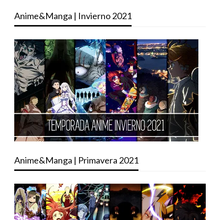
Anime&Manga | Invierno 2021
Anime&Manga | Primavera 2021