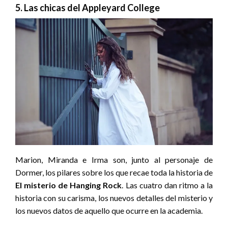
5. Las chicas del Appleyard College
Marion, Miranda e Irma son, junto al personaje de
Dormer, los pilares sobre los que recae toda la historia de
El misterio de Hanging Rock
. Las cuatro dan ritmo a la
historia con su carisma, los nuevos detalles del misterio y
los nuevos datos de aquello que ocurre en la academia.