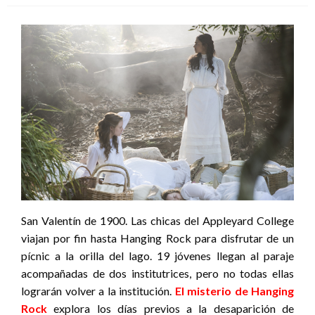
San Valentín de 1900. Las chicas del Appleyard College
viajan por fin hasta Hanging Rock para disfrutar de un
pícnic a la orilla del lago. 19 jóvenes llegan al paraje
acompañadas de dos institutrices, pero no todas ellas
lograrán volver a la institución.
El misterio de Hanging
Rock
explora los días previos a la desaparición de