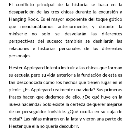
El conflicto principal de la historia se basa en la
desaparición de las tres chicas durante la excursión a
Hanging Rock. Es el mayor exponente del toque gótico
que mencionábamos anteriormente, y durante la
miniserie no solo se desvelarán las diferentes
perspectivas del suceso: también se deshilarán las
relaciones e historias personales de los diferentes
personajes.
Hester Appleyard intenta instruir a las chicas que forman
su escuela, pero su vida anterior a la fundación de esta es
tan desconocida como los hechos que tienen lugar en el
pícnic. ¿Es Appleyard realmente una viuda? Sus primeras
frases hacen que dudemos de ello. ¿De qué huye en la
nueva hacienda? Solo existe la certeza de querer alejarse
de un perseguidor invisible. ¿Qué oculta en su caja de
metal? Las niñas miraron en la lata y vieron una parte de
Hester que ella no quería descubrir.