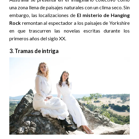
una zona llena de paisajes naturales con un clima seco. Sin
embargo, las localizaciones de
El misterio de Hanging
Rock
remontan al espectador a los paisajes de Yorkshire
en que trascurren las novelas escritas durante los
primeros años del siglo XX.
3. Tramas de intriga