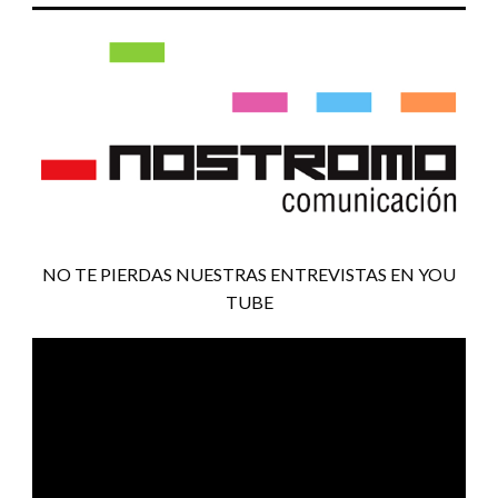
NO TE PIERDAS NUESTRAS ENTREVISTAS EN YOU
TUBE