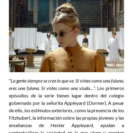
“
La gente siempre se cree lo que ve. Si vistes como una fulana,
eres una fulana. Si vistes como una viuda…
”. Los primeros
episodios de la serie tienen lugar dentro del colegio
gobernado por la señorita Appleyard (Dormer). A pesar
de ello, los estímulos exteriores, como la presencia de los
Fitzhubert, la información sobre las propias jóvenes y las
enseñanzas de Hester Appleyard, ayudan a
contextualizar la sociedad en la que viven y aportan