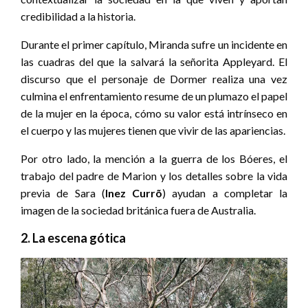
credibilidad a la historia.
Durante el primer capítulo, Miranda sufre un incidente en
las cuadras del que la salvará la señorita Appleyard. El
discurso que el personaje de Dormer realiza una vez
culmina el enfrentamiento resume de un plumazo el papel
de la mujer en la época, cómo su valor está intrínseco en
el cuerpo y las mujeres tienen que vivir de las apariencias.
Por otro lado, la mención a la guerra de los Bóeres, el
trabajo del padre de Marion y los detalles sobre la vida
previa de Sara (
Inez Currõ
) ayudan a completar la
imagen de la sociedad británica fuera de Australia.
2. La escena gótica