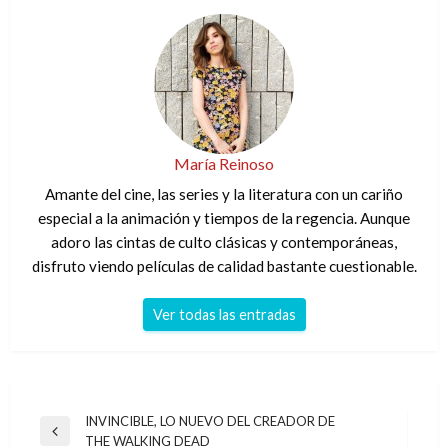
María Reinoso
Amante del cine, las series y la literatura con un cariño
especial a la animación y tiempos de la regencia. Aunque
adoro las cintas de culto clásicas y contemporáneas,
disfruto viendo películas de calidad bastante cuestionable.
Ver todas las entradas
Navegación
INVINCIBLE, LO NUEVO DEL CREADOR DE
Entrada
THE WALKING DEAD