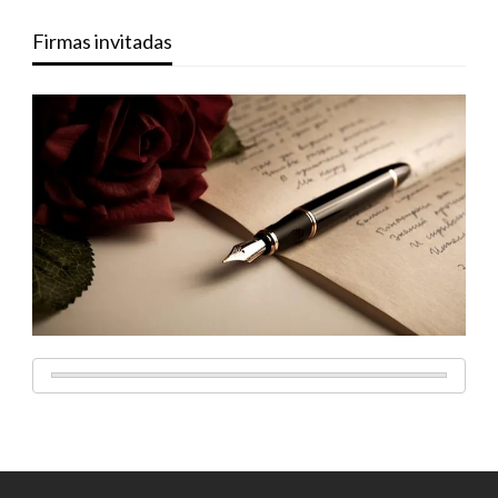
Firmas invitadas