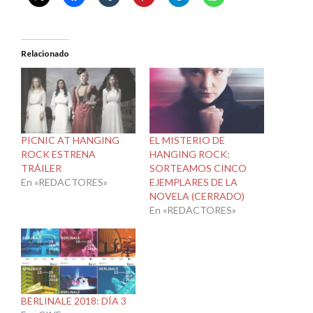
Relacionado
PICNIC AT HANGING
EL MISTERIO DE
ROCK ESTRENA
HANGING ROCK:
TRÁILER
SORTEAMOS CINCO
En «REDACTORES»
EJEMPLARES DE LA
NOVELA (CERRADO)
En «REDACTORES»
BERLINALE 2018: DÍA 3