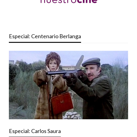
Especial: Centenario Berlanga
Especial: Carlos Saura