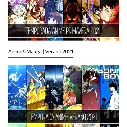
Anime&Manga | Verano 2021