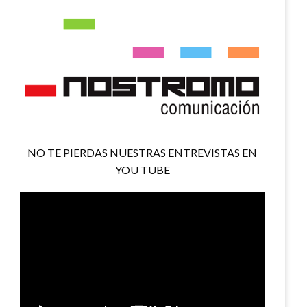
NO TE PIERDAS NUESTRAS ENTREVISTAS EN
YOU TUBE