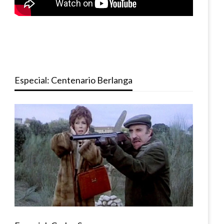
Especial: Centenario Berlanga