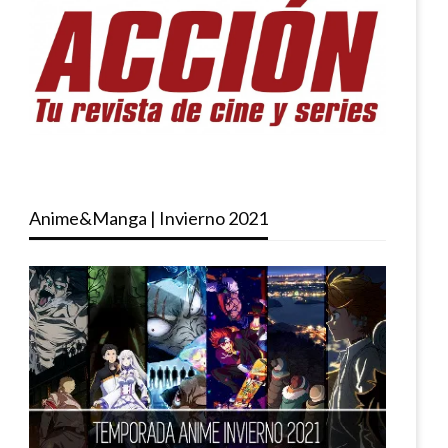
Anime&Manga | Invierno 2021