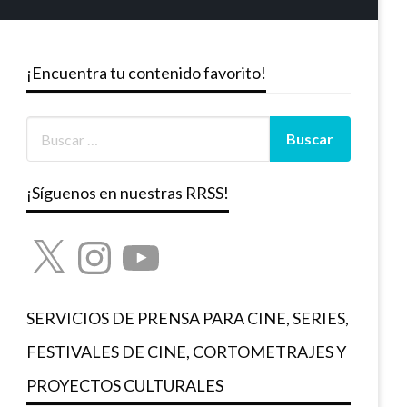
¡Encuentra tu contenido favorito!
¡Síguenos en nuestras RRSS!
X
Instagram
YouTube
SERVICIOS DE PRENSA PARA CINE, SERIES,
FESTIVALES DE CINE, CORTOMETRAJES Y
PROYECTOS CULTURALES