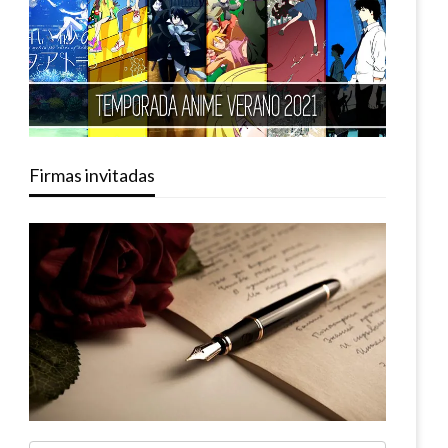
Firmas invitadas